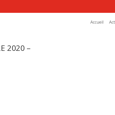
Accueil
Act
E 2020 –