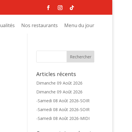
ualités
Nos restaurants
Menu du jour
Articles récents
Dimanche 09 Août 2026
Dimanche 09 Août 2026
-Samedi 08 Août 2026-SOIR
-Samedi 08 Août 2026-SOIR
-Samedi 08 Août 2026-MIDI