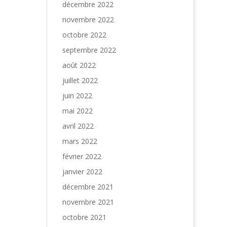
décembre 2022
novembre 2022
octobre 2022
septembre 2022
août 2022
juillet 2022
juin 2022
mai 2022
avril 2022
mars 2022
février 2022
janvier 2022
décembre 2021
novembre 2021
octobre 2021