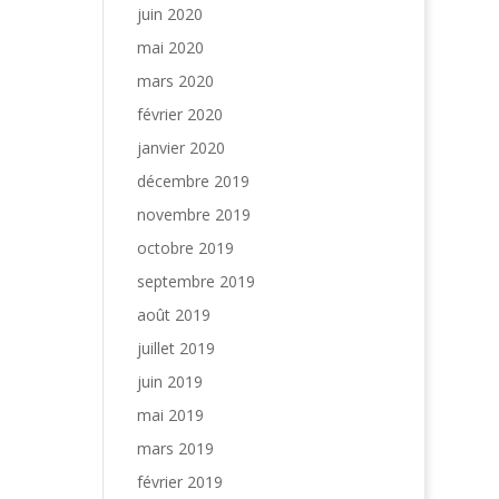
juin 2020
mai 2020
mars 2020
février 2020
janvier 2020
décembre 2019
novembre 2019
octobre 2019
septembre 2019
août 2019
juillet 2019
juin 2019
mai 2019
mars 2019
février 2019