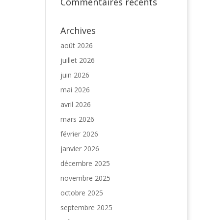
Commentaires récents
Archives
août 2026
juillet 2026
juin 2026
mai 2026
avril 2026
mars 2026
février 2026
janvier 2026
décembre 2025
novembre 2025
octobre 2025
septembre 2025