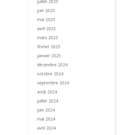
juillet 2025
juin 2025
mai 2025
avril 2025
mars 2025
février 2025
janvier 2025
décembre 2024
octobre 2024
septembre 2024
août 2024
juillet 2024
juin 2024
mai 2024
avril 2024