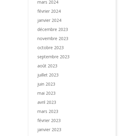
mars 2024
février 2024
janvier 2024
décembre 2023
novembre 2023
octobre 2023
septembre 2023
août 2023
juillet 2023
juin 2023
mai 2023
avril 2023
mars 2023
février 2023
janvier 2023