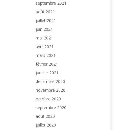
septembre 2021
août 2021
juillet 2021
juin 2021
mai 2021
avril 2021
mars 2021
février 2021
janvier 2021
décembre 2020
novembre 2020
octobre 2020
septembre 2020
août 2020
juillet 2020