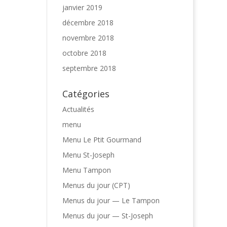
janvier 2019
décembre 2018
novembre 2018
octobre 2018
septembre 2018
Catégories
Actualités
menu
Menu Le Ptit Gourmand
Menu St-Joseph
Menu Tampon
Menus du jour (CPT)
Menus du jour — Le Tampon
Menus du jour — St-Joseph