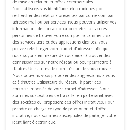
de mise en relation et offres
commerciales
Nous utilisons vos identifiants électroniques pour
rechercher des relations présentes par
connexion, par
adresse mail ou par services. Nous pouvons utiliser vos
informations de contact
pour permettre à d’autres
personnes de trouver votre compte, notamment via
des services tiers
et des applications clientes. Vous
pouvez télécharger votre carnet d’adresses afin que
nous
soyons en mesure de vous aider à trouver des
connaissances sur notre réseau ou pour
permettre à
d’autres Utilisateurs de notre réseau de vous trouver.
Nous pouvons vous proposer
des suggestions, à vous
et à d’autres Utilisateurs du réseau, à partir des
contacts importés de
votre carnet d’adresses. Nous
sommes susceptibles de travailler en partenariat avec
des
sociétés qui proposent des offres incitatives. Pour
prendre en charge ce type de promotion et
d’offre
incitative, nous sommes susceptibles de partager votre
identifiant électronique.