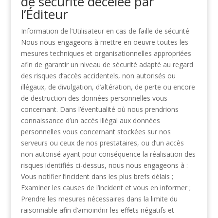
de sécurité décelée
par
l’Éditeur
Information de l’Utilisateur en cas de faille de sécurité
Nous nous engageons à mettre en oeuvre toutes les
mesures techniques et organisationnelles
appropriées
afin de garantir un niveau de sécurité adapté au regard
des risques d’accès
accidentels, non autorisés ou
illégaux, de divulgation, d’altération, de perte ou encore
de
destruction des données personnelles vous
concernant. Dans l’éventualité où nous prendrions
connaissance d’un accès illégal aux données
personnelles vous concernant stockées sur nos
serveurs ou ceux de nos prestataires, ou d’un accès
non autorisé ayant pour conséquence la
réalisation des
risques identifiés ci-dessus, nous nous engageons à :
Vous notifier l’incident dans les plus brefs délais ;
Examiner les causes de l’incident et vous en informer ;
Prendre les mesures nécessaires dans la limite du
raisonnable afin d’amoindrir les effets négatifs
et