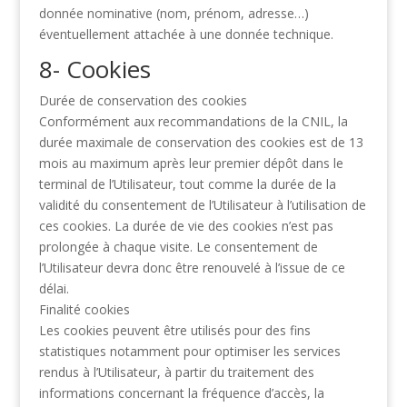
donnée nominative (nom, prénom, adresse…)
éventuellement attachée à une donnée technique.
8- Cookies
Durée de conservation des cookies
Conformément aux recommandations de la CNIL, la
durée maximale de conservation des
cookies est de 13
mois au maximum après leur premier dépôt dans le
terminal de l’Utilisateur,
tout comme la durée de la
validité du consentement de l’Utilisateur à l’utilisation de
ces cookies.
La durée de vie des cookies n’est pas
prolongée à chaque visite. Le consentement de
l’Utilisateur devra donc être renouvelé à l’issue de ce
délai.
Finalité cookies
Les cookies peuvent être utilisés pour des fins
statistiques notamment pour optimiser les
services
rendus à l’Utilisateur, à partir du traitement des
informations concernant la fréquence
d’accès, la