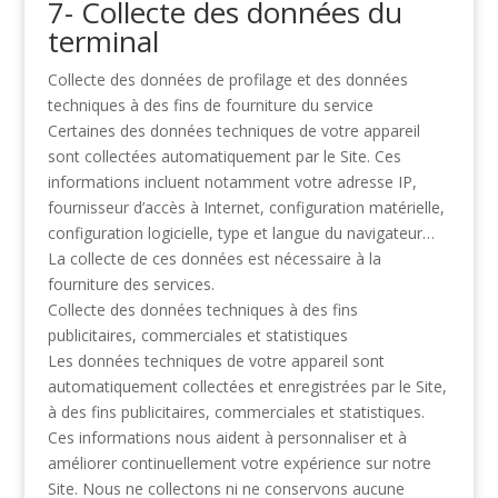
7- Collecte des données du
terminal
Collecte des données de profilage et des données
techniques à des fins de fourniture
du service
Certaines des données techniques de votre appareil
sont collectées automatiquement par le
Site. Ces
informations incluent notamment votre adresse IP,
fournisseur d’accès à Internet,
configuration matérielle,
configuration logicielle, type et langue du navigateur…
La collecte
de ces données est nécessaire à la
fourniture des services.
Collecte des données techniques à des fins
publicitaires, commerciales et
statistiques
Les données techniques de votre appareil sont
automatiquement collectées et enregistrées
par le Site,
à des fins publicitaires, commerciales et statistiques.
Ces informations nous
aident à personnaliser et à
améliorer continuellement votre expérience sur notre
Site. Nous
ne collectons ni ne conservons aucune