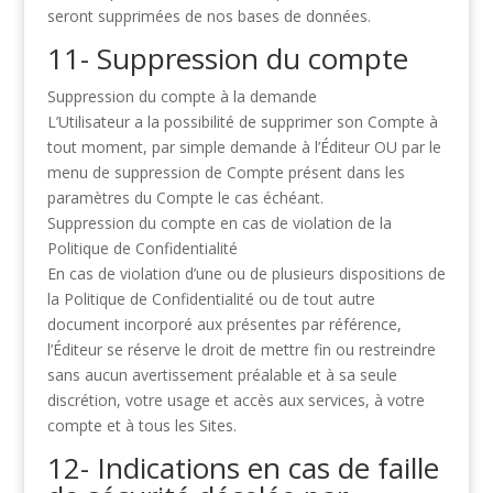
seront supprimées de nos bases de données.
11- Suppression du compte
Suppression du compte à la demande
L’Utilisateur a la possibilité de supprimer son Compte à
tout moment, par simple demande à
l’Éditeur OU par le
menu de suppression de Compte présent dans les
paramètres du Compte le
cas échéant.
Suppression du compte en cas de violation de la
Politique de Confidentialité
En cas de violation d’une ou de plusieurs dispositions de
la Politique de Confidentialité ou de tout
autre
document incorporé aux présentes par référence,
l’Éditeur se réserve le droit de mettre fin
ou restreindre
sans aucun avertissement préalable et à sa seule
discrétion, votre usage et accès
aux services, à votre
compte et à tous les Sites.
12- Indications en cas de faille