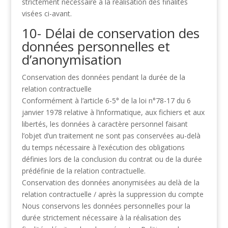
strictement nécessaire à la réalisation
des finalités
visées ci-avant.
10- Délai de conservation des
données
personnelles et
d’anonymisation
Conservation des données pendant la durée de la
relation contractuelle
Conformément à l’article 6-5° de la loi n°78-17 du 6
janvier 1978 relative à l’informatique, aux
fichiers et aux
libertés, les données à caractère personnel faisant
l’objet d’un traitement ne sont
pas conservées au-delà
du temps nécessaire à l’exécution des obligations
définies lors de la
conclusion du contrat ou de la durée
prédéfinie de la relation contractuelle.
Conservation des données anonymisées au delà de la
relation contractuelle / après la
suppression du compte
Nous conservons les données personnelles pour la
durée strictement nécessaire à la réalisation
des