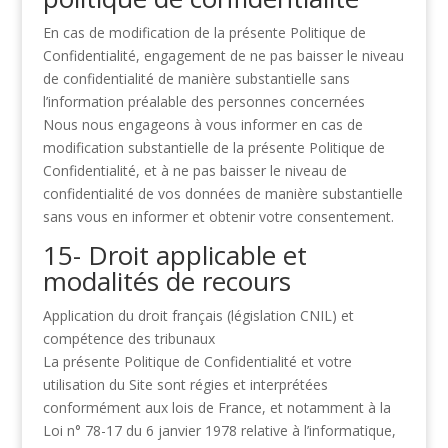
En cas de modification de la présente Politique de
Confidentialité, engagement de ne pas
baisser le niveau
de confidentialité de manière substantielle sans
l’information préalable
des personnes concernées
Nous nous engageons à vous informer en cas de
modification substantielle de la présente
Politique de
Confidentialité, et à ne pas baisser le niveau de
confidentialité de vos données de
manière substantielle
sans vous en informer et obtenir votre consentement.
15- Droit applicable et
modalités de recours
Application du droit français (législation CNIL) et
compétence des tribunaux
La présente Politique de Confidentialité et votre
utilisation du Site sont régies et interprétées
conformément aux lois de France, et notamment à la
Loi n° 78-17 du 6 janvier 1978 relative à
l’informatique,