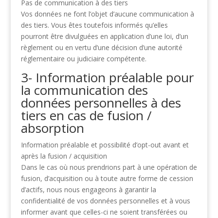
Pas de communication à des tiers
Vos données ne font l’objet d’aucune communication à
des tiers. Vous êtes toutefois informés
qu’elles
pourront être divulguées en application d’une loi, d’un
règlement ou en vertu d’une
décision d’une autorité
réglementaire ou judiciaire compétente.
3- Information préalable pour
la communication des
données personnelles à des
tiers en cas de fusion /
absorption
Information préalable et possibilité d’opt-out avant et
après la fusion / acquisition
Dans le cas où nous prendrions part à une opération de
fusion, d’acquisition ou à toute autre
forme de cession
d’actifs, nous nous engageons à garantir la
confidentialité de vos données
personnelles et à vous
informer avant que celles-ci ne soient transférées ou