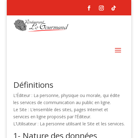
Définitions
L’Éditeur
: La personne, physique ou morale, qui édite
les services de communication au public
en ligne.
Le Site
: L’ensemble des sites, pages Internet et
services en ligne proposés par l’Éditeur.
L’Utilisateur
: La personne utilisant le Site et les services.
1- Nature des données