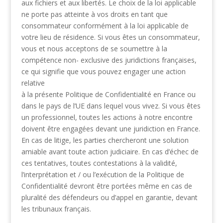
aux fichiers et aux libertés. Le choix de la loi applicable
ne porte pas atteinte à vos
droits en tant que
consommateur conformément à la loi applicable de
votre lieu de résidence. Si
vous êtes un consommateur,
vous et nous acceptons de se soumettre à la
compétence non-
exclusive des juridictions françaises,
ce qui signifie que vous pouvez engager une action
relative
à la présente Politique de Confidentialité en France ou
dans le pays de l’UE dans lequel vous
vivez. Si vous êtes
un professionnel, toutes les actions à notre encontre
doivent être engagées
devant une juridiction en France.
En cas de litige, les parties chercheront une solution
amiable avant toute action judiciaire. En cas
d’échec de
ces tentatives, toutes contestations à la validité,
l’interprétation et / ou l’exécution de
la Politique de
Confidentialité devront être portées même en cas de
pluralité des défendeurs ou
d’appel en garantie, devant
les tribunaux français.