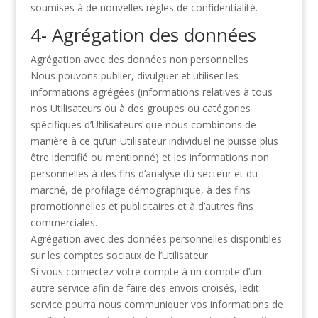
soumises à de
nouvelles règles de confidentialité.
4- Agrégation des données
Agrégation avec des données non personnelles
Nous pouvons publier, divulguer et utiliser les
informations agrégées (informations relatives à
tous
nos Utilisateurs ou à des groupes ou catégories
spécifiques d’Utilisateurs que nous
combinons de
manière à ce qu’un Utilisateur individuel ne puisse plus
être identifié ou
mentionné) et les informations non
personnelles à des fins d’analyse du secteur et du
marché,
de profilage démographique, à des fins
promotionnelles et publicitaires et à d’autres fins
commerciales.
Agrégation avec des données personnelles disponibles
sur les comptes sociaux de
l’Utilisateur
Si vous connectez votre compte à un compte d’un
autre service afin de faire des envois croisés,
ledit
service pourra nous communiquer vos informations de