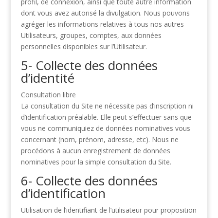
profil, de connexion, ainsi que toute
autre information
dont vous avez autorisé la divulgation. Nous pouvons
agréger les informations
relatives à tous nos autres
Utilisateurs, groupes, comptes, aux données
personnelles disponibles
sur l’Utilisateur.
5- Collecte des données
d’identité
Consultation libre
La consultation du Site ne nécessite pas d’inscription ni
d’identification préalable. Elle peut
s’effectuer sans que
vous ne communiquiez de données nominatives vous
concernant (nom,
prénom, adresse, etc). Nous ne
procédons à aucun enregistrement de données
nominatives
pour la simple consultation du Site.
6- Collecte des données
d’identification
Utilisation de l’identifiant de l’utilisateur pour proposition