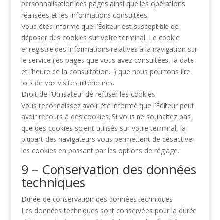
personnalisation des pages ainsi que les opérations
réalisées et les informations
consultées.
Vous êtes informé que l’Éditeur est susceptible de
déposer des cookies sur votre terminal. Le
cookie
enregistre des informations relatives à la navigation sur
le service (les pages que vous
avez consultées, la date
et l’heure de la consultation…) que nous pourrons lire
lors de vos visites
ultérieures.
Droit de l’Utilisateur de refuser les cookies
Vous reconnaissez avoir été informé que l’Éditeur peut
avoir recours à des cookies. Si vous ne
souhaitez pas
que des cookies soient utilisés sur votre terminal, la
plupart des navigateurs vous
permettent de désactiver
les cookies en passant par les options de réglage.
9 – Conservation des données
techniques
Durée de conservation des données techniques
Les données techniques sont conservées pour la durée