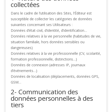
collectées
Dans le cadre de l’utilisation des Sites, l’Éditeur est
susceptible de collecter les catégories
de données
suivantes concernant ses Utilisateurs :
Données d’état-civil, d’identité, d’identification…
Données relatives à la vie personnelle (habitudes de vie,
situation familiale, hors données
sensibles ou
dangereuses)
Données relatives à la vie professionnelle (CV, scolarité,
formation professionnelle,
distinctions…)
Données de connexion (adresses IP, journaux
d’événements…)
Données de localisation (déplacements, données GPS,
GSM…
2- Communication des
données personnelles à des
tiers