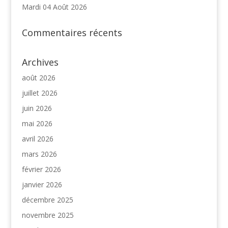
Mardi 04 Août 2026
Commentaires récents
Archives
août 2026
juillet 2026
juin 2026
mai 2026
avril 2026
mars 2026
février 2026
janvier 2026
décembre 2025
novembre 2025