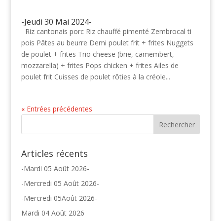
-Jeudi 30 Mai 2024-
Riz cantonais porc Riz chauffé pimenté Zembrocal ti
pois Pâtes au beurre Demi poulet frit + frites Nuggets
de poulet + frites Trio cheese (brie, camembert,
mozzarella) + frites Pops chicken + frites Ailes de
poulet frit Cuisses de poulet rôties à la créole...
« Entrées précédentes
Articles récents
-Mardi 05 Août 2026-
-Mercredi 05 Août 2026-
-Mercredi 05Août 2026-
Mardi 04 Août 2026