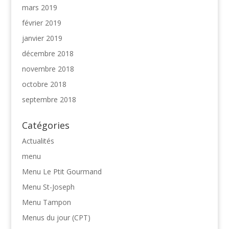
mars 2019
février 2019
janvier 2019
décembre 2018
novembre 2018
octobre 2018
septembre 2018
Catégories
Actualités
menu
Menu Le Ptit Gourmand
Menu St-Joseph
Menu Tampon
Menus du jour (CPT)