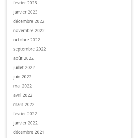
février 2023
janvier 2023
décembre 2022
novembre 2022
octobre 2022
septembre 2022
août 2022
juillet 2022
juin 2022
mai 2022
avril 2022
mars 2022
février 2022
janvier 2022
décembre 2021