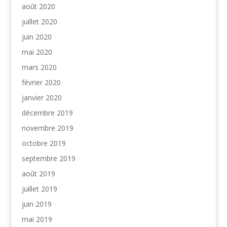
août 2020
juillet 2020
juin 2020
mai 2020
mars 2020
février 2020
janvier 2020
décembre 2019
novembre 2019
octobre 2019
septembre 2019
août 2019
juillet 2019
juin 2019
mai 2019