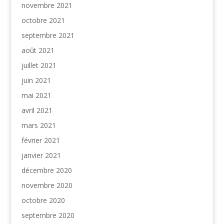
novembre 2021
octobre 2021
septembre 2021
août 2021
juillet 2021
juin 2021
mai 2021
avril 2021
mars 2021
février 2021
janvier 2021
décembre 2020
novembre 2020
octobre 2020
septembre 2020