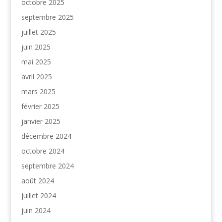
octobre 2025
septembre 2025
juillet 2025
juin 2025
mai 2025
avril 2025
mars 2025
février 2025
janvier 2025
décembre 2024
octobre 2024
septembre 2024
août 2024
juillet 2024
juin 2024