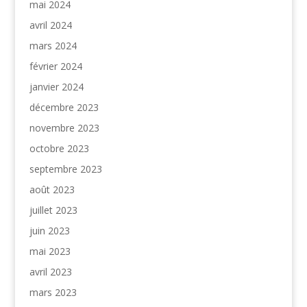
mai 2024
avril 2024
mars 2024
février 2024
janvier 2024
décembre 2023
novembre 2023
octobre 2023
septembre 2023
août 2023
juillet 2023
juin 2023
mai 2023
avril 2023
mars 2023