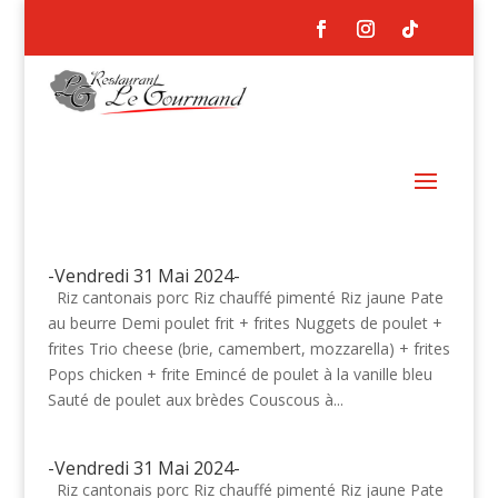
-Vendredi 31 Mai 2024-
Riz cantonais porc Riz chauffé pimenté Riz jaune Pate
au beurre Demi poulet frit + frites Nuggets de poulet +
frites Trio cheese (brie, camembert, mozzarella) + frites
Pops chicken + frite Emincé de poulet à la vanille bleu
Sauté de poulet aux brèdes Couscous à...
-Vendredi 31 Mai 2024-
Riz cantonais porc Riz chauffé pimenté Riz jaune Pate