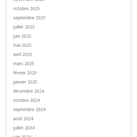
octobre 2025
septembre 2025
juillet 2025
juin 2025
mai 2025
avril 2025
mars 2025
février 2025
janvier 2025
décembre 2024
octobre 2024
septembre 2024
août 2024
juillet 2024
juin 2024