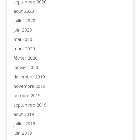
septembre 2020
août 2020
juillet 2020
juin 2020
mai 2020
mars 2020
février 2020
janvier 2020
décembre 2019
novembre 2019
octobre 2019
septembre 2019
août 2019
juillet 2019
juin 2019