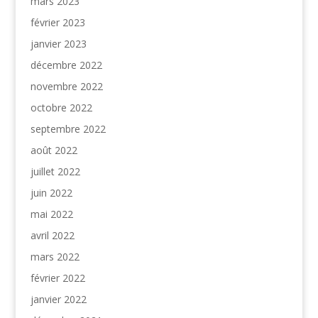
mars 2023
février 2023
janvier 2023
décembre 2022
novembre 2022
octobre 2022
septembre 2022
août 2022
juillet 2022
juin 2022
mai 2022
avril 2022
mars 2022
février 2022
janvier 2022