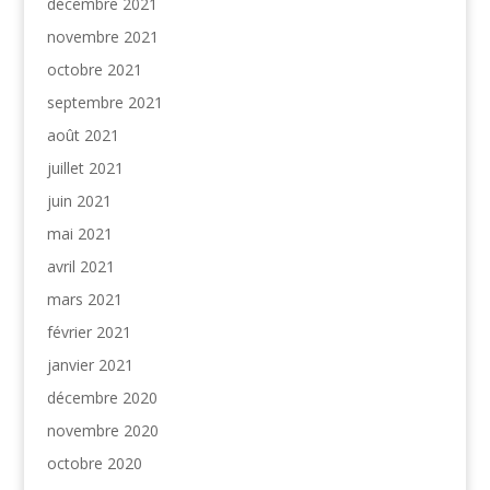
décembre 2021
novembre 2021
octobre 2021
septembre 2021
août 2021
juillet 2021
juin 2021
mai 2021
avril 2021
mars 2021
février 2021
janvier 2021
décembre 2020
novembre 2020
octobre 2020