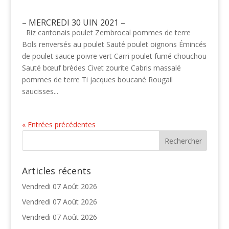
– MERCREDI 30 UIN 2021 –
Riz cantonais poulet Zembrocal pommes de terre
Bols renversés au poulet Sauté poulet oignons Émincés
de poulet sauce poivre vert Carri poulet fumé chouchou
Sauté bœuf brèdes Civet zourite Cabris massalé
pommes de terre Ti jacques boucané Rougail
saucisses...
« Entrées précédentes
Articles récents
Vendredi 07 Août 2026
Vendredi 07 Août 2026
Vendredi 07 Août 2026