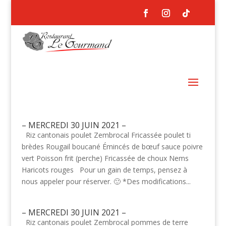
– MERCREDI 30 JUIN 2021 –
Riz cantonais poulet Zembrocal Fricassée poulet ti
brèdes Rougail boucané Émincés de bœuf sauce poivre
vert Poisson frit (perche) Fricassée de choux Nems
Haricots rouges Pour un gain de temps, pensez à
nous appeler pour réserver. 🙂 *Des modifications...
– MERCREDI 30 JUIN 2021 –
Riz cantonais poulet Zembrocal pommes de terre