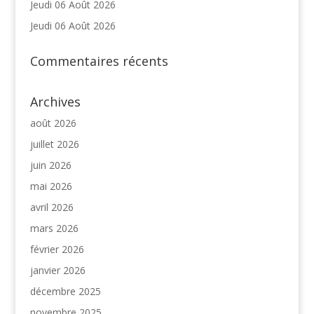
Jeudi 06 Août 2026
Jeudi 06 Août 2026
Commentaires récents
Archives
août 2026
juillet 2026
juin 2026
mai 2026
avril 2026
mars 2026
février 2026
janvier 2026
décembre 2025
novembre 2025