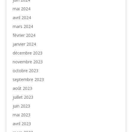
mai 2024
avril 2024
mars 2024
février 2024
janvier 2024
décembre 2023
novembre 2023
octobre 2023
septembre 2023
août 2023
juillet 2023
juin 2023
mai 2023
avril 2023