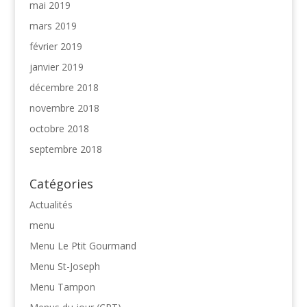
mai 2019
mars 2019
février 2019
janvier 2019
décembre 2018
novembre 2018
octobre 2018
septembre 2018
Catégories
Actualités
menu
Menu Le Ptit Gourmand
Menu St-Joseph
Menu Tampon