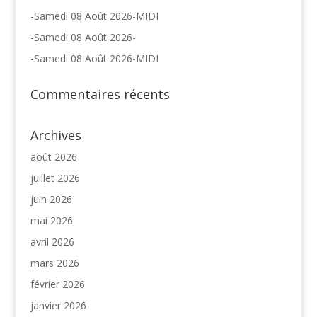
-Samedi 08 Août 2026-MIDI
-Samedi 08 Août 2026-
-Samedi 08 Août 2026-MIDI
Commentaires récents
Archives
août 2026
juillet 2026
juin 2026
mai 2026
avril 2026
mars 2026
février 2026
janvier 2026