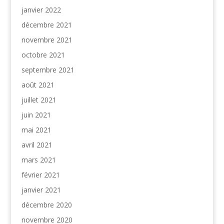
janvier 2022
décembre 2021
novembre 2021
octobre 2021
septembre 2021
août 2021
juillet 2021
juin 2021
mai 2021
avril 2021
mars 2021
février 2021
janvier 2021
décembre 2020
novembre 2020