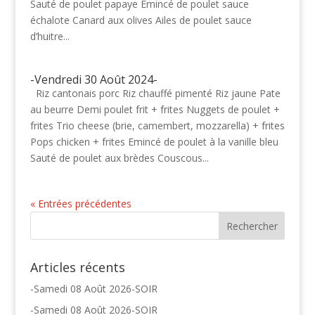
Sauté de poulet papaye Emincé de poulet sauce
échalote Canard aux olives Ailes de poulet sauce
d’huitre...
-Vendredi 30 Août 2024-
Riz cantonais porc Riz chauffé pimenté Riz jaune Pate
au beurre Demi poulet frit + frites Nuggets de poulet +
frites Trio cheese (brie, camembert, mozzarella) + frites
Pops chicken + frites Emincé de poulet à la vanille bleu
Sauté de poulet aux brèdes Couscous...
« Entrées précédentes
Articles récents
-Samedi 08 Août 2026-SOIR
-Samedi 08 Août 2026-SOIR