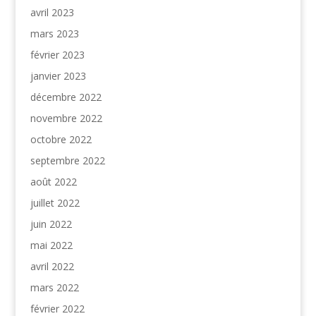
avril 2023
mars 2023
février 2023
janvier 2023
décembre 2022
novembre 2022
octobre 2022
septembre 2022
août 2022
juillet 2022
juin 2022
mai 2022
avril 2022
mars 2022
février 2022