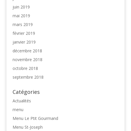
juin 2019
mai 2019
mars 2019
février 2019
janvier 2019
décembre 2018
novembre 2018
octobre 2018
septembre 2018
Catégories
Actualités
menu
Menu Le Ptit Gourmand
Menu St-Joseph