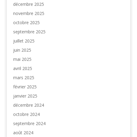
décembre 2025
novembre 2025
octobre 2025
septembre 2025
juillet 2025
juin 2025
mai 2025
avril 2025
mars 2025
février 2025
janvier 2025
décembre 2024
octobre 2024
septembre 2024
août 2024