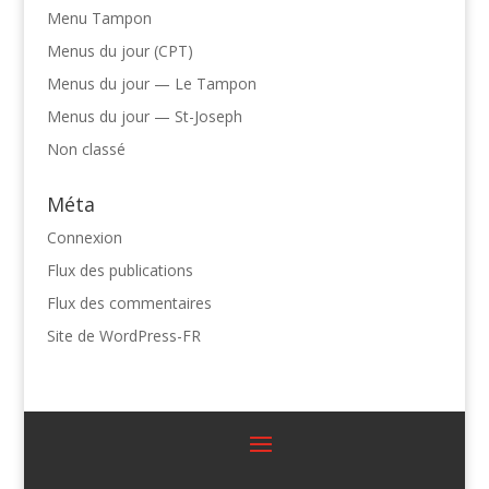
Menu Tampon
Menus du jour (CPT)
Menus du jour — Le Tampon
Menus du jour — St-Joseph
Non classé
Méta
Connexion
Flux des publications
Flux des commentaires
Site de WordPress-FR