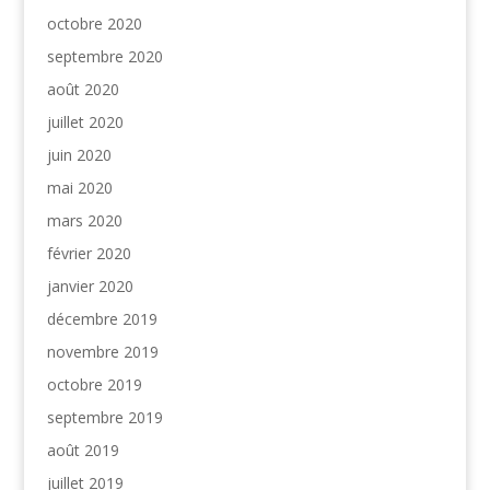
octobre 2020
septembre 2020
août 2020
juillet 2020
juin 2020
mai 2020
mars 2020
février 2020
janvier 2020
décembre 2019
novembre 2019
octobre 2019
septembre 2019
août 2019
juillet 2019