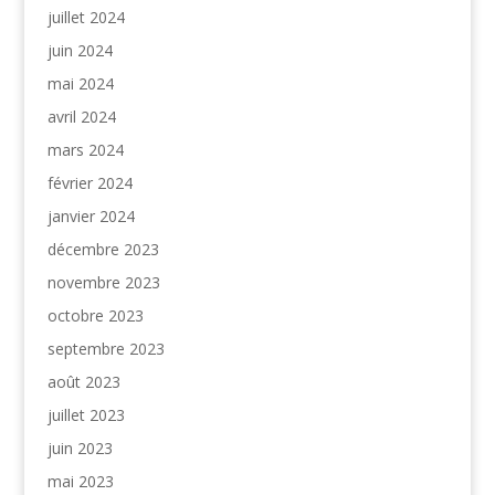
juillet 2024
juin 2024
mai 2024
avril 2024
mars 2024
février 2024
janvier 2024
décembre 2023
novembre 2023
octobre 2023
septembre 2023
août 2023
juillet 2023
juin 2023
mai 2023