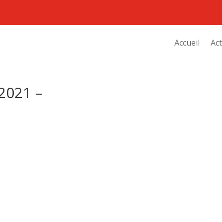
Accueil
Act
2021 –