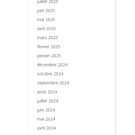
juillet 2025
juin 2025
mai 2025
avril 2025
mars 2025
février 2025
janvier 2025
décembre 2024
octobre 2024
septembre 2024
août 2024
juillet 2024
juin 2024
mai 2024
avril 2024