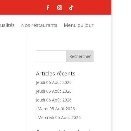
ualités
Nos restaurants
Menu du jour
Articles récents
Jeudi 06 Août 2026
Jeudi 06 Août 2026
Jeudi 06 Août 2026
-Mardi 05 Août 2026-
-Mercredi 05 Août 2026-