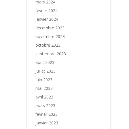
mars 2024
février 2024
janvier 2024
décembre 2023
novembre 2023
octobre 2023
septembre 2023
août 2023
juillet 2023
juin 2023
mai 2023
avril 2023
mars 2023
février 2023
janvier 2023