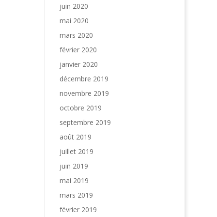
juin 2020
mai 2020
mars 2020
février 2020
janvier 2020
décembre 2019
novembre 2019
octobre 2019
septembre 2019
août 2019
juillet 2019
juin 2019
mai 2019
mars 2019
février 2019