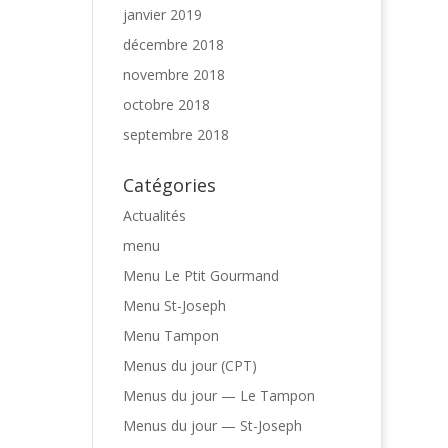
janvier 2019
décembre 2018
novembre 2018
octobre 2018
septembre 2018
Catégories
Actualités
menu
Menu Le Ptit Gourmand
Menu St-Joseph
Menu Tampon
Menus du jour (CPT)
Menus du jour — Le Tampon
Menus du jour — St-Joseph