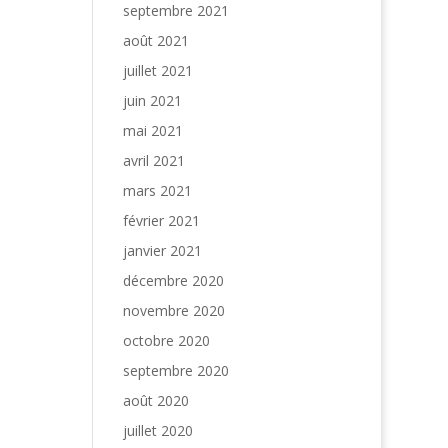
septembre 2021
août 2021
juillet 2021
juin 2021
mai 2021
avril 2021
mars 2021
février 2021
janvier 2021
décembre 2020
novembre 2020
octobre 2020
septembre 2020
août 2020
juillet 2020