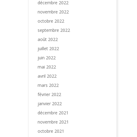
décembre 2022
novembre 2022
octobre 2022
septembre 2022
août 2022
juillet 2022
juin 2022
mai 2022
avril 2022
mars 2022
février 2022
janvier 2022
décembre 2021
novembre 2021
octobre 2021