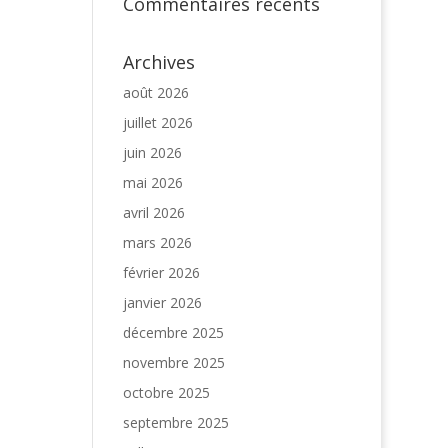
Commentaires récents
Archives
août 2026
juillet 2026
juin 2026
mai 2026
avril 2026
mars 2026
février 2026
janvier 2026
décembre 2025
novembre 2025
octobre 2025
septembre 2025