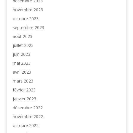
décembre 2023
novembre 2023
octobre 2023
septembre 2023
août 2023
juillet 2023
juin 2023
mai 2023
avril 2023
mars 2023
février 2023
janvier 2023
décembre 2022
novembre 2022
octobre 2022