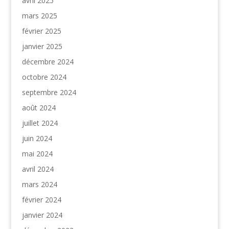
avril 2025
mars 2025
février 2025
janvier 2025
décembre 2024
octobre 2024
septembre 2024
août 2024
juillet 2024
juin 2024
mai 2024
avril 2024
mars 2024
février 2024
janvier 2024