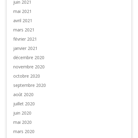
juin 2021
mai 2021
avril 2021
mars 2021
février 2021
janvier 2021
décembre 2020
novembre 2020
octobre 2020
septembre 2020
août 2020
juillet 2020
juin 2020
mai 2020
mars 2020