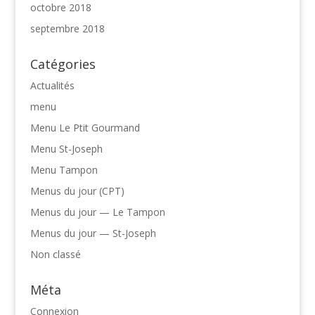
octobre 2018
septembre 2018
Catégories
Actualités
menu
Menu Le Ptit Gourmand
Menu St-Joseph
Menu Tampon
Menus du jour (CPT)
Menus du jour — Le Tampon
Menus du jour — St-Joseph
Non classé
Méta
Connexion