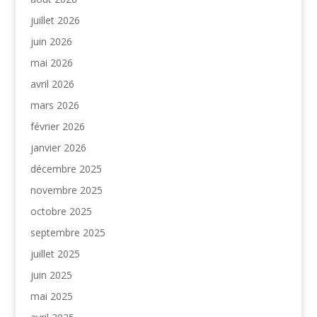
juillet 2026
juin 2026
mai 2026
avril 2026
mars 2026
février 2026
janvier 2026
décembre 2025
novembre 2025
octobre 2025
septembre 2025
juillet 2025
juin 2025
mai 2025