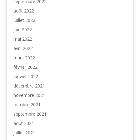
septembre 2022
août 2022
juillet 2022
juin 2022
mai 2022
avril 2022
mars 2022
février 2022
janvier 2022
décembre 2021
novembre 2021
octobre 2021
septembre 2021
août 2021
juillet 2021