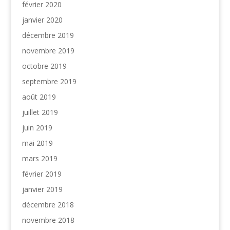
février 2020
janvier 2020
décembre 2019
novembre 2019
octobre 2019
septembre 2019
août 2019
juillet 2019
juin 2019
mai 2019
mars 2019
février 2019
janvier 2019
décembre 2018
novembre 2018