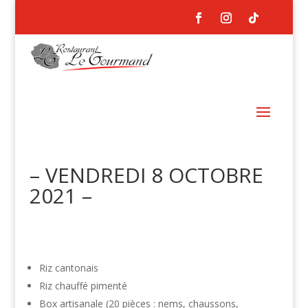
– VENDREDI 8 OCTOBRE
2021 –
Riz cantonais
Riz chauffé pimenté
Box artisanale (20 pièces : nems, chaussons,