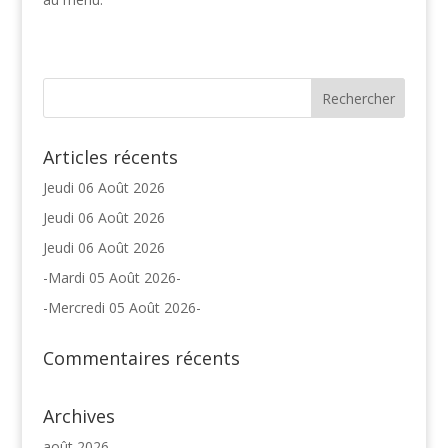
Articles récents
Jeudi 06 Août 2026
Jeudi 06 Août 2026
Jeudi 06 Août 2026
-Mardi 05 Août 2026-
-Mercredi 05 Août 2026-
Commentaires récents
Archives
août 2026