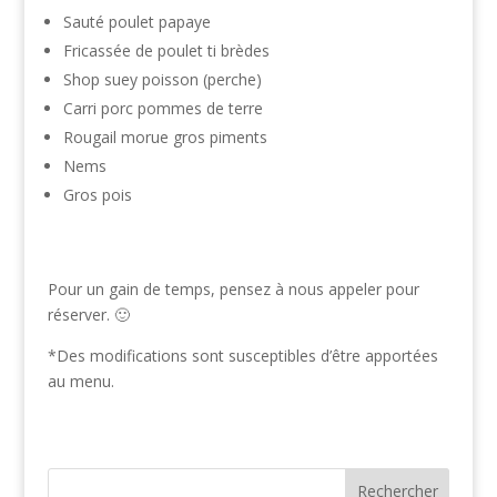
Sauté poulet papaye
Fricassée de poulet ti brèdes
Shop suey poisson (perche)
Carri porc pommes de terre
Rougail morue gros piments
Nems
Gros pois
Pour un gain de temps, pensez à nous appeler pour
réserver. 🙂
*Des modifications sont susceptibles d’être apportées
au menu.