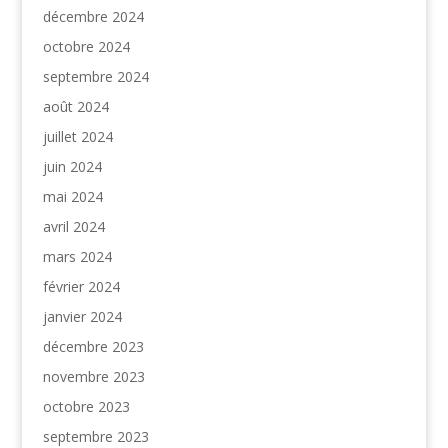
décembre 2024
octobre 2024
septembre 2024
août 2024
juillet 2024
juin 2024
mai 2024
avril 2024
mars 2024
février 2024
janvier 2024
décembre 2023
novembre 2023
octobre 2023
septembre 2023