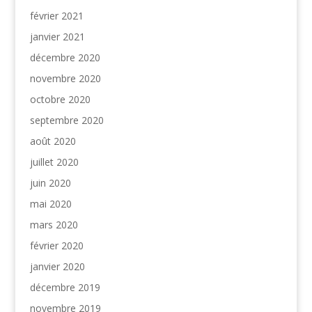
février 2021
janvier 2021
décembre 2020
novembre 2020
octobre 2020
septembre 2020
août 2020
juillet 2020
juin 2020
mai 2020
mars 2020
février 2020
janvier 2020
décembre 2019
novembre 2019