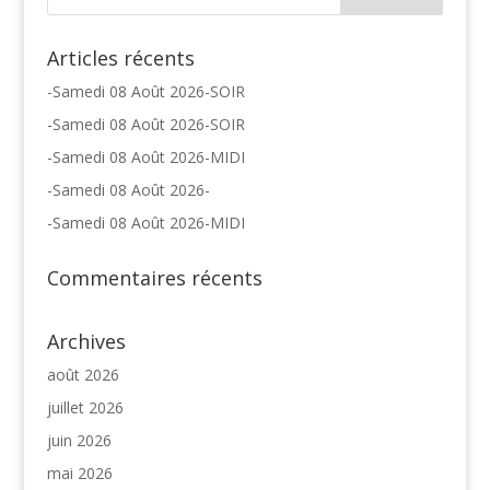
Articles récents
-Samedi 08 Août 2026-SOIR
-Samedi 08 Août 2026-SOIR
-Samedi 08 Août 2026-MIDI
-Samedi 08 Août 2026-
-Samedi 08 Août 2026-MIDI
Commentaires récents
Archives
août 2026
juillet 2026
juin 2026
mai 2026