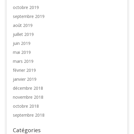
octobre 2019
septembre 2019
août 2019
juillet 2019
juin 2019
mai 2019
mars 2019
février 2019
janvier 2019
décembre 2018
novembre 2018
octobre 2018
septembre 2018
Catégories