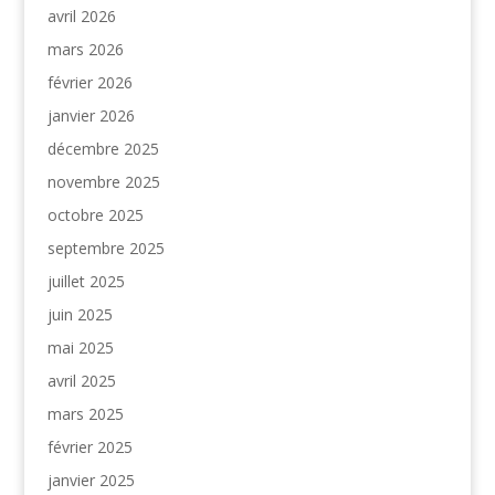
avril 2026
mars 2026
février 2026
janvier 2026
décembre 2025
novembre 2025
octobre 2025
septembre 2025
juillet 2025
juin 2025
mai 2025
avril 2025
mars 2025
février 2025
janvier 2025