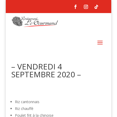
– VENDREDI 4
SEPTEMBRE 2020 –
Riz cantonnais
Riz chauffé
Poulet frit à la chinoise