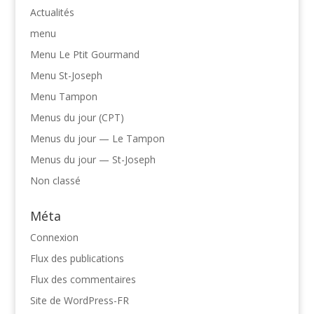
Actualités
menu
Menu Le Ptit Gourmand
Menu St-Joseph
Menu Tampon
Menus du jour (CPT)
Menus du jour — Le Tampon
Menus du jour — St-Joseph
Non classé
Méta
Connexion
Flux des publications
Flux des commentaires
Site de WordPress-FR