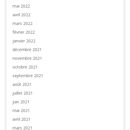
mai 2022
avril 2022
mars 2022
février 2022
janvier 2022
décembre 2021
novembre 2021
octobre 2021
septembre 2021
août 2021
juillet 2021
juin 2021
mai 2021
avril 2021
mars 2021