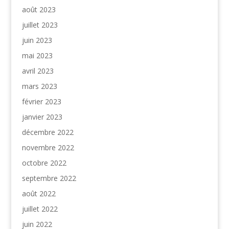
août 2023
juillet 2023
juin 2023
mai 2023
avril 2023
mars 2023
février 2023
janvier 2023
décembre 2022
novembre 2022
octobre 2022
septembre 2022
août 2022
juillet 2022
juin 2022