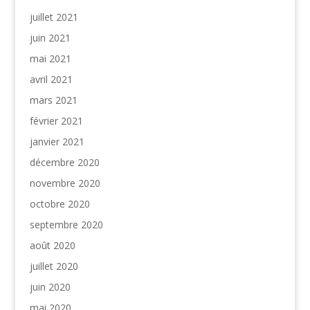
juillet 2021
juin 2021
mai 2021
avril 2021
mars 2021
février 2021
janvier 2021
décembre 2020
novembre 2020
octobre 2020
septembre 2020
août 2020
juillet 2020
juin 2020
mai 2020