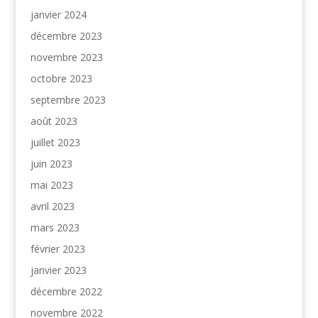
janvier 2024
décembre 2023
novembre 2023
octobre 2023
septembre 2023
août 2023
juillet 2023
juin 2023
mai 2023
avril 2023
mars 2023
février 2023
janvier 2023
décembre 2022
novembre 2022