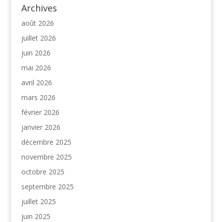
Archives
août 2026
juillet 2026
juin 2026
mai 2026
avril 2026
mars 2026
février 2026
janvier 2026
décembre 2025
novembre 2025
octobre 2025
septembre 2025
juillet 2025
juin 2025