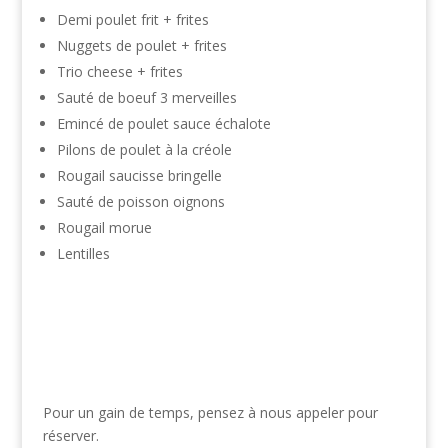
Demi poulet frit + frites
Nuggets de poulet + frites
Trio cheese + frites
Sauté de boeuf 3 merveilles
Emincé de poulet sauce échalote
Pilons de poulet à la créole
Rougail saucisse bringelle
Sauté de poisson oignons
Rougail morue
Lentilles
Pour un gain de temps, pensez à nous appeler pour
réserver.