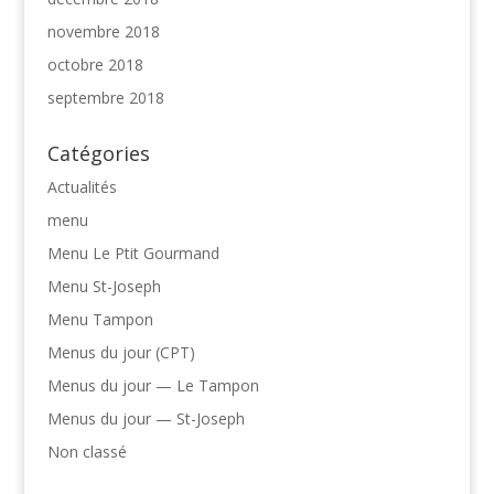
novembre 2018
octobre 2018
septembre 2018
Catégories
Actualités
menu
Menu Le Ptit Gourmand
Menu St-Joseph
Menu Tampon
Menus du jour (CPT)
Menus du jour — Le Tampon
Menus du jour — St-Joseph
Non classé