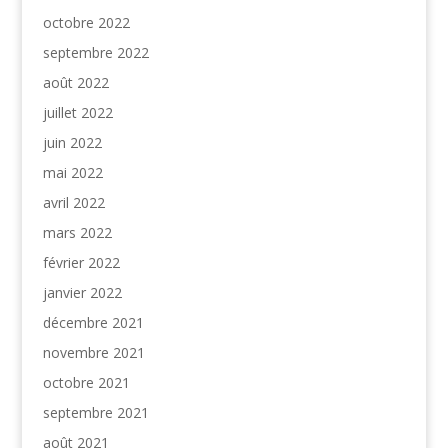
octobre 2022
septembre 2022
août 2022
juillet 2022
juin 2022
mai 2022
avril 2022
mars 2022
février 2022
janvier 2022
décembre 2021
novembre 2021
octobre 2021
septembre 2021
août 2021