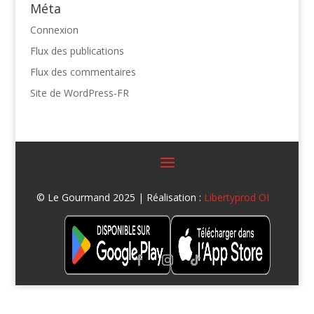
Méta
Connexion
Flux des publications
Flux des commentaires
Site de WordPress-FR
© Le Gourmand 2025 | Réalisation :
Libertyprod OI