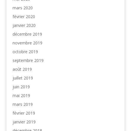
mars 2020
février 2020
janvier 2020
décembre 2019
novembre 2019
octobre 2019
septembre 2019
août 2019
juillet 2019
juin 2019
mai 2019
mars 2019
février 2019
janvier 2019
décembre 2018