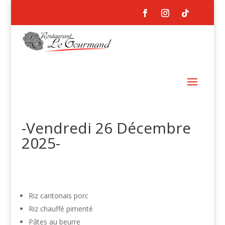
-Vendredi 26 Décembre
2025-
Riz cantonais porc
Riz chauffé pimenté
Pâtes au beurre