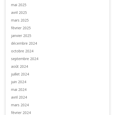
mai 2025
avril 2025
mars 2025
février 2025
janvier 2025
décembre 2024
octobre 2024
septembre 2024
août 2024
juillet 2024
juin 2024
mai 2024
avril 2024
mars 2024
février 2024