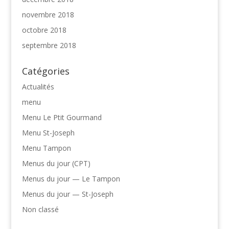
novembre 2018
octobre 2018
septembre 2018
Catégories
Actualités
menu
Menu Le Ptit Gourmand
Menu St-Joseph
Menu Tampon
Menus du jour (CPT)
Menus du jour — Le Tampon
Menus du jour — St-Joseph
Non classé