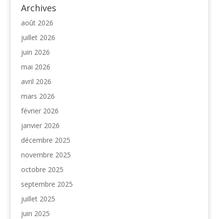
Archives
août 2026
juillet 2026
juin 2026
mai 2026
avril 2026
mars 2026
février 2026
janvier 2026
décembre 2025
novembre 2025
octobre 2025
septembre 2025
juillet 2025
juin 2025