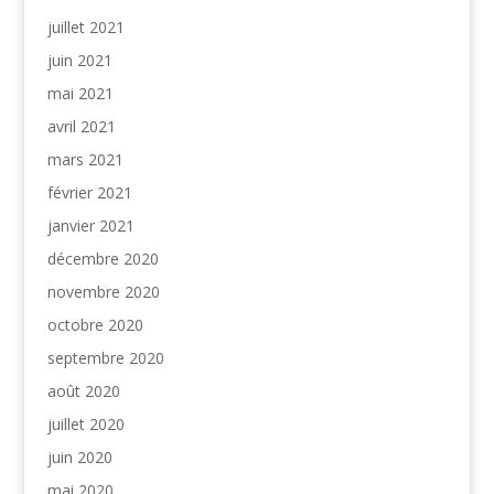
juillet 2021
juin 2021
mai 2021
avril 2021
mars 2021
février 2021
janvier 2021
décembre 2020
novembre 2020
octobre 2020
septembre 2020
août 2020
juillet 2020
juin 2020
mai 2020