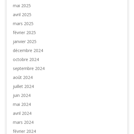
mai 2025
avril 2025
mars 2025
février 2025
janvier 2025
décembre 2024
octobre 2024
septembre 2024
août 2024
juillet 2024
juin 2024
mai 2024
avril 2024
mars 2024
février 2024