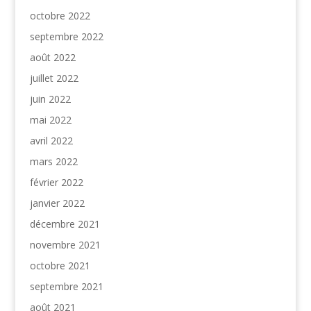
octobre 2022
septembre 2022
août 2022
juillet 2022
juin 2022
mai 2022
avril 2022
mars 2022
février 2022
janvier 2022
décembre 2021
novembre 2021
octobre 2021
septembre 2021
août 2021