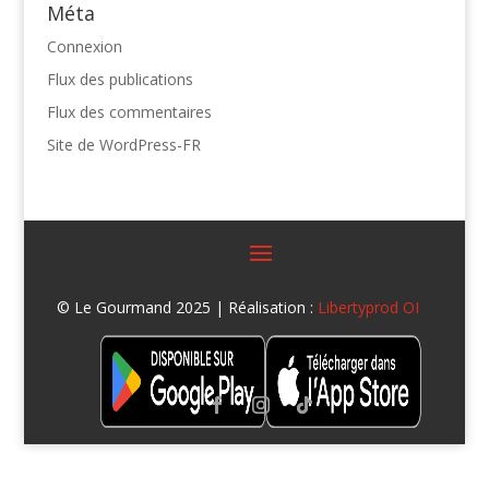
Méta
Connexion
Flux des publications
Flux des commentaires
Site de WordPress-FR
© Le Gourmand 2025 | Réalisation :
Libertyprod OI