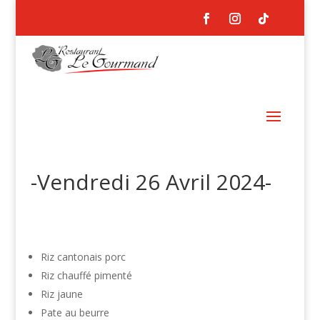
-Vendredi 26 Avril 2024-
Riz cantonais porc
Riz chauffé pimenté
Riz jaune
Pate au beurre