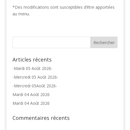
*Des modifications sont susceptibles d’être apportées
au menu.
Articles récents
-Mardi 05 Août 2026-
-Mercredi 05 Août 2026-
-Mercredi 05Août 2026-
Mardi 04 Août 2026
Mardi 04 Août 2026
Commentaires récents