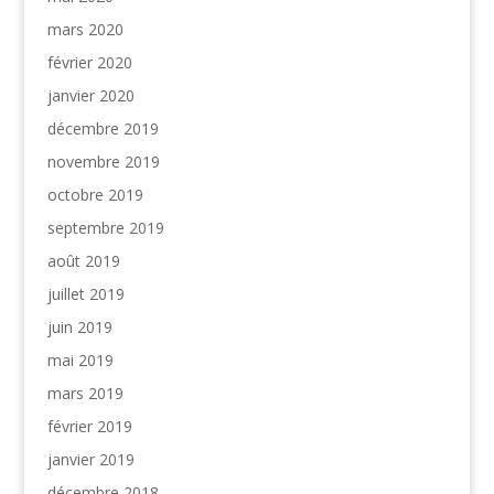
mars 2020
février 2020
janvier 2020
décembre 2019
novembre 2019
octobre 2019
septembre 2019
août 2019
juillet 2019
juin 2019
mai 2019
mars 2019
février 2019
janvier 2019
décembre 2018