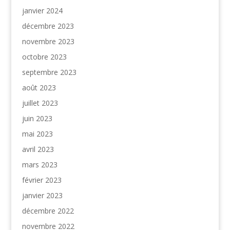
janvier 2024
décembre 2023
novembre 2023
octobre 2023
septembre 2023
août 2023
juillet 2023
juin 2023
mai 2023
avril 2023
mars 2023
février 2023
janvier 2023
décembre 2022
novembre 2022