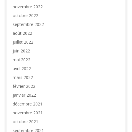
novembre 2022
octobre 2022
septembre 2022
août 2022
juillet 2022
juin 2022
mai 2022
avril 2022
mars 2022
février 2022
janvier 2022
décembre 2021
novembre 2021
octobre 2021
septembre 2021