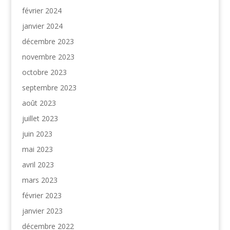
février 2024
janvier 2024
décembre 2023
novembre 2023
octobre 2023
septembre 2023
août 2023
juillet 2023
juin 2023
mai 2023
avril 2023
mars 2023
février 2023
janvier 2023
décembre 2022