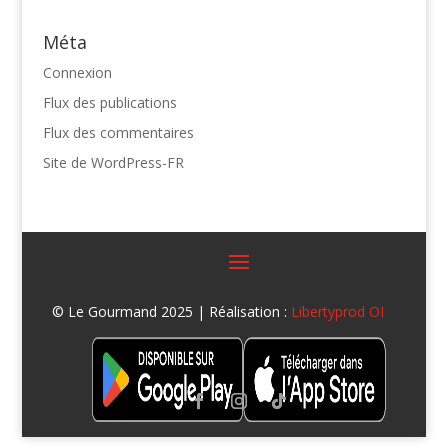
Méta
Connexion
Flux des publications
Flux des commentaires
Site de WordPress-FR
© Le Gourmand 2025 | Réalisation :
Libertyprod OI