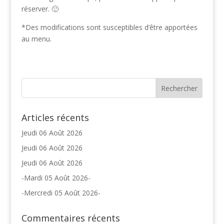
réserver. 🙂
*Des modifications sont susceptibles d’être apportées
au menu.
Articles récents
Jeudi 06 Août 2026
Jeudi 06 Août 2026
Jeudi 06 Août 2026
-Mardi 05 Août 2026-
-Mercredi 05 Août 2026-
Commentaires récents