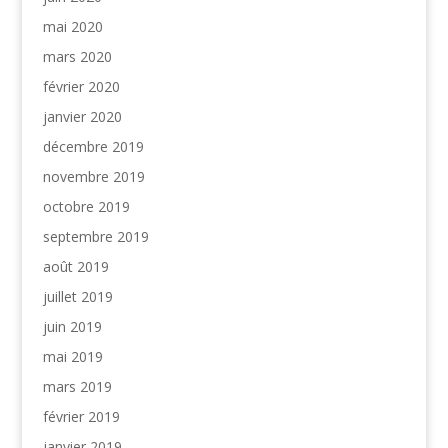
mai 2020
mars 2020
février 2020
janvier 2020
décembre 2019
novembre 2019
octobre 2019
septembre 2019
août 2019
juillet 2019
juin 2019
mai 2019
mars 2019
février 2019
janvier 2019