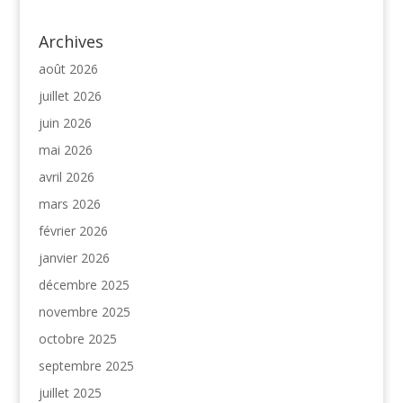
Archives
août 2026
juillet 2026
juin 2026
mai 2026
avril 2026
mars 2026
février 2026
janvier 2026
décembre 2025
novembre 2025
octobre 2025
septembre 2025
juillet 2025