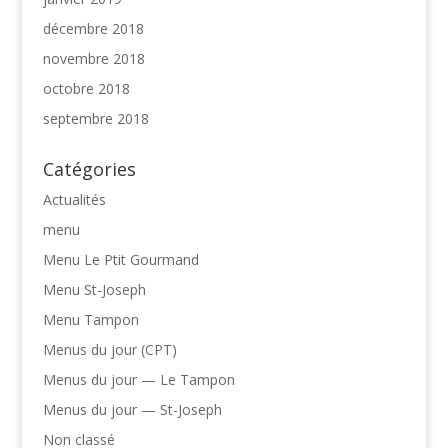
décembre 2018
novembre 2018
octobre 2018
septembre 2018
Catégories
Actualités
menu
Menu Le Ptit Gourmand
Menu St-Joseph
Menu Tampon
Menus du jour (CPT)
Menus du jour — Le Tampon
Menus du jour — St-Joseph
Non classé