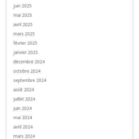
juin 2025
mai 2025
avril 2025
mars 2025
février 2025
janvier 2025
décembre 2024
octobre 2024
septembre 2024
août 2024
juillet 2024
juin 2024
mai 2024
avril 2024
mars 2024