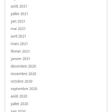
août 2021
juillet 2021
juin 2021
mai 2021
avril 2021
mars 2021
février 2021
janvier 2021
décembre 2020
novembre 2020
octobre 2020
septembre 2020
août 2020
juillet 2020
juin 2020