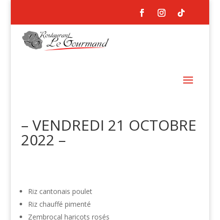
– VENDREDI 21 OCTOBRE
2022 –
Riz cantonais poulet
Riz chauffé pimenté
Zembrocal haricots rosés