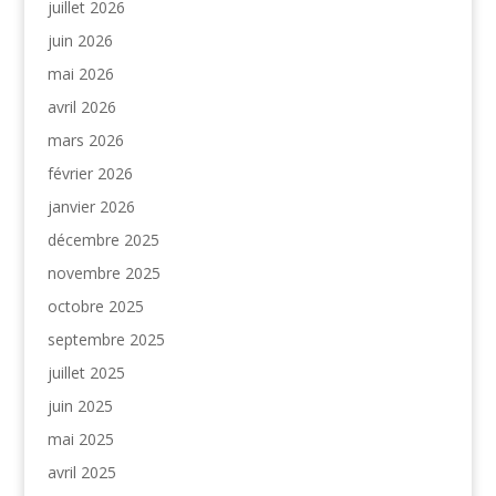
juillet 2026
juin 2026
mai 2026
avril 2026
mars 2026
février 2026
janvier 2026
décembre 2025
novembre 2025
octobre 2025
septembre 2025
juillet 2025
juin 2025
mai 2025
avril 2025