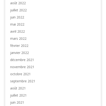
août 2022
juillet 2022
juin 2022
mai 2022
avril 2022
mars 2022
février 2022
janvier 2022
décembre 2021
novembre 2021
octobre 2021
septembre 2021
août 2021
juillet 2021
juin 2021