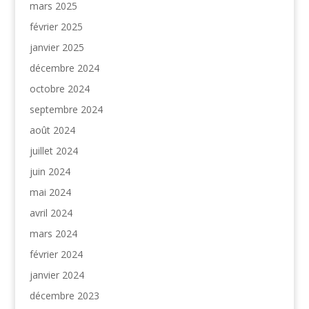
mars 2025
février 2025
janvier 2025
décembre 2024
octobre 2024
septembre 2024
août 2024
juillet 2024
juin 2024
mai 2024
avril 2024
mars 2024
février 2024
janvier 2024
décembre 2023