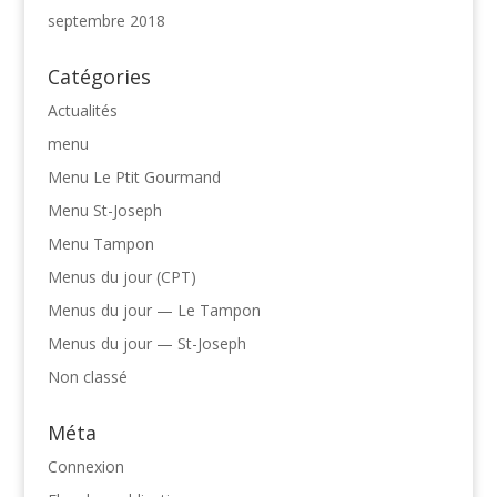
septembre 2018
Catégories
Actualités
menu
Menu Le Ptit Gourmand
Menu St-Joseph
Menu Tampon
Menus du jour (CPT)
Menus du jour — Le Tampon
Menus du jour — St-Joseph
Non classé
Méta
Connexion