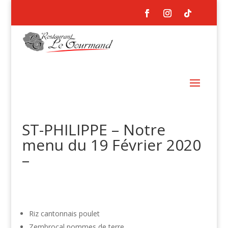
ST-PHILIPPE – Notre
menu du 19 Février 2020
–
Riz cantonnais poulet
Zembrocal pommes de terre