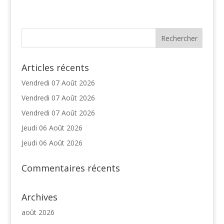
Articles récents
Vendredi 07 Août 2026
Vendredi 07 Août 2026
Vendredi 07 Août 2026
Jeudi 06 Août 2026
Jeudi 06 Août 2026
Commentaires récents
Archives
août 2026