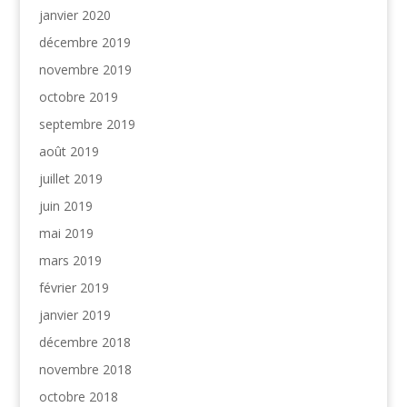
janvier 2020
décembre 2019
novembre 2019
octobre 2019
septembre 2019
août 2019
juillet 2019
juin 2019
mai 2019
mars 2019
février 2019
janvier 2019
décembre 2018
novembre 2018
octobre 2018