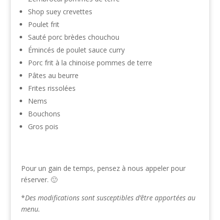
Shop suey crevettes
Poulet frit
Sauté porc brèdes chouchou
Émincés de poulet sauce curry
Porc frit à la chinoise pommes de terre
Pâtes au beurre
Frites rissolées
Nems
Bouchons
Gros pois
Pour un gain de temps, pensez à nous appeler pour
réserver. 🙂
*
Des modifications sont susceptibles d’être apportées au
menu.