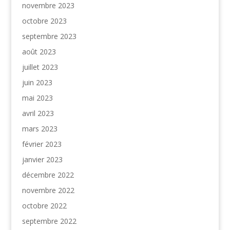
novembre 2023
octobre 2023
septembre 2023
août 2023
juillet 2023
juin 2023
mai 2023
avril 2023
mars 2023
février 2023
janvier 2023
décembre 2022
novembre 2022
octobre 2022
septembre 2022