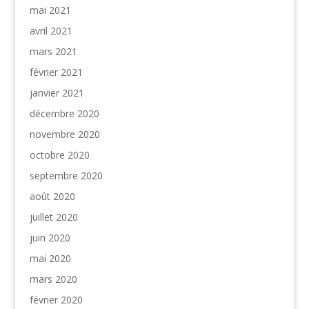
mai 2021
avril 2021
mars 2021
février 2021
janvier 2021
décembre 2020
novembre 2020
octobre 2020
septembre 2020
août 2020
juillet 2020
juin 2020
mai 2020
mars 2020
février 2020