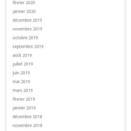
février 2020
janvier 2020
décembre 2019
novembre 2019
octobre 2019
septembre 2019
août 2019
juillet 2019
juin 2019
mai 2019
mars 2019
février 2019
janvier 2019
décembre 2018
novembre 2018