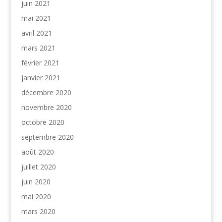
juin 2021
mai 2021
avril 2021
mars 2021
février 2021
janvier 2021
décembre 2020
novembre 2020
octobre 2020
septembre 2020
août 2020
juillet 2020
juin 2020
mai 2020
mars 2020