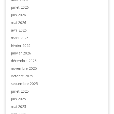
juillet 2026
juin 2026
mai 2026
avril 2026
mars 2026
février 2026
janvier 2026
décembre 2025
novembre 2025
octobre 2025
septembre 2025
juillet 2025
juin 2025
mai 2025