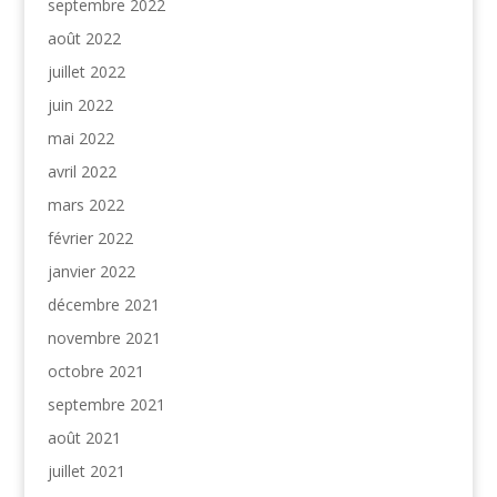
septembre 2022
août 2022
juillet 2022
juin 2022
mai 2022
avril 2022
mars 2022
février 2022
janvier 2022
décembre 2021
novembre 2021
octobre 2021
septembre 2021
août 2021
juillet 2021