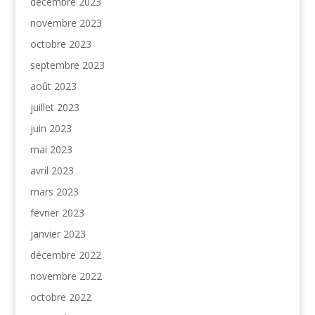
décembre 2023
novembre 2023
octobre 2023
septembre 2023
août 2023
juillet 2023
juin 2023
mai 2023
avril 2023
mars 2023
février 2023
janvier 2023
décembre 2022
novembre 2022
octobre 2022