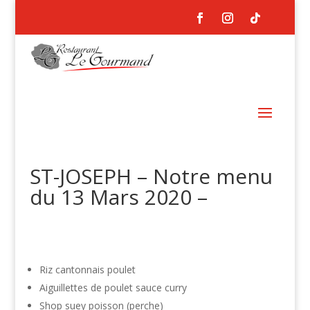
ST-JOSEPH – Notre menu
du 13 Mars 2020 –
Riz cantonnais poulet
Aiguillettes de poulet sauce curry
Shop suey poisson (perche)