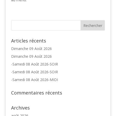
Articles récents
Dimanche 09 Août 2026
Dimanche 09 Août 2026
-Samedi 08 Août 2026-SOIR
-Samedi 08 Août 2026-SOIR
-Samedi 08 Août 2026-MIDI
Commentaires récents
Archives
août 2026