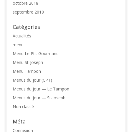
octobre 2018
septembre 2018
Catégories
Actualités
menu
Menu Le Ptit Gourmand
Menu St-Joseph
Menu Tampon
Menus du jour (CPT)
Menus du jour — Le Tampon
Menus du jour — St-Joseph
Non classé
Méta
Connexion