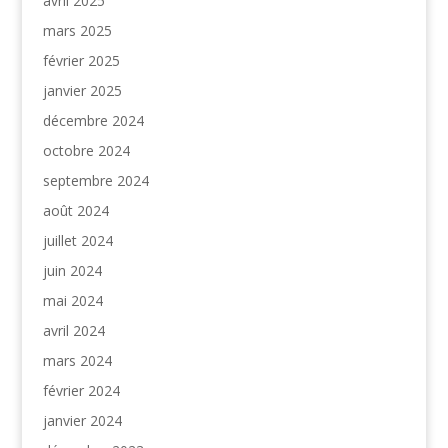
avril 2025
mars 2025
février 2025
janvier 2025
décembre 2024
octobre 2024
septembre 2024
août 2024
juillet 2024
juin 2024
mai 2024
avril 2024
mars 2024
février 2024
janvier 2024