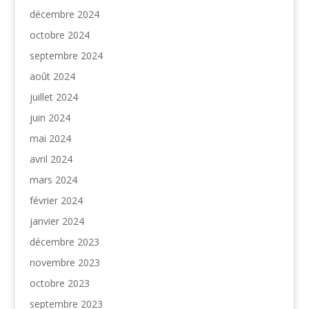
décembre 2024
octobre 2024
septembre 2024
août 2024
juillet 2024
juin 2024
mai 2024
avril 2024
mars 2024
février 2024
janvier 2024
décembre 2023
novembre 2023
octobre 2023
septembre 2023