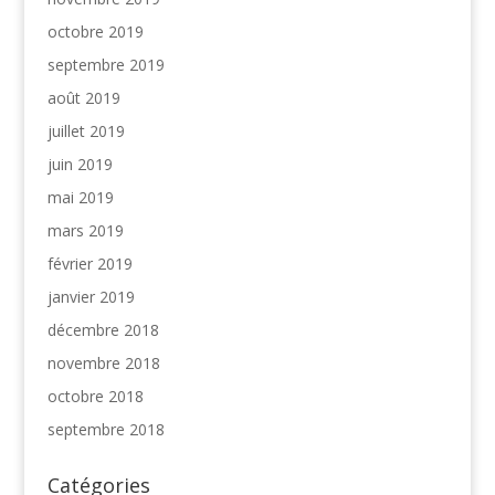
octobre 2019
septembre 2019
août 2019
juillet 2019
juin 2019
mai 2019
mars 2019
février 2019
janvier 2019
décembre 2018
novembre 2018
octobre 2018
septembre 2018
Catégories