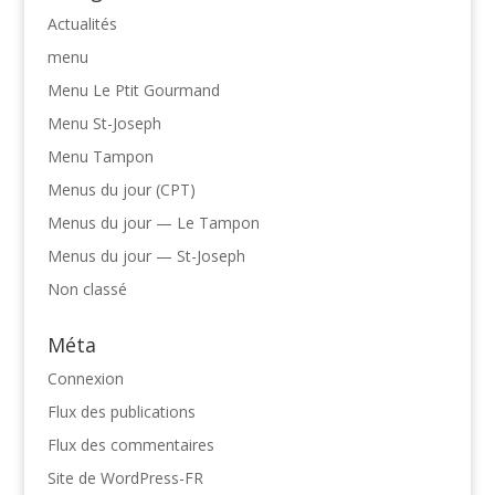
Actualités
menu
Menu Le Ptit Gourmand
Menu St-Joseph
Menu Tampon
Menus du jour (CPT)
Menus du jour — Le Tampon
Menus du jour — St-Joseph
Non classé
Méta
Connexion
Flux des publications
Flux des commentaires
Site de WordPress-FR