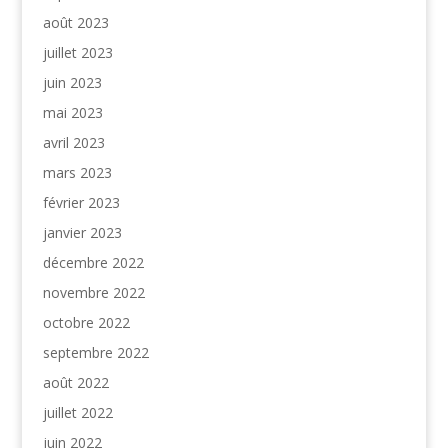
août 2023
juillet 2023
juin 2023
mai 2023
avril 2023
mars 2023
février 2023
janvier 2023
décembre 2022
novembre 2022
octobre 2022
septembre 2022
août 2022
juillet 2022
juin 2022