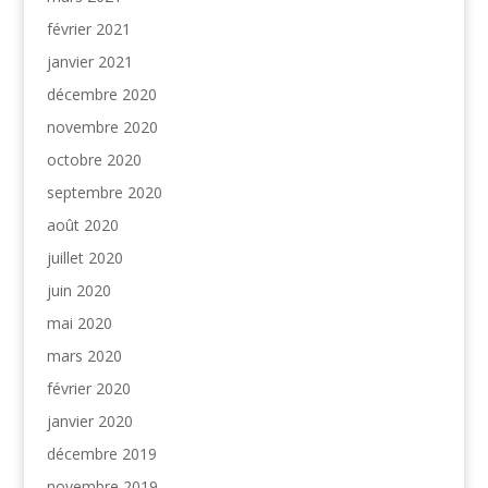
février 2021
janvier 2021
décembre 2020
novembre 2020
octobre 2020
septembre 2020
août 2020
juillet 2020
juin 2020
mai 2020
mars 2020
février 2020
janvier 2020
décembre 2019
novembre 2019