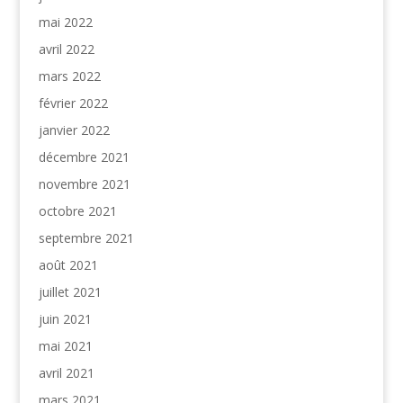
mai 2022
avril 2022
mars 2022
février 2022
janvier 2022
décembre 2021
novembre 2021
octobre 2021
septembre 2021
août 2021
juillet 2021
juin 2021
mai 2021
avril 2021
mars 2021