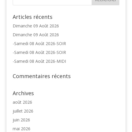
Articles récents
Dimanche 09 Août 2026
Dimanche 09 Août 2026
-Samedi 08 Août 2026-SOIR
-Samedi 08 Août 2026-SOIR
-Samedi 08 Août 2026-MIDI
Commentaires récents
Archives
août 2026
juillet 2026
juin 2026
mai 2026