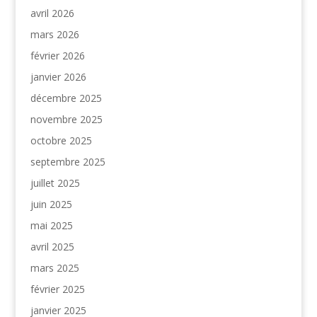
avril 2026
mars 2026
février 2026
janvier 2026
décembre 2025
novembre 2025
octobre 2025
septembre 2025
juillet 2025
juin 2025
mai 2025
avril 2025
mars 2025
février 2025
janvier 2025