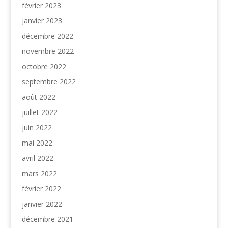
février 2023
janvier 2023
décembre 2022
novembre 2022
octobre 2022
septembre 2022
août 2022
juillet 2022
juin 2022
mai 2022
avril 2022
mars 2022
février 2022
janvier 2022
décembre 2021