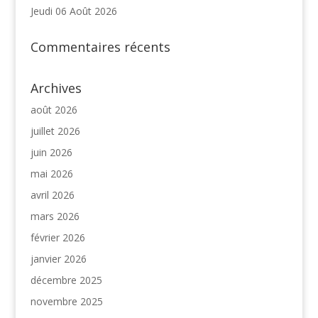
Jeudi 06 Août 2026
Commentaires récents
Archives
août 2026
juillet 2026
juin 2026
mai 2026
avril 2026
mars 2026
février 2026
janvier 2026
décembre 2025
novembre 2025