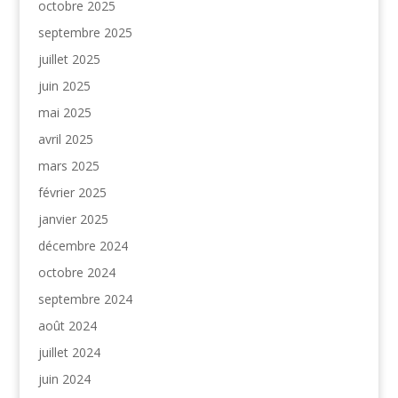
octobre 2025
septembre 2025
juillet 2025
juin 2025
mai 2025
avril 2025
mars 2025
février 2025
janvier 2025
décembre 2024
octobre 2024
septembre 2024
août 2024
juillet 2024
juin 2024