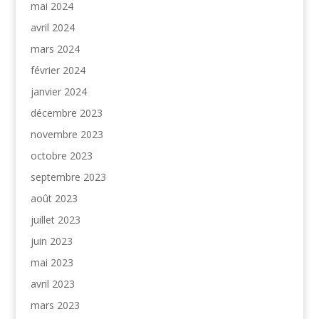
mai 2024
avril 2024
mars 2024
février 2024
janvier 2024
décembre 2023
novembre 2023
octobre 2023
septembre 2023
août 2023
juillet 2023
juin 2023
mai 2023
avril 2023
mars 2023