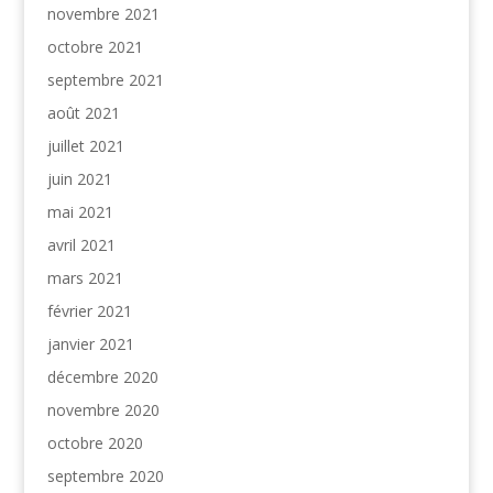
novembre 2021
octobre 2021
septembre 2021
août 2021
juillet 2021
juin 2021
mai 2021
avril 2021
mars 2021
février 2021
janvier 2021
décembre 2020
novembre 2020
octobre 2020
septembre 2020