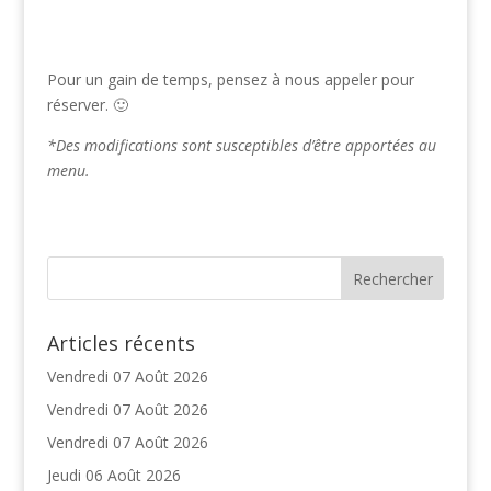
Pour un gain de temps, pensez à nous appeler pour
réserver. 🙂
*Des modifications sont susceptibles d’être apportées au
menu.
Articles récents
Vendredi 07 Août 2026
Vendredi 07 Août 2026
Vendredi 07 Août 2026
Jeudi 06 Août 2026