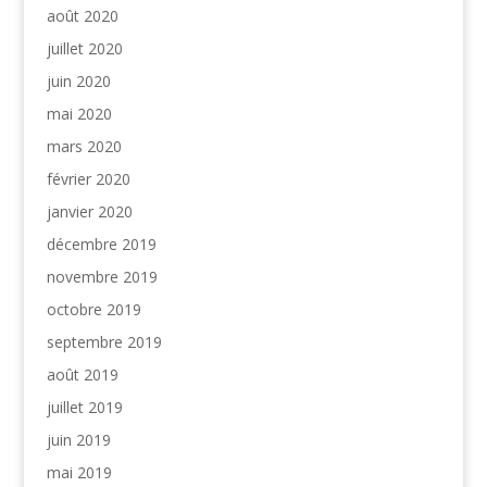
août 2020
juillet 2020
juin 2020
mai 2020
mars 2020
février 2020
janvier 2020
décembre 2019
novembre 2019
octobre 2019
septembre 2019
août 2019
juillet 2019
juin 2019
mai 2019