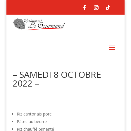
– SAMEDI 8 OCTOBRE
2022 –
Riz cantonais porc
Pâtes au beurre
Riz chauffé pimenté