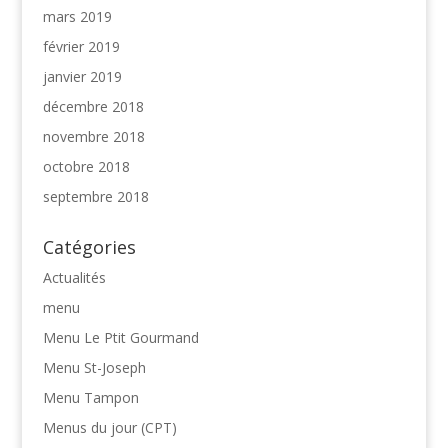
mars 2019
février 2019
janvier 2019
décembre 2018
novembre 2018
octobre 2018
septembre 2018
Catégories
Actualités
menu
Menu Le Ptit Gourmand
Menu St-Joseph
Menu Tampon
Menus du jour (CPT)