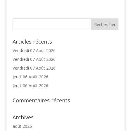
Articles récents
Vendredi 07 Août 2026
Vendredi 07 Août 2026
Vendredi 07 Août 2026
Jeudi 06 Août 2026
Jeudi 06 Août 2026
Commentaires récents
Archives
août 2026