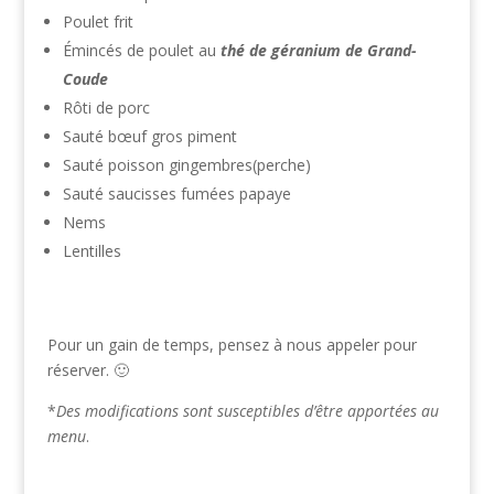
Poulet frit
Émincés de poulet au
thé de géranium de Grand-
Coude
Rôti de porc
Sauté bœuf gros piment
Sauté poisson gingembres(perche)
Sauté saucisses fumées papaye
Nems
Lentilles
Pour un gain de temps, pensez à nous appeler pour
réserver. 🙂
*
Des modifications sont susceptibles d’être apportées au
menu
.