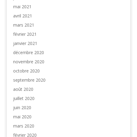
mai 2021
avril 2021
mars 2021
février 2021
janvier 2021
décembre 2020
novembre 2020
octobre 2020
septembre 2020
août 2020
juillet 2020
juin 2020
mai 2020
mars 2020
février 2020