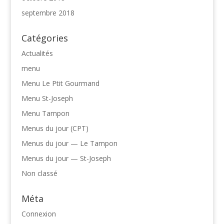
septembre 2018
Catégories
Actualités
menu
Menu Le Ptit Gourmand
Menu St-Joseph
Menu Tampon
Menus du jour (CPT)
Menus du jour — Le Tampon
Menus du jour — St-Joseph
Non classé
Méta
Connexion