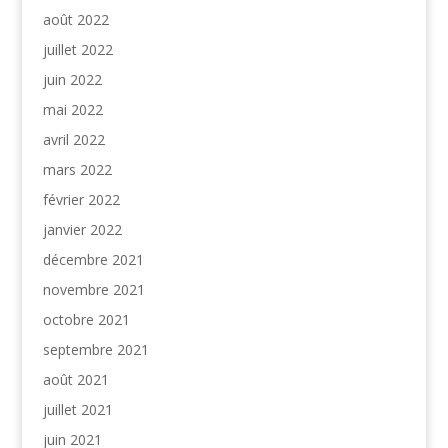
août 2022
juillet 2022
juin 2022
mai 2022
avril 2022
mars 2022
février 2022
janvier 2022
décembre 2021
novembre 2021
octobre 2021
septembre 2021
août 2021
juillet 2021
juin 2021