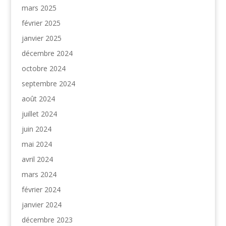
mars 2025
février 2025
janvier 2025
décembre 2024
octobre 2024
septembre 2024
août 2024
juillet 2024
juin 2024
mai 2024
avril 2024
mars 2024
février 2024
janvier 2024
décembre 2023