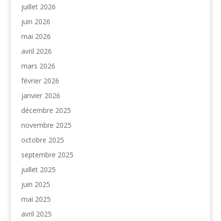
juillet 2026
juin 2026
mai 2026
avril 2026
mars 2026
février 2026
janvier 2026
décembre 2025
novembre 2025
octobre 2025
septembre 2025
juillet 2025
juin 2025
mai 2025
avril 2025