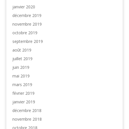
janvier 2020
décembre 2019
novembre 2019
octobre 2019
septembre 2019
août 2019
juillet 2019
juin 2019
mai 2019
mars 2019
février 2019
janvier 2019
décembre 2018
novembre 2018
octobre 2018