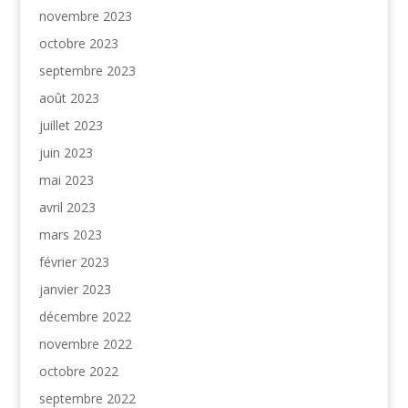
novembre 2023
octobre 2023
septembre 2023
août 2023
juillet 2023
juin 2023
mai 2023
avril 2023
mars 2023
février 2023
janvier 2023
décembre 2022
novembre 2022
octobre 2022
septembre 2022