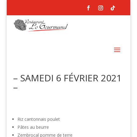
– SAMEDI 6 FÉVRIER 2021
–
Riz cantonnais poulet
Pâtes au beurre
Zembrocal pomme de terre