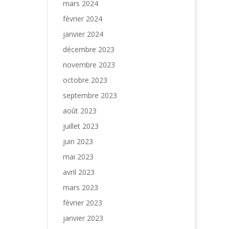
mars 2024
février 2024
janvier 2024
décembre 2023
novembre 2023
octobre 2023
septembre 2023
août 2023
juillet 2023
juin 2023
mai 2023
avril 2023
mars 2023
février 2023
janvier 2023