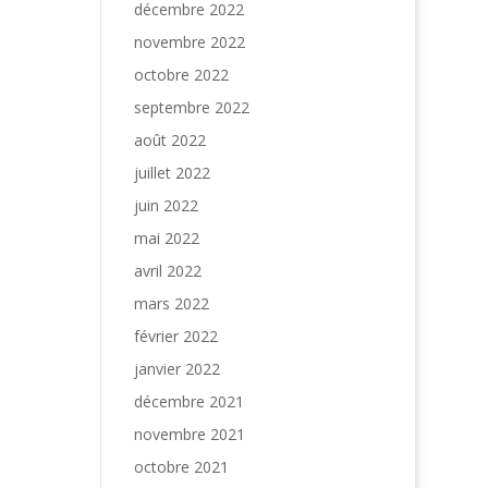
décembre 2022
novembre 2022
octobre 2022
septembre 2022
août 2022
juillet 2022
juin 2022
mai 2022
avril 2022
mars 2022
février 2022
janvier 2022
décembre 2021
novembre 2021
octobre 2021