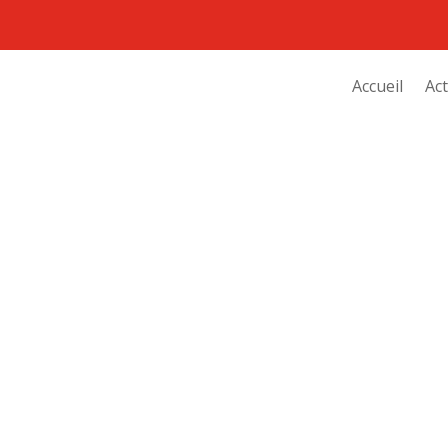
Accueil
Act