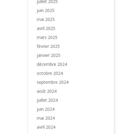
juillet 2025
juin 2025
mai 2025
avril 2025
mars 2025
février 2025
janvier 2025
décembre 2024
octobre 2024
septembre 2024
août 2024
juillet 2024
juin 2024
mai 2024
avril 2024