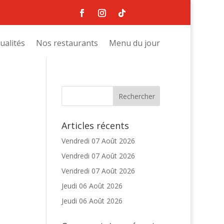
ualités
Nos restaurants
Menu du jour
Articles récents
Vendredi 07 Août 2026
Vendredi 07 Août 2026
Vendredi 07 Août 2026
Jeudi 06 Août 2026
Jeudi 06 Août 2026