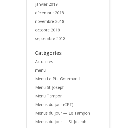
janvier 2019
décembre 2018
novembre 2018
octobre 2018
septembre 2018
Catégories
Actualités
menu
Menu Le Ptit Gourmand
Menu St-Joseph
Menu Tampon
Menus du jour (CPT)
Menus du jour — Le Tampon
Menus du jour — St-Joseph