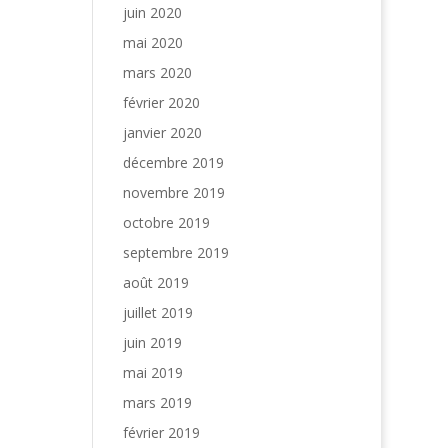
juin 2020
mai 2020
mars 2020
février 2020
janvier 2020
décembre 2019
novembre 2019
octobre 2019
septembre 2019
août 2019
juillet 2019
juin 2019
mai 2019
mars 2019
février 2019