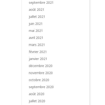
septembre 2021
août 2021
juillet 2021
juin 2021
mai 2021
avril 2021
mars 2021
février 2021
janvier 2021
décembre 2020
novembre 2020
octobre 2020
septembre 2020
août 2020
juillet 2020