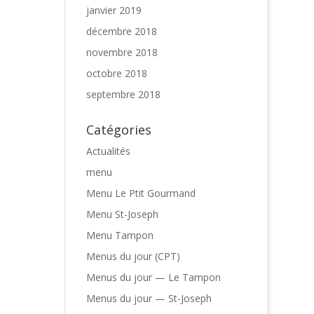
janvier 2019
décembre 2018
novembre 2018
octobre 2018
septembre 2018
Catégories
Actualités
menu
Menu Le Ptit Gourmand
Menu St-Joseph
Menu Tampon
Menus du jour (CPT)
Menus du jour — Le Tampon
Menus du jour — St-Joseph