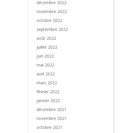
décembre 2022
novembre 2022
octobre 2022
septembre 2022
août 2022
juillet 2022
juin 2022
mai 2022
avril 2022
mars 2022
février 2022
janvier 2022
décembre 2021
novembre 2021
octobre 2021