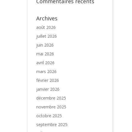
Commentaires récents
Archives
août 2026
juillet 2026
juin 2026
mai 2026
avril 2026
mars 2026
février 2026
janvier 2026
décembre 2025
novembre 2025
octobre 2025
septembre 2025