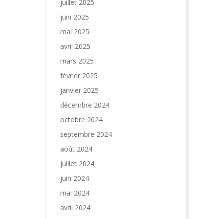
juillet 2025
juin 2025
mai 2025
avril 2025
mars 2025
février 2025
janvier 2025
décembre 2024
octobre 2024
septembre 2024
août 2024
juillet 2024
juin 2024
mai 2024
avril 2024