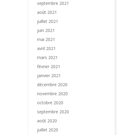
septembre 2021
août 2021
juillet 2021
juin 2021
mai 2021
avril 2021
mars 2021
février 2021
janvier 2021
décembre 2020
novembre 2020
octobre 2020
septembre 2020
août 2020
juillet 2020