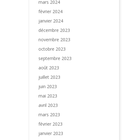
mars 2024
février 2024
janvier 2024
décembre 2023
novembre 2023
octobre 2023
septembre 2023
août 2023
juillet 2023
juin 2023
mai 2023
avril 2023
mars 2023
février 2023
janvier 2023