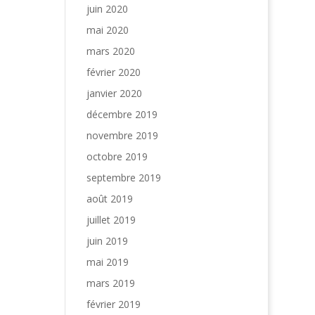
juin 2020
mai 2020
mars 2020
février 2020
janvier 2020
décembre 2019
novembre 2019
octobre 2019
septembre 2019
août 2019
juillet 2019
juin 2019
mai 2019
mars 2019
février 2019