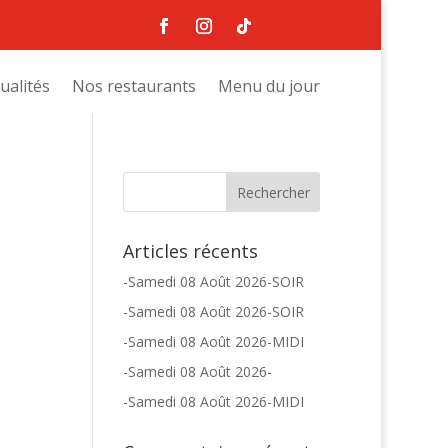
ualités
Nos restaurants
Menu du jour
Articles récents
-Samedi 08 Août 2026-SOIR
-Samedi 08 Août 2026-SOIR
-Samedi 08 Août 2026-MIDI
-Samedi 08 Août 2026-
-Samedi 08 Août 2026-MIDI