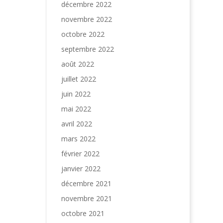
décembre 2022
novembre 2022
octobre 2022
septembre 2022
août 2022
juillet 2022
juin 2022
mai 2022
avril 2022
mars 2022
février 2022
janvier 2022
décembre 2021
novembre 2021
octobre 2021