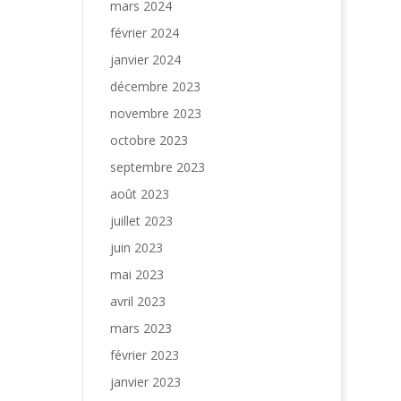
mars 2024
février 2024
janvier 2024
décembre 2023
novembre 2023
octobre 2023
septembre 2023
août 2023
juillet 2023
juin 2023
mai 2023
avril 2023
mars 2023
février 2023
janvier 2023