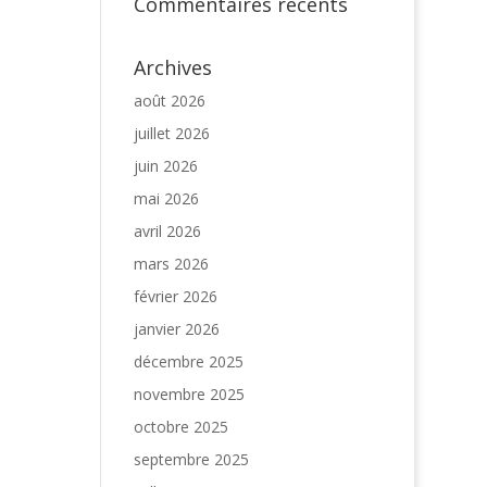
Commentaires récents
Archives
août 2026
juillet 2026
juin 2026
mai 2026
avril 2026
mars 2026
février 2026
janvier 2026
décembre 2025
novembre 2025
octobre 2025
septembre 2025