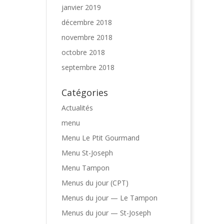
janvier 2019
décembre 2018
novembre 2018
octobre 2018
septembre 2018
Catégories
Actualités
menu
Menu Le Ptit Gourmand
Menu St-Joseph
Menu Tampon
Menus du jour (CPT)
Menus du jour — Le Tampon
Menus du jour — St-Joseph