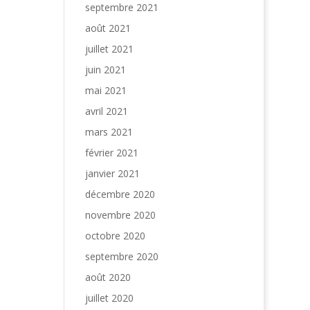
septembre 2021
août 2021
juillet 2021
juin 2021
mai 2021
avril 2021
mars 2021
février 2021
janvier 2021
décembre 2020
novembre 2020
octobre 2020
septembre 2020
août 2020
juillet 2020