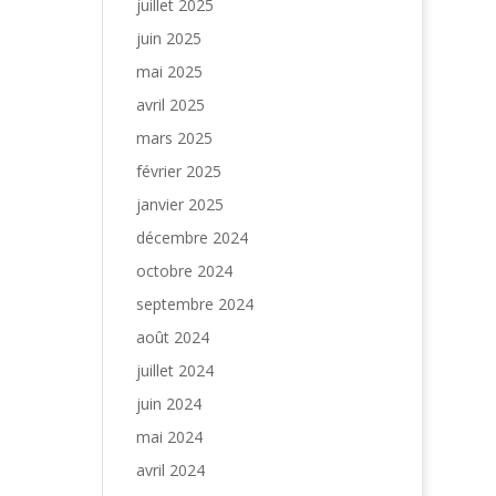
juillet 2025
juin 2025
mai 2025
avril 2025
mars 2025
février 2025
janvier 2025
décembre 2024
octobre 2024
septembre 2024
août 2024
juillet 2024
juin 2024
mai 2024
avril 2024