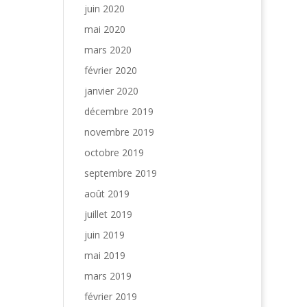
juin 2020
mai 2020
mars 2020
février 2020
janvier 2020
décembre 2019
novembre 2019
octobre 2019
septembre 2019
août 2019
juillet 2019
juin 2019
mai 2019
mars 2019
février 2019