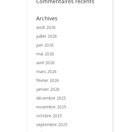
Commentaires récents
Archives
août 2026
juillet 2026
juin 2026
mai 2026
avril 2026
mars 2026
février 2026
janvier 2026
décembre 2025
novembre 2025
octobre 2025
septembre 2025