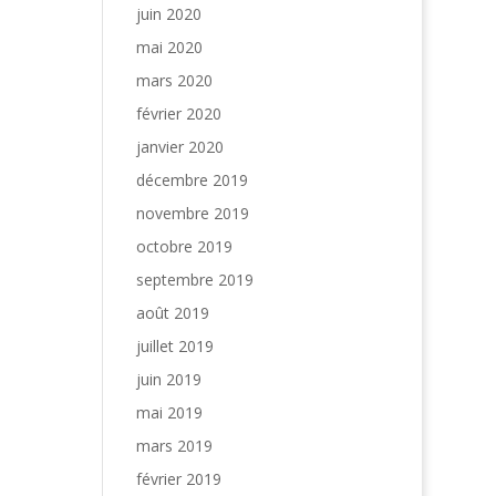
juin 2020
mai 2020
mars 2020
février 2020
janvier 2020
décembre 2019
novembre 2019
octobre 2019
septembre 2019
août 2019
juillet 2019
juin 2019
mai 2019
mars 2019
février 2019