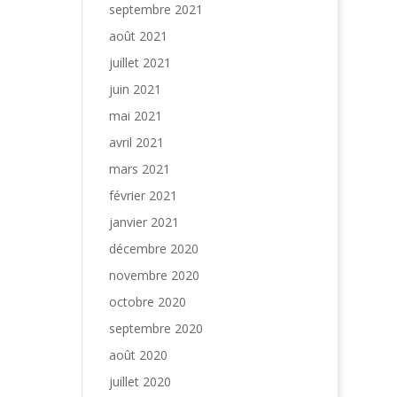
septembre 2021
août 2021
juillet 2021
juin 2021
mai 2021
avril 2021
mars 2021
février 2021
janvier 2021
décembre 2020
novembre 2020
octobre 2020
septembre 2020
août 2020
juillet 2020