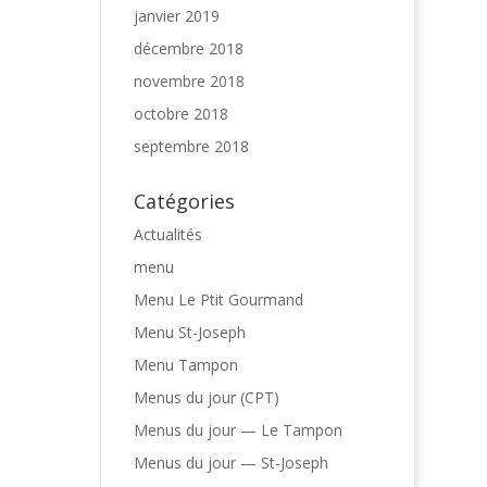
janvier 2019
décembre 2018
novembre 2018
octobre 2018
septembre 2018
Catégories
Actualités
menu
Menu Le Ptit Gourmand
Menu St-Joseph
Menu Tampon
Menus du jour (CPT)
Menus du jour — Le Tampon
Menus du jour — St-Joseph