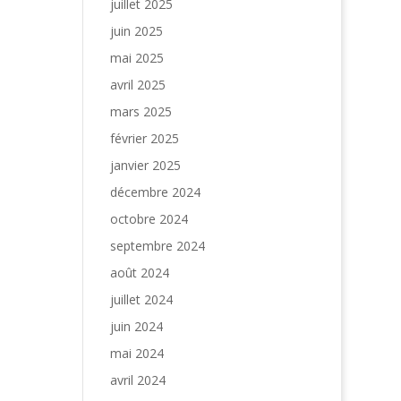
juillet 2025
juin 2025
mai 2025
avril 2025
mars 2025
février 2025
janvier 2025
décembre 2024
octobre 2024
septembre 2024
août 2024
juillet 2024
juin 2024
mai 2024
avril 2024