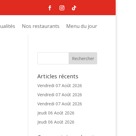
ualités
Nos restaurants
Menu du jour
Articles récents
Vendredi 07 Août 2026
Vendredi 07 Août 2026
Vendredi 07 Août 2026
Jeudi 06 Août 2026
Jeudi 06 Août 2026