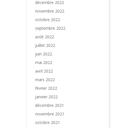
décembre 2022
novembre 2022
octobre 2022
septembre 2022
août 2022
juillet 2022
juin 2022
mai 2022
avril 2022
mars 2022
février 2022
janvier 2022
décembre 2021
novembre 2021
octobre 2021