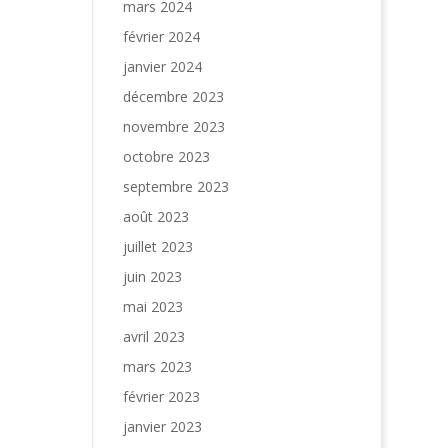
mars 2024
février 2024
janvier 2024
décembre 2023
novembre 2023
octobre 2023
septembre 2023
août 2023
juillet 2023
juin 2023
mai 2023
avril 2023
mars 2023
février 2023
janvier 2023