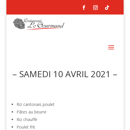
– SAMEDI 10 AVRIL 2021 –
Riz cantonais poulet
Pâtes au beurre
Riz chauffé
Poulet frit