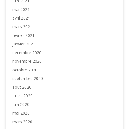
juin 2021
mai 2021
avril 2021
mars 2021
février 2021
janvier 2021
décembre 2020
novembre 2020
octobre 2020
septembre 2020
août 2020
juillet 2020
juin 2020
mai 2020
mars 2020