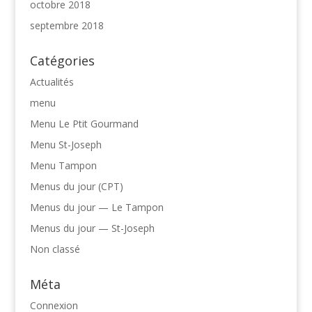
octobre 2018
septembre 2018
Catégories
Actualités
menu
Menu Le Ptit Gourmand
Menu St-Joseph
Menu Tampon
Menus du jour (CPT)
Menus du jour — Le Tampon
Menus du jour — St-Joseph
Non classé
Méta
Connexion