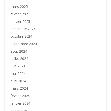
mars 2025
février 2025
janvier 2025
décembre 2024
octobre 2024
septembre 2024
août 2024
juillet 2024
juin 2024
mai 2024
avril 2024
mars 2024
février 2024
janvier 2024
décembre 2023