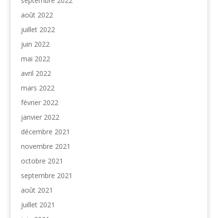
septembre 2022
août 2022
juillet 2022
juin 2022
mai 2022
avril 2022
mars 2022
février 2022
janvier 2022
décembre 2021
novembre 2021
octobre 2021
septembre 2021
août 2021
juillet 2021