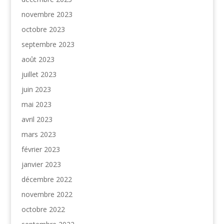
novembre 2023
octobre 2023
septembre 2023
août 2023
juillet 2023
juin 2023
mai 2023
avril 2023
mars 2023
février 2023
janvier 2023
décembre 2022
novembre 2022
octobre 2022