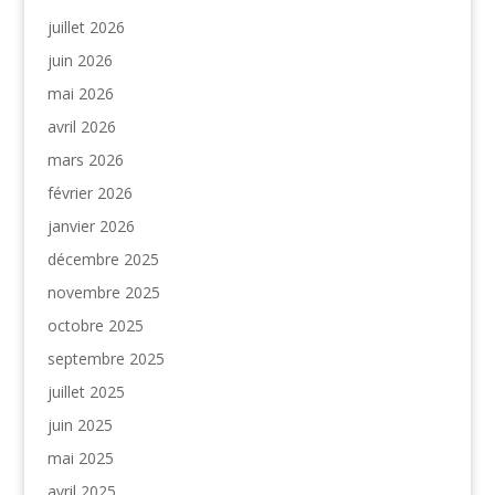
juillet 2026
juin 2026
mai 2026
avril 2026
mars 2026
février 2026
janvier 2026
décembre 2025
novembre 2025
octobre 2025
septembre 2025
juillet 2025
juin 2025
mai 2025
avril 2025