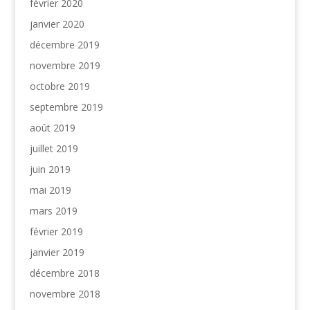
février 2020
janvier 2020
décembre 2019
novembre 2019
octobre 2019
septembre 2019
août 2019
juillet 2019
juin 2019
mai 2019
mars 2019
février 2019
janvier 2019
décembre 2018
novembre 2018