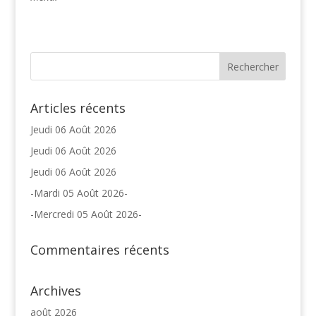
Articles récents
Jeudi 06 Août 2026
Jeudi 06 Août 2026
Jeudi 06 Août 2026
-Mardi 05 Août 2026-
-Mercredi 05 Août 2026-
Commentaires récents
Archives
août 2026