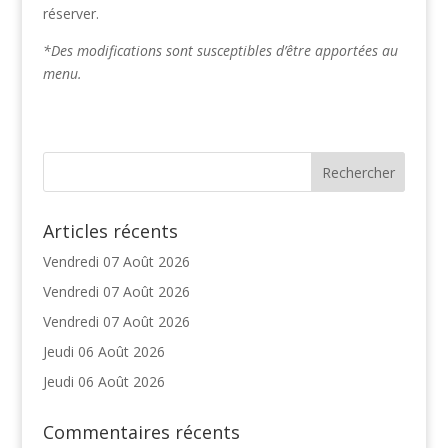
réserver.
*Des modifications sont susceptibles d’être apportées au
menu.
Articles récents
Vendredi 07 Août 2026
Vendredi 07 Août 2026
Vendredi 07 Août 2026
Jeudi 06 Août 2026
Jeudi 06 Août 2026
Commentaires récents