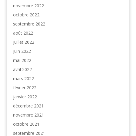
novembre 2022
octobre 2022
septembre 2022
août 2022
juillet 2022
juin 2022
mai 2022
avril 2022
mars 2022
février 2022
janvier 2022
décembre 2021
novembre 2021
octobre 2021
septembre 2021