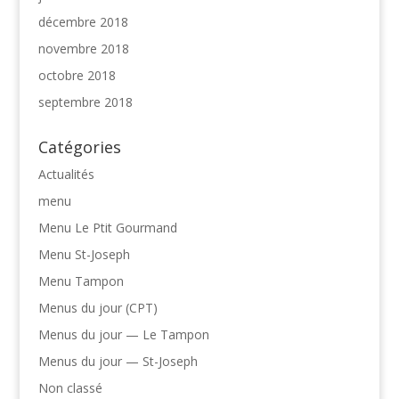
décembre 2018
novembre 2018
octobre 2018
septembre 2018
Catégories
Actualités
menu
Menu Le Ptit Gourmand
Menu St-Joseph
Menu Tampon
Menus du jour (CPT)
Menus du jour — Le Tampon
Menus du jour — St-Joseph
Non classé