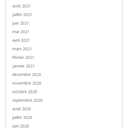
août 2021
juillet 2021
juin 2021
mai 2021
avril 2021
mars 2021
février 2021
janvier 2021
décembre 2020
novembre 2020
octobre 2020
septembre 2020
août 2020
juillet 2020
juin 2020