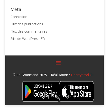
Méta
Connexion
Flux des publications
Flux des commentaires
Site de WordPress-FR
© Le Gourmand 2025 | Réalisation :
Libertyprod OI