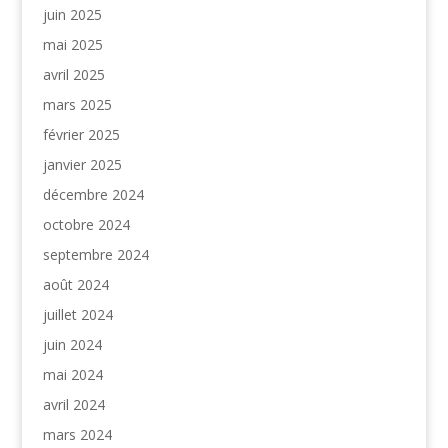
juin 2025
mai 2025
avril 2025
mars 2025
février 2025
janvier 2025
décembre 2024
octobre 2024
septembre 2024
août 2024
juillet 2024
juin 2024
mai 2024
avril 2024
mars 2024