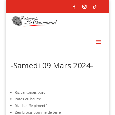
-Samedi 09 Mars 2024-
Riz cantonais porc
Pâtes au beurre
Riz chauffé pimenté
Zembrocal pomme de terre