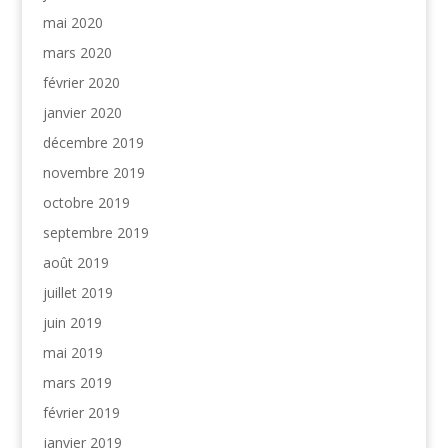
mai 2020
mars 2020
février 2020
janvier 2020
décembre 2019
novembre 2019
octobre 2019
septembre 2019
août 2019
juillet 2019
juin 2019
mai 2019
mars 2019
février 2019
janvier 2019