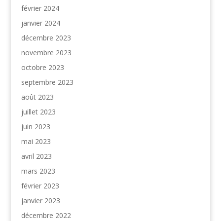
février 2024
janvier 2024
décembre 2023
novembre 2023
octobre 2023
septembre 2023
août 2023
juillet 2023
juin 2023
mai 2023
avril 2023
mars 2023
février 2023
janvier 2023
décembre 2022