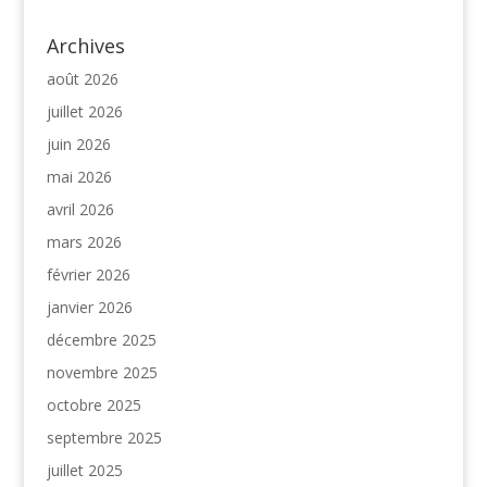
Archives
août 2026
juillet 2026
juin 2026
mai 2026
avril 2026
mars 2026
février 2026
janvier 2026
décembre 2025
novembre 2025
octobre 2025
septembre 2025
juillet 2025