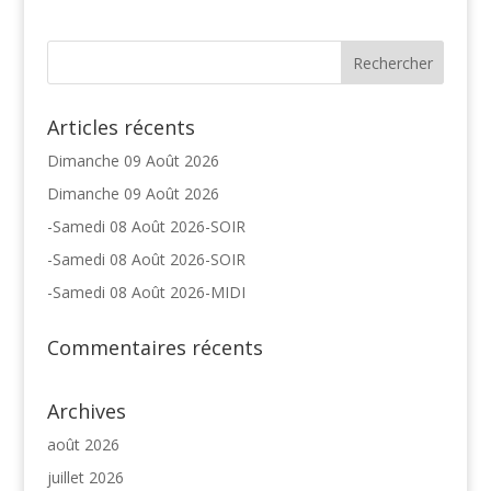
Articles récents
Dimanche 09 Août 2026
Dimanche 09 Août 2026
-Samedi 08 Août 2026-SOIR
-Samedi 08 Août 2026-SOIR
-Samedi 08 Août 2026-MIDI
Commentaires récents
Archives
août 2026
juillet 2026