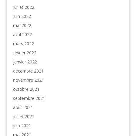
juillet 2022
juin 2022
mai 2022
avril 2022
mars 2022
février 2022
janvier 2022
décembre 2021
novembre 2021
octobre 2021
septembre 2021
août 2021
juillet 2021
juin 2021
mai 2021