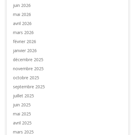
juin 2026
mai 2026
avril 2026
mars 2026
février 2026
janvier 2026
décembre 2025
novembre 2025
octobre 2025
septembre 2025
juillet 2025
juin 2025
mai 2025
avril 2025
mars 2025