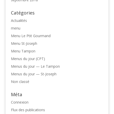
Catégories
Actualités
menu
Menu Le Ptit Gourmand
Menu St-Joseph
Menu Tampon
Menus du jour (CPT)
Menus du jour — Le Tampon
Menus du jour — St-Joseph
Non classé
Méta
Connexion
Flux des publications