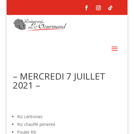
– MERCREDI 7 JUILLET
2021 –
Riz cantonais
Riz chauffé pimenté
Poulet frit