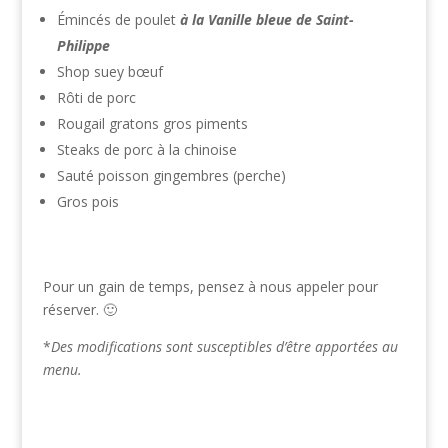
Émincés de poulet
à la Vanille bleue de Saint-
Philippe
Shop suey bœuf
Rôti de porc
Rougail gratons gros piments
Steaks de porc à la chinoise
Sauté poisson gingembres (perche)
Gros pois
Pour un gain de temps, pensez à nous appeler pour
réserver. 🙂
*
Des modifications sont susceptibles d’être apportées au
menu.