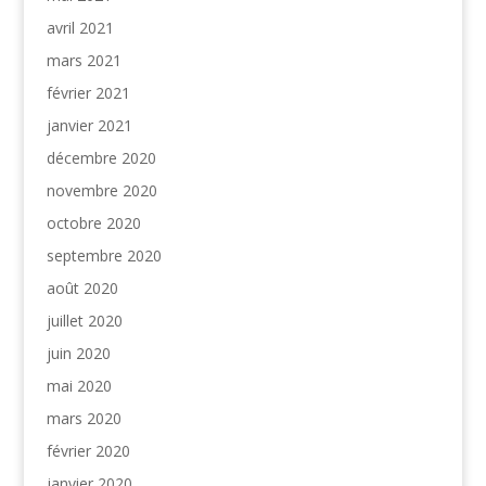
avril 2021
mars 2021
février 2021
janvier 2021
décembre 2020
novembre 2020
octobre 2020
septembre 2020
août 2020
juillet 2020
juin 2020
mai 2020
mars 2020
février 2020
janvier 2020