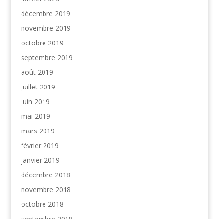
décembre 2019
novembre 2019
octobre 2019
septembre 2019
août 2019
juillet 2019
juin 2019
mai 2019
mars 2019
février 2019
janvier 2019
décembre 2018
novembre 2018
octobre 2018
septembre 2018