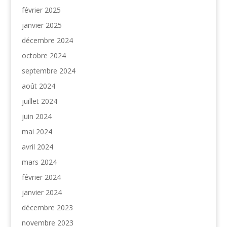
février 2025
janvier 2025
décembre 2024
octobre 2024
septembre 2024
août 2024
juillet 2024
juin 2024
mai 2024
avril 2024
mars 2024
février 2024
janvier 2024
décembre 2023
novembre 2023