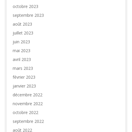
octobre 2023
septembre 2023
août 2023
juillet 2023
juin 2023
mai 2023
avril 2023
mars 2023
février 2023
janvier 2023
décembre 2022
novembre 2022
octobre 2022
septembre 2022
août 2022