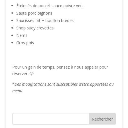
Émincés de poulet sauce poivre vert
Sauté porc oignons
Saucisses frit + bouillon brèdes
Shop suey crevettes
Nems
Gros pois
Pour un gain de temps, pensez à nous appeler pour
réserver. 🙂
*
Des modifications sont susceptibles d’être apportées au
menu.