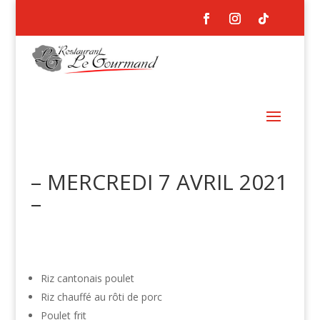
– MERCREDI 7 AVRIL 2021
–
Riz cantonais poulet
Riz chauffé au rôti de porc
Poulet frit