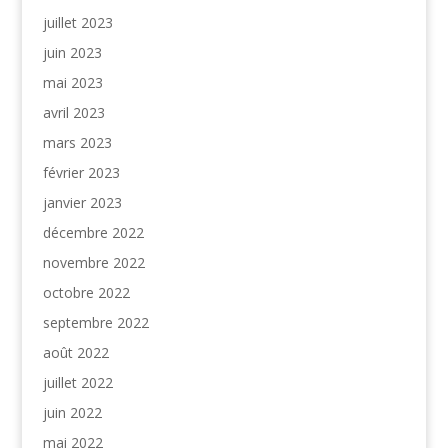
juillet 2023
juin 2023
mai 2023
avril 2023
mars 2023
février 2023
janvier 2023
décembre 2022
novembre 2022
octobre 2022
septembre 2022
août 2022
juillet 2022
juin 2022
mai 2022