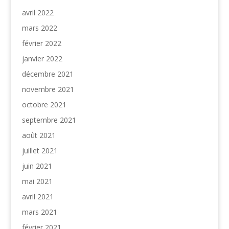
avril 2022
mars 2022
février 2022
janvier 2022
décembre 2021
novembre 2021
octobre 2021
septembre 2021
août 2021
juillet 2021
juin 2021
mai 2021
avril 2021
mars 2021
février 2021