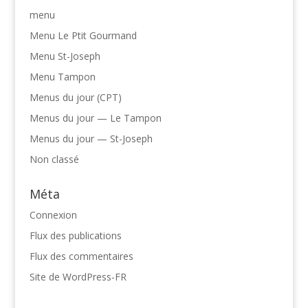
menu
Menu Le Ptit Gourmand
Menu St-Joseph
Menu Tampon
Menus du jour (CPT)
Menus du jour — Le Tampon
Menus du jour — St-Joseph
Non classé
Méta
Connexion
Flux des publications
Flux des commentaires
Site de WordPress-FR