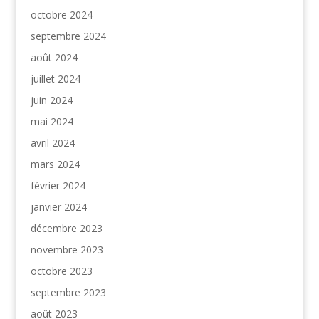
octobre 2024
septembre 2024
août 2024
juillet 2024
juin 2024
mai 2024
avril 2024
mars 2024
février 2024
janvier 2024
décembre 2023
novembre 2023
octobre 2023
septembre 2023
août 2023