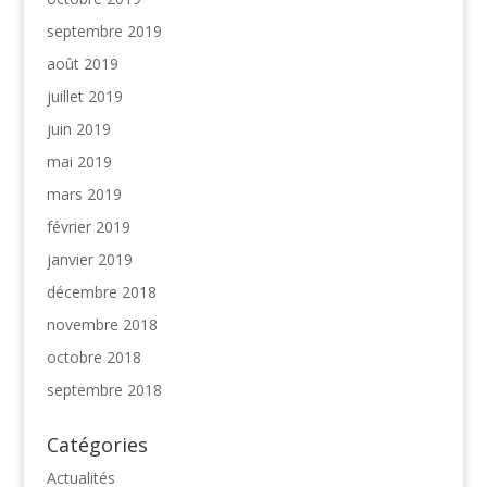
septembre 2019
août 2019
juillet 2019
juin 2019
mai 2019
mars 2019
février 2019
janvier 2019
décembre 2018
novembre 2018
octobre 2018
septembre 2018
Catégories
Actualités