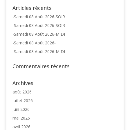
Articles récents
-Samedi 08 Août 2026-SOIR
-Samedi 08 Août 2026-SOIR
-Samedi 08 Août 2026-MIDI
-Samedi 08 Août 2026-
-Samedi 08 Août 2026-MIDI
Commentaires récents
Archives
août 2026
juillet 2026
juin 2026
mai 2026
avril 2026