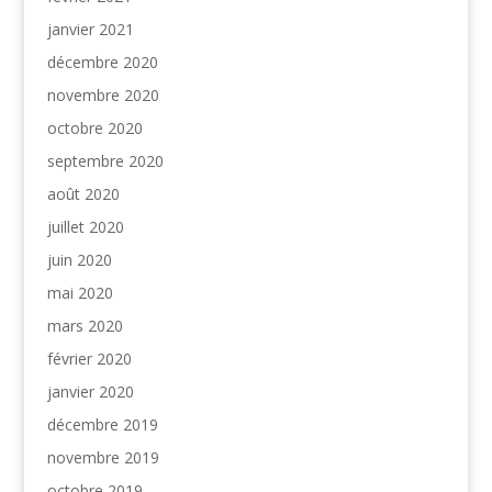
janvier 2021
décembre 2020
novembre 2020
octobre 2020
septembre 2020
août 2020
juillet 2020
juin 2020
mai 2020
mars 2020
février 2020
janvier 2020
décembre 2019
novembre 2019
octobre 2019