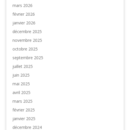
mars 2026
février 2026
janvier 2026
décembre 2025
novembre 2025
octobre 2025
septembre 2025
juillet 2025
juin 2025
mai 2025
avril 2025
mars 2025
février 2025
janvier 2025
décembre 2024