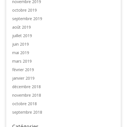
novembre 2019
octobre 2019
septembre 2019
août 2019
juillet 2019
juin 2019
mai 2019
mars 2019
février 2019
janvier 2019
décembre 2018
novembre 2018
octobre 2018
septembre 2018
Catégories