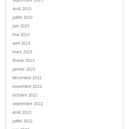
août 2023
juillet 2023
juin 2023
mai 2023
avril 2023
mars 2023
février 2023
janvier 2023
décembre 2022
novembre 2022
octobre 2022
septembre 2022
août 2022
juillet 2022