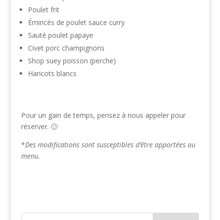
Poulet frit
Émincés de poulet sauce curry
Sauté poulet papaye
Civet porc champignons
Shop suey poisson (perche)
Haricots blancs
Pour un gain de temps, pensez à nous appeler pour
réserver. 🙂
*
Des modifications sont susceptibles d’être apportées au
menu.