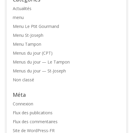
Actualités
menu
Menu Le Ptit Gourmand
Menu St-Joseph
Menu Tampon
Menus du jour (CPT)
Menus du jour — Le Tampon
Menus du jour — St-Joseph
Non classé
Méta
Connexion
Flux des publications
Flux des commentaires
Site de WordPress-FR