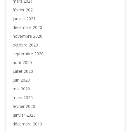
mars 2021
février 2021
janvier 2021
décembre 2020
novembre 2020
octobre 2020
septembre 2020
août 2020
juillet 2020
juin 2020
mai 2020
mars 2020
février 2020
janvier 2020
décembre 2019