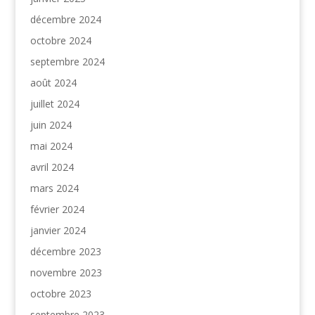
décembre 2024
octobre 2024
septembre 2024
août 2024
juillet 2024
juin 2024
mai 2024
avril 2024
mars 2024
février 2024
janvier 2024
décembre 2023
novembre 2023
octobre 2023
septembre 2023