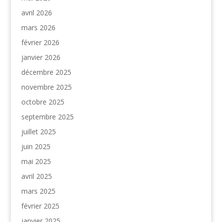
avril 2026
mars 2026
février 2026
janvier 2026
décembre 2025
novembre 2025
octobre 2025
septembre 2025
juillet 2025
juin 2025
mai 2025
avril 2025
mars 2025
février 2025
janvier 2025