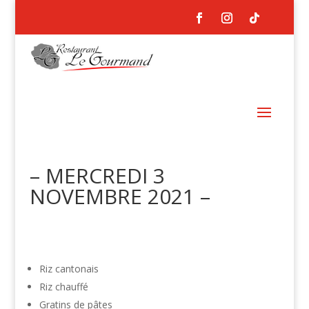
– MERCREDI 3
NOVEMBRE 2021 –
Riz cantonais
Riz chauffé
Gratins de pâtes