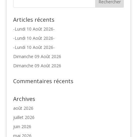
Articles récents
-Lundi 10 Août 2026-
-Lundi 10 Août 2026-
-Lundi 10 Août 2026-
Dimanche 09 Août 2026
Dimanche 09 Août 2026
Commentaires récents
Archives
août 2026
juillet 2026
juin 2026
mai 2026