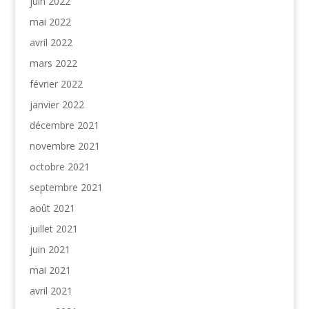
juin 2022
mai 2022
avril 2022
mars 2022
février 2022
janvier 2022
décembre 2021
novembre 2021
octobre 2021
septembre 2021
août 2021
juillet 2021
juin 2021
mai 2021
avril 2021