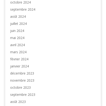
octobre 2024
septembre 2024
août 2024
juillet 2024
juin 2024
mai 2024
avril 2024
mars 2024
février 2024
janvier 2024
décembre 2023
novembre 2023
octobre 2023
septembre 2023
août 2023