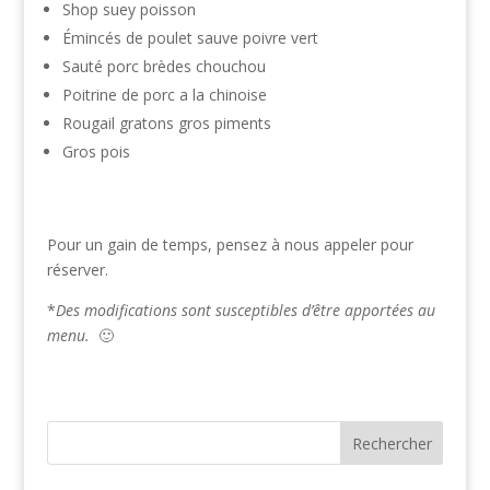
Shop suey poisson
Émincés de poulet sauve poivre vert
Sauté porc brèdes chouchou
Poitrine de porc a la chinoise
Rougail gratons gros piments
Gros pois
Pour un gain de temps, pensez à nous appeler pour
réserver.
*
Des modifications sont susceptibles d’être apportées au
menu.
🙂