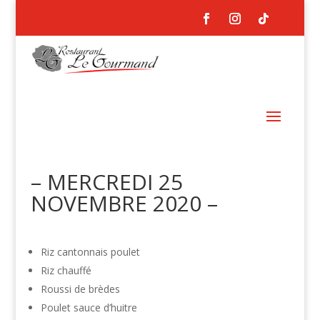
– MERCREDI 25
NOVEMBRE 2020 –
Riz cantonnais poulet
Riz chauffé
Roussi de brèdes
Poulet sauce d’huitre