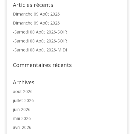
Articles récents
Dimanche 09 Août 2026
Dimanche 09 Août 2026
-Samedi 08 Août 2026-SOIR
-Samedi 08 Août 2026-SOIR
-Samedi 08 Août 2026-MIDI
Commentaires récents
Archives
août 2026
juillet 2026
juin 2026
mai 2026
avril 2026