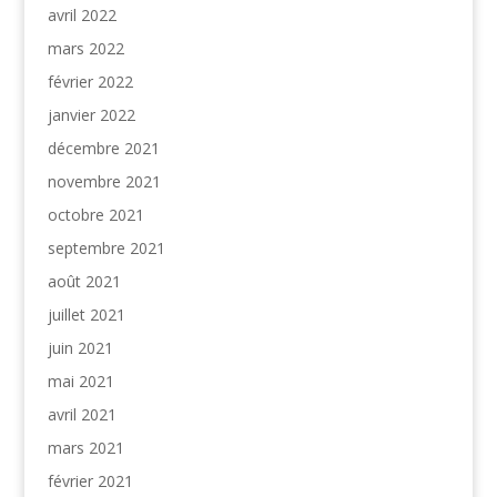
avril 2022
mars 2022
février 2022
janvier 2022
décembre 2021
novembre 2021
octobre 2021
septembre 2021
août 2021
juillet 2021
juin 2021
mai 2021
avril 2021
mars 2021
février 2021