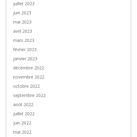
juillet 2023
juin 2023
mai 2023
avril 2023
mars 2023
février 2023
janvier 2023
décembre 2022
novembre 2022
octobre 2022
septembre 2022
août 2022
juillet 2022
juin 2022
mai 2022