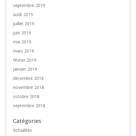
septembre 2019
août 2019
juillet 2019
juin 2019
mai 2019
mars 2019
février 2019
janvier 2019
décembre 2018
novembre 2018
octobre 2018
septembre 2018
Catégories
Actualités