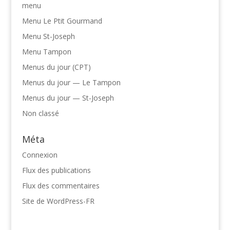
menu
Menu Le Ptit Gourmand
Menu St-Joseph
Menu Tampon
Menus du jour (CPT)
Menus du jour — Le Tampon
Menus du jour — St-Joseph
Non classé
Méta
Connexion
Flux des publications
Flux des commentaires
Site de WordPress-FR