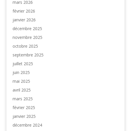
mars 2026
février 2026
janvier 2026
décembre 2025
novembre 2025
octobre 2025
septembre 2025
juillet 2025
juin 2025
mai 2025
avril 2025
mars 2025
février 2025
janvier 2025
décembre 2024