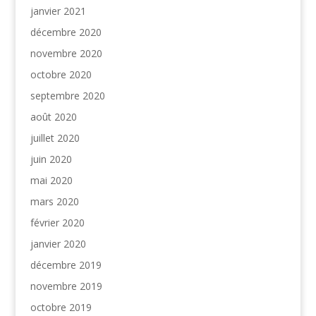
janvier 2021
décembre 2020
novembre 2020
octobre 2020
septembre 2020
août 2020
juillet 2020
juin 2020
mai 2020
mars 2020
février 2020
janvier 2020
décembre 2019
novembre 2019
octobre 2019