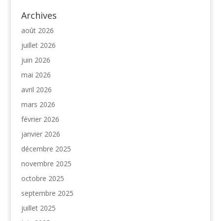
Archives
août 2026
juillet 2026
juin 2026
mai 2026
avril 2026
mars 2026
février 2026
janvier 2026
décembre 2025
novembre 2025
octobre 2025
septembre 2025
juillet 2025