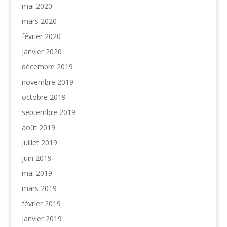
mai 2020
mars 2020
février 2020
janvier 2020
décembre 2019
novembre 2019
octobre 2019
septembre 2019
août 2019
juillet 2019
juin 2019
mai 2019
mars 2019
février 2019
janvier 2019