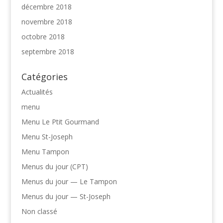
décembre 2018
novembre 2018
octobre 2018
septembre 2018
Catégories
Actualités
menu
Menu Le Ptit Gourmand
Menu St-Joseph
Menu Tampon
Menus du jour (CPT)
Menus du jour — Le Tampon
Menus du jour — St-Joseph
Non classé