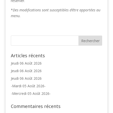
réserver.
*
Des modifications sont susceptibles d’être apportées au
menu.
Articles récents
Jeudi 06 Août 2026
Jeudi 06 Août 2026
Jeudi 06 Août 2026
-Mardi 05 Août 2026-
-Mercredi 05 Août 2026-
Commentaires récents