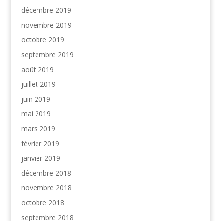
décembre 2019
novembre 2019
octobre 2019
septembre 2019
août 2019
juillet 2019
juin 2019
mai 2019
mars 2019
février 2019
janvier 2019
décembre 2018
novembre 2018
octobre 2018
septembre 2018