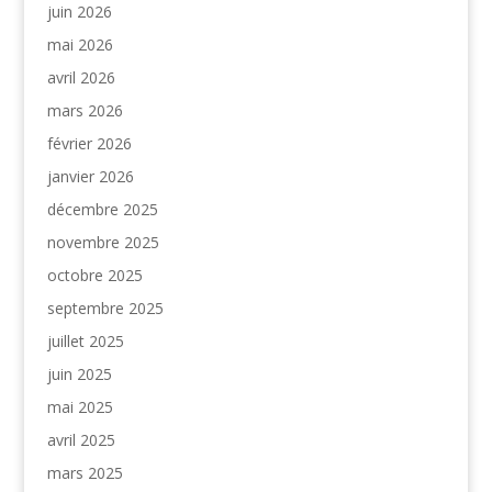
juin 2026
mai 2026
avril 2026
mars 2026
février 2026
janvier 2026
décembre 2025
novembre 2025
octobre 2025
septembre 2025
juillet 2025
juin 2025
mai 2025
avril 2025
mars 2025