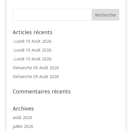
Articles récents
-Lundi 10 Août 2026-
-Lundi 10 Août 2026-
-Lundi 10 Août 2026-
Dimanche 09 Août 2026
Dimanche 09 Août 2026
Commentaires récents
Archives
août 2026
juillet 2026