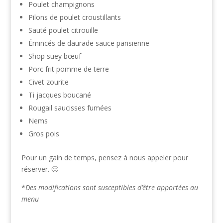
Poulet champignons
Pilons de poulet croustillants
Sauté poulet citrouille
Émincés de daurade sauce parisienne
Shop suey bœuf
Porc frit pomme de terre
Civet zourite
Ti jacques boucané
Rougail saucisses fumées
Nems
Gros pois
Pour un gain de temps, pensez à nous appeler pour
réserver. 🙂
*
Des modifications sont susceptibles d’être apportées au
menu