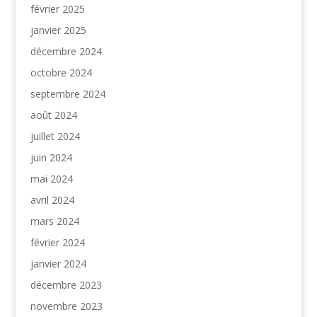
février 2025
janvier 2025
décembre 2024
octobre 2024
septembre 2024
août 2024
juillet 2024
juin 2024
mai 2024
avril 2024
mars 2024
février 2024
janvier 2024
décembre 2023
novembre 2023