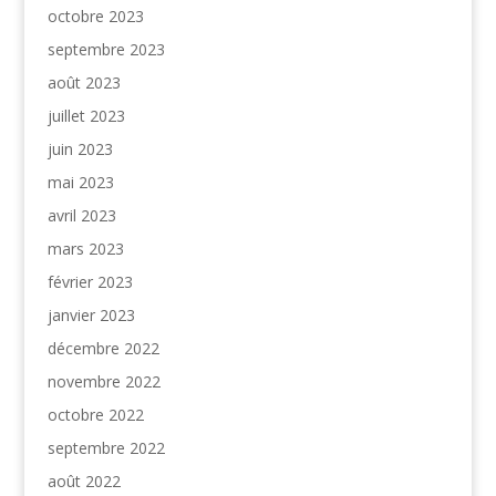
octobre 2023
septembre 2023
août 2023
juillet 2023
juin 2023
mai 2023
avril 2023
mars 2023
février 2023
janvier 2023
décembre 2022
novembre 2022
octobre 2022
septembre 2022
août 2022