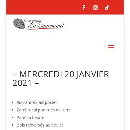
– MERCREDI 20 JANVIER
2021 –
Riz cantonnais poulet
Zembrocal pommes de terre
Pâte au beurre
Bols renversés au poulet