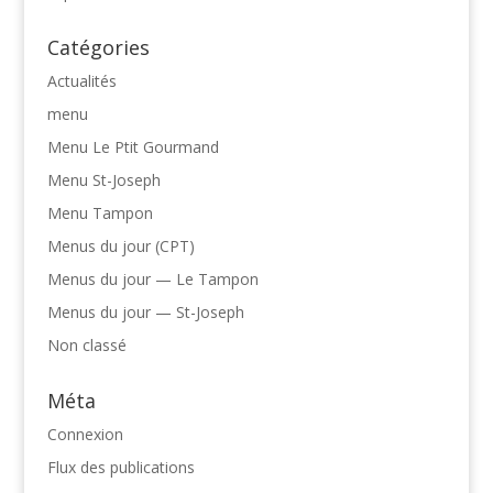
Catégories
Actualités
menu
Menu Le Ptit Gourmand
Menu St-Joseph
Menu Tampon
Menus du jour (CPT)
Menus du jour — Le Tampon
Menus du jour — St-Joseph
Non classé
Méta
Connexion
Flux des publications