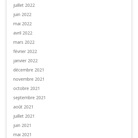
juillet 2022
juin 2022
mai 2022
avril 2022
mars 2022
février 2022
janvier 2022
décembre 2021
novembre 2021
octobre 2021
septembre 2021
août 2021
juillet 2021
juin 2021
mai 2021