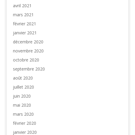
avril 2021
mars 2021
février 2021
janvier 2021
décembre 2020
novembre 2020
octobre 2020
septembre 2020
août 2020
juillet 2020
juin 2020
mai 2020
mars 2020
février 2020
janvier 2020