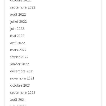
octobre 2022
septembre 2022
août 2022
juillet 2022
juin 2022
mai 2022
avril 2022
mars 2022
février 2022
janvier 2022
décembre 2021
novembre 2021
octobre 2021
septembre 2021
août 2021