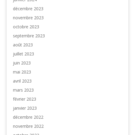
décembre 2023
novembre 2023
octobre 2023
septembre 2023
août 2023
juillet 2023
juin 2023
mai 2023
avril 2023
mars 2023
février 2023
janvier 2023
décembre 2022
novembre 2022