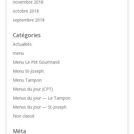
novembre 2018
octobre 2018
septembre 2018
Catégories
Actualités
menu
Menu Le Ptit Gourmand
Menu St-Joseph
Menu Tampon
Menus du jour (CPT)
Menus du jour — Le Tampon
Menus du jour — St-Joseph
Non classé
Méta