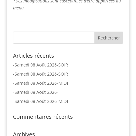
*
Des modifications sont susceptibles d’être apportées au
menu.
Articles récents
-Samedi 08 Août 2026-SOIR
-Samedi 08 Août 2026-SOIR
-Samedi 08 Août 2026-MIDI
-Samedi 08 Août 2026-
-Samedi 08 Août 2026-MIDI
Commentaires récents
Archives