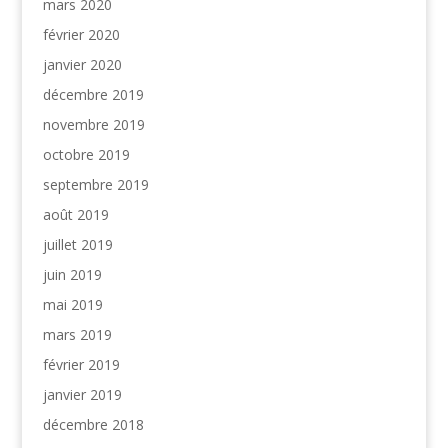
mars 2020
février 2020
janvier 2020
décembre 2019
novembre 2019
octobre 2019
septembre 2019
août 2019
juillet 2019
juin 2019
mai 2019
mars 2019
février 2019
janvier 2019
décembre 2018