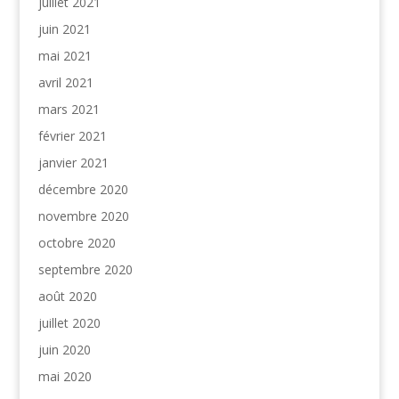
juillet 2021
juin 2021
mai 2021
avril 2021
mars 2021
février 2021
janvier 2021
décembre 2020
novembre 2020
octobre 2020
septembre 2020
août 2020
juillet 2020
juin 2020
mai 2020