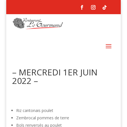
– MERCREDI 1ER JUIN
2022 –
Riz cantonais poulet
Zembrocal pommes de terre
Bols renversés au poulet