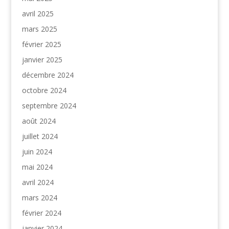
avril 2025
mars 2025
février 2025
janvier 2025
décembre 2024
octobre 2024
septembre 2024
août 2024
juillet 2024
juin 2024
mai 2024
avril 2024
mars 2024
février 2024
janvier 2024