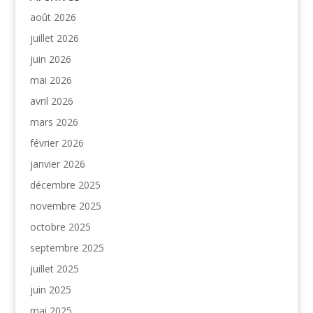
août 2026
juillet 2026
juin 2026
mai 2026
avril 2026
mars 2026
février 2026
janvier 2026
décembre 2025
novembre 2025
octobre 2025
septembre 2025
juillet 2025
juin 2025
mai 2025