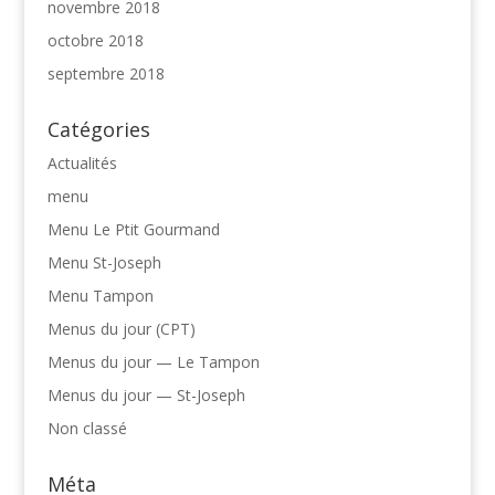
novembre 2018
octobre 2018
septembre 2018
Catégories
Actualités
menu
Menu Le Ptit Gourmand
Menu St-Joseph
Menu Tampon
Menus du jour (CPT)
Menus du jour — Le Tampon
Menus du jour — St-Joseph
Non classé
Méta