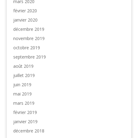
mars 2020
février 2020
janvier 2020
décembre 2019
novembre 2019
octobre 2019
septembre 2019
août 2019
juillet 2019
juin 2019
mai 2019
mars 2019
février 2019
janvier 2019
décembre 2018