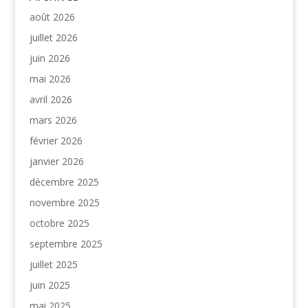
août 2026
juillet 2026
juin 2026
mai 2026
avril 2026
mars 2026
février 2026
janvier 2026
décembre 2025
novembre 2025
octobre 2025
septembre 2025
juillet 2025
juin 2025
mai 2025