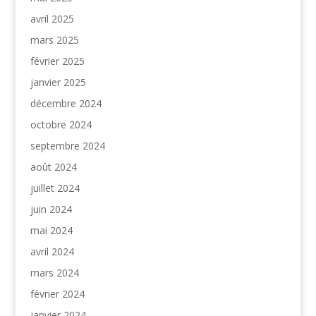
avril 2025
mars 2025
février 2025
janvier 2025
décembre 2024
octobre 2024
septembre 2024
août 2024
juillet 2024
juin 2024
mai 2024
avril 2024
mars 2024
février 2024
janvier 2024