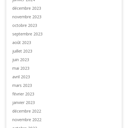
décembre 2023
novembre 2023
octobre 2023
septembre 2023
août 2023
juillet 2023
juin 2023
mai 2023
avril 2023
mars 2023
février 2023
janvier 2023
décembre 2022
novembre 2022