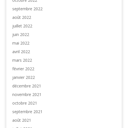
octobre 2022
septembre 2022
août 2022
juillet 2022
juin 2022
mai 2022
avril 2022
mars 2022
février 2022
janvier 2022
décembre 2021
novembre 2021
octobre 2021
septembre 2021
août 2021