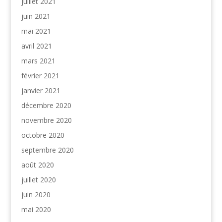
juillet 2021
juin 2021
mai 2021
avril 2021
mars 2021
février 2021
janvier 2021
décembre 2020
novembre 2020
octobre 2020
septembre 2020
août 2020
juillet 2020
juin 2020
mai 2020