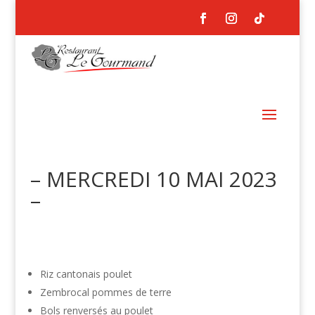
– MERCREDI 10 MAI 2023
–
Riz cantonais poulet
Zembrocal pommes de terre
Bols renversés au poulet