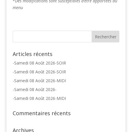
*
Des modifications sont susceptibles d’être apportées au
menu
Articles récents
-Samedi 08 Août 2026-SOIR
-Samedi 08 Août 2026-SOIR
-Samedi 08 Août 2026-MIDI
-Samedi 08 Août 2026-
-Samedi 08 Août 2026-MIDI
Commentaires récents
Archives