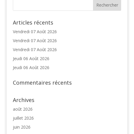
Articles récents
Vendredi 07 Août 2026
Vendredi 07 Août 2026
Vendredi 07 Août 2026
Jeudi 06 Août 2026
Jeudi 06 Août 2026
Commentaires récents
Archives
août 2026
juillet 2026
juin 2026