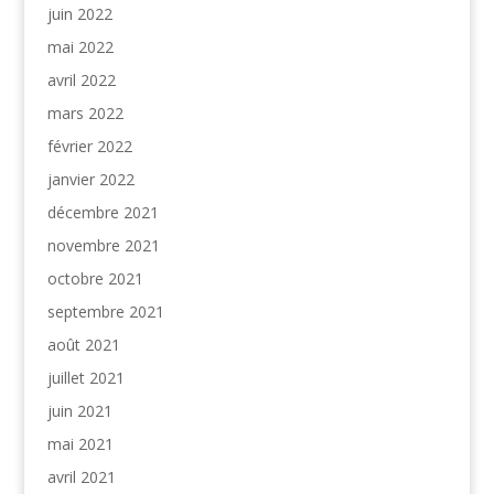
juin 2022
mai 2022
avril 2022
mars 2022
février 2022
janvier 2022
décembre 2021
novembre 2021
octobre 2021
septembre 2021
août 2021
juillet 2021
juin 2021
mai 2021
avril 2021