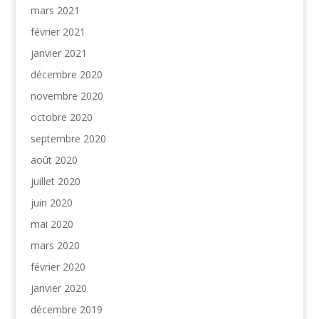
mars 2021
février 2021
janvier 2021
décembre 2020
novembre 2020
octobre 2020
septembre 2020
août 2020
juillet 2020
juin 2020
mai 2020
mars 2020
février 2020
janvier 2020
décembre 2019