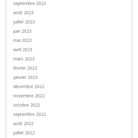
septembre 2023
août 2023
juillet 2023
juin 2023
mai 2023
avril 2023
mars 2023
février 2023
janvier 2023
décembre 2022
novembre 2022
octobre 2022
septembre 2022
août 2022
juillet 2022