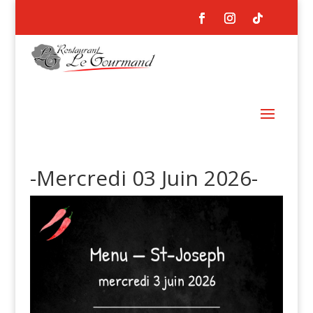
-Mercredi 03 Juin 2026-