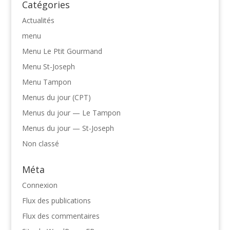
Catégories
Actualités
menu
Menu Le Ptit Gourmand
Menu St-Joseph
Menu Tampon
Menus du jour (CPT)
Menus du jour — Le Tampon
Menus du jour — St-Joseph
Non classé
Méta
Connexion
Flux des publications
Flux des commentaires