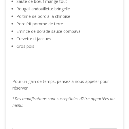
Sauté de bœuf mange tout
Rougail andouillette bringelle
Poitrine de porc à la chinoise
Porc frit pomme de terre
Emincé de dorade sauce combava
Crevette ti jacques
Gros pois
Pour un gain de temps, pensez à nous appeler pour
réserver.
*
Des modifications sont susceptibles d’être apportées au
menu.