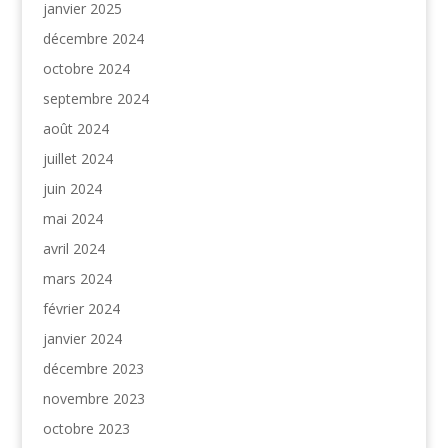
janvier 2025
décembre 2024
octobre 2024
septembre 2024
août 2024
juillet 2024
juin 2024
mai 2024
avril 2024
mars 2024
février 2024
janvier 2024
décembre 2023
novembre 2023
octobre 2023