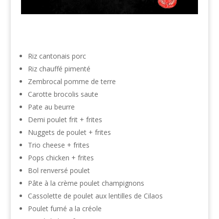
Riz cantonais porc
Riz chauffé pimenté
Zembrocal pomme de terre
Carotte brocolis saute
Pate au beurre
Demi poulet frit + frites
Nuggets de poulet + frites
Trio cheese + frites
Pops chicken + frites
Bol renversé poulet
Pâte à la crème poulet champignons
Cassolette de poulet aux lentilles de Cilaos
Poulet fumé a la créole