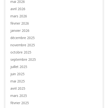
mai 2026
avril 2026
mars 2026
février 2026
janvier 2026
décembre 2025
novembre 2025
octobre 2025
septembre 2025
juillet 2025
juin 2025
mai 2025
avril 2025
mars 2025
février 2025