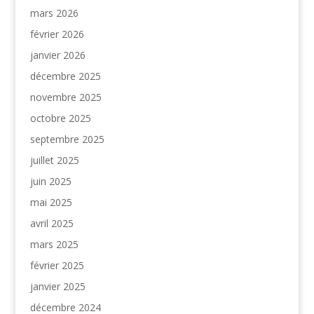
mars 2026
février 2026
janvier 2026
décembre 2025
novembre 2025
octobre 2025
septembre 2025
juillet 2025
juin 2025
mai 2025
avril 2025
mars 2025
février 2025
janvier 2025
décembre 2024