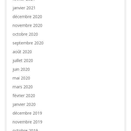
janvier 2021
décembre 2020
novembre 2020
octobre 2020
septembre 2020
août 2020
juillet 2020
juin 2020
mai 2020
mars 2020
février 2020
janvier 2020
décembre 2019
novembre 2019
octobre 2019