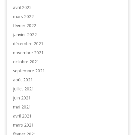
avril 2022
mars 2022
février 2022
janvier 2022
décembre 2021
novembre 2021
octobre 2021
septembre 2021
août 2021
juillet 2021
juin 2021
mai 2021
avril 2021
mars 2021
février 2021