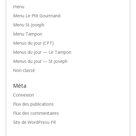
menu
Menu Le Ptit Gourmand
Menu St-Joseph
Menu Tampon
Menus du jour (CPT)
Menus du jour — Le Tampon
Menus du jour — St-Joseph
Non classé
Méta
Connexion
Flux des publications
Flux des commentaires
Site de WordPress-FR