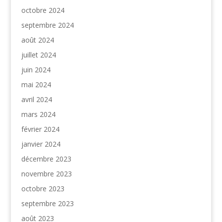
octobre 2024
septembre 2024
août 2024
juillet 2024
juin 2024
mai 2024
avril 2024
mars 2024
février 2024
janvier 2024
décembre 2023
novembre 2023
octobre 2023
septembre 2023
août 2023