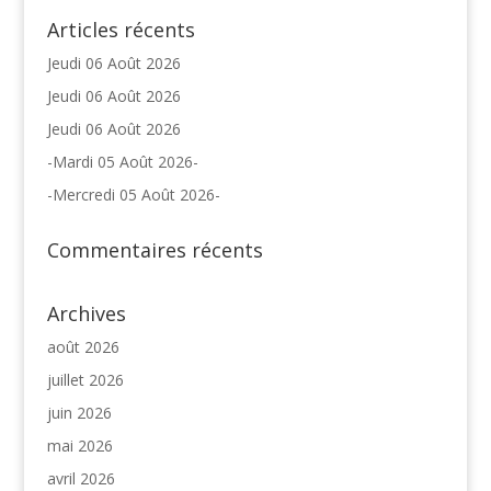
Articles récents
Jeudi 06 Août 2026
Jeudi 06 Août 2026
Jeudi 06 Août 2026
-Mardi 05 Août 2026-
-Mercredi 05 Août 2026-
Commentaires récents
Archives
août 2026
juillet 2026
juin 2026
mai 2026
avril 2026