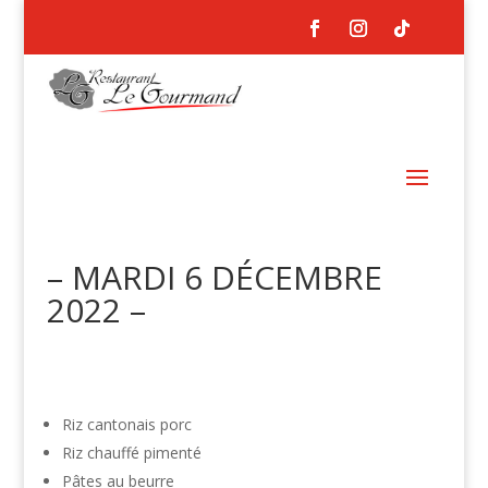
– MARDI 6 DÉCEMBRE
2022 –
Riz cantonais porc
Riz chauffé pimenté
Pâtes au beurre