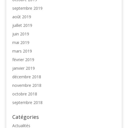
septembre 2019
août 2019
juillet 2019
juin 2019
mai 2019
mars 2019
février 2019
janvier 2019
décembre 2018
novembre 2018
octobre 2018
septembre 2018
Catégories
Actualités