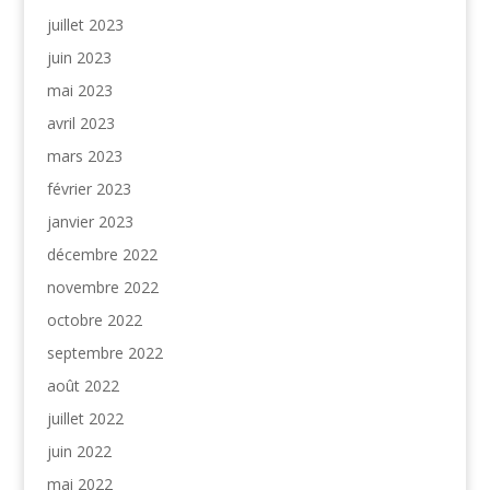
juillet 2023
juin 2023
mai 2023
avril 2023
mars 2023
février 2023
janvier 2023
décembre 2022
novembre 2022
octobre 2022
septembre 2022
août 2022
juillet 2022
juin 2022
mai 2022