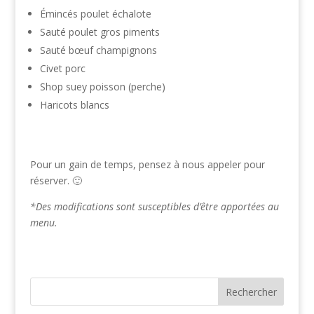
Émincés poulet échalote
Sauté poulet gros piments
Sauté bœuf champignons
Civet porc
Shop suey poisson (perche)
Haricots blancs
Pour un gain de temps, pensez à nous appeler pour
réserver. 🙂
*Des modifications sont susceptibles d’être apportées au
menu.