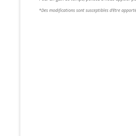
*Des modifications sont susceptibles d’être appor