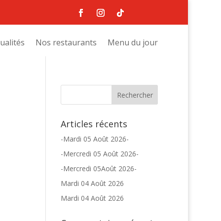
ualités
Nos restaurants
Menu du jour
Articles récents
-Mardi 05 Août 2026-
-Mercredi 05 Août 2026-
-Mercredi 05Août 2026-
Mardi 04 Août 2026
Mardi 04 Août 2026