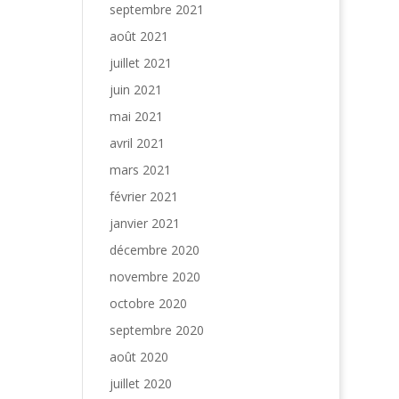
septembre 2021
août 2021
juillet 2021
juin 2021
mai 2021
avril 2021
mars 2021
février 2021
janvier 2021
décembre 2020
novembre 2020
octobre 2020
septembre 2020
août 2020
juillet 2020