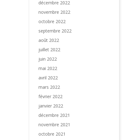
décembre 2022
novembre 2022
octobre 2022
septembre 2022
août 2022
juillet 2022
juin 2022
mai 2022
avril 2022
mars 2022
février 2022
janvier 2022
décembre 2021
novembre 2021
octobre 2021