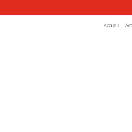
Accueil
Act