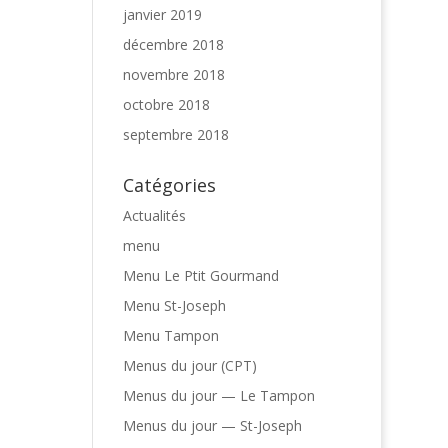
janvier 2019
décembre 2018
novembre 2018
octobre 2018
septembre 2018
Catégories
Actualités
menu
Menu Le Ptit Gourmand
Menu St-Joseph
Menu Tampon
Menus du jour (CPT)
Menus du jour — Le Tampon
Menus du jour — St-Joseph