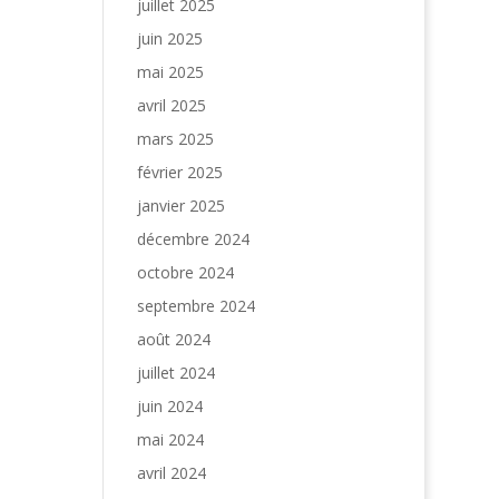
juillet 2025
juin 2025
mai 2025
avril 2025
mars 2025
février 2025
janvier 2025
décembre 2024
octobre 2024
septembre 2024
août 2024
juillet 2024
juin 2024
mai 2024
avril 2024