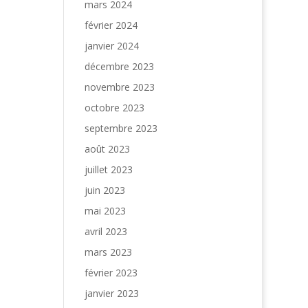
mars 2024
février 2024
janvier 2024
décembre 2023
novembre 2023
octobre 2023
septembre 2023
août 2023
juillet 2023
juin 2023
mai 2023
avril 2023
mars 2023
février 2023
janvier 2023