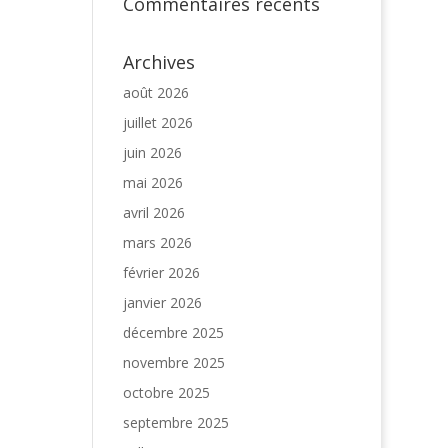
Commentaires récents
Archives
août 2026
juillet 2026
juin 2026
mai 2026
avril 2026
mars 2026
février 2026
janvier 2026
décembre 2025
novembre 2025
octobre 2025
septembre 2025