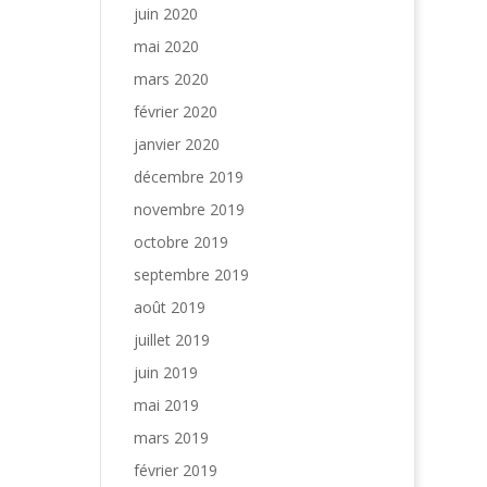
juin 2020
mai 2020
mars 2020
février 2020
janvier 2020
décembre 2019
novembre 2019
octobre 2019
septembre 2019
août 2019
juillet 2019
juin 2019
mai 2019
mars 2019
février 2019