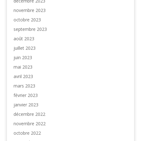
décembre 2023
novembre 2023
octobre 2023
septembre 2023
août 2023
juillet 2023
juin 2023
mai 2023
avril 2023
mars 2023
février 2023
janvier 2023
décembre 2022
novembre 2022
octobre 2022