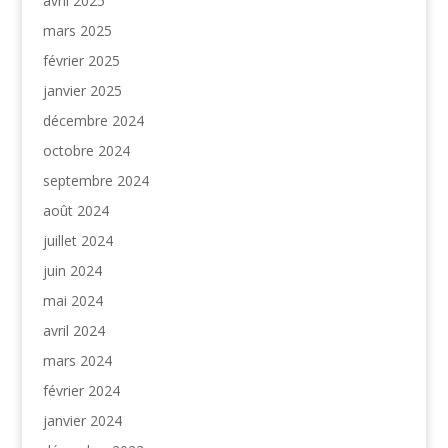
avril 2025
mars 2025
février 2025
janvier 2025
décembre 2024
octobre 2024
septembre 2024
août 2024
juillet 2024
juin 2024
mai 2024
avril 2024
mars 2024
février 2024
janvier 2024