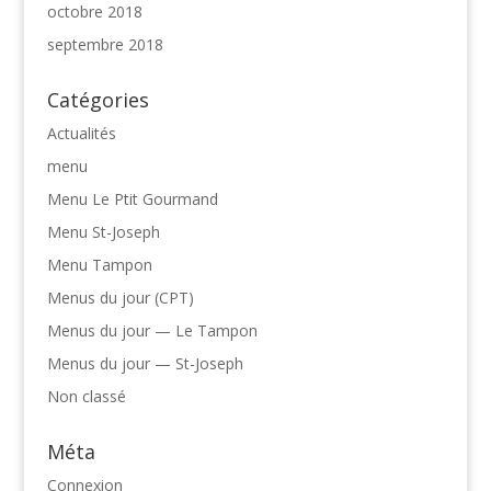
octobre 2018
septembre 2018
Catégories
Actualités
menu
Menu Le Ptit Gourmand
Menu St-Joseph
Menu Tampon
Menus du jour (CPT)
Menus du jour — Le Tampon
Menus du jour — St-Joseph
Non classé
Méta
Connexion