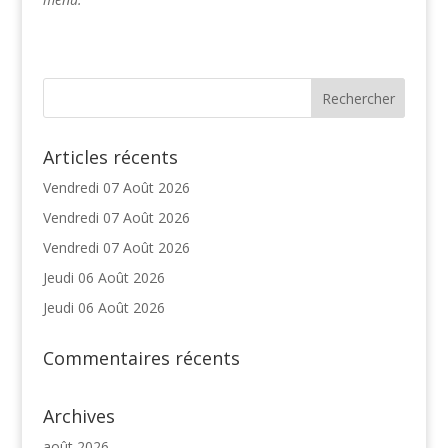
Articles récents
Vendredi 07 Août 2026
Vendredi 07 Août 2026
Vendredi 07 Août 2026
Jeudi 06 Août 2026
Jeudi 06 Août 2026
Commentaires récents
Archives
août 2026