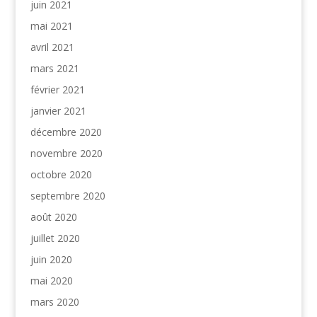
juin 2021
mai 2021
avril 2021
mars 2021
février 2021
janvier 2021
décembre 2020
novembre 2020
octobre 2020
septembre 2020
août 2020
juillet 2020
juin 2020
mai 2020
mars 2020