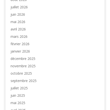
juillet 2026
juin 2026
mai 2026
avril 2026
mars 2026
février 2026
janvier 2026
décembre 2025
novembre 2025
octobre 2025
septembre 2025
juillet 2025
juin 2025
mai 2025