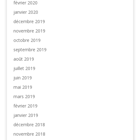
février 2020
janvier 2020
décembre 2019
novembre 2019
octobre 2019
septembre 2019
août 2019
juillet 2019
juin 2019
mai 2019
mars 2019
février 2019
janvier 2019
décembre 2018
novembre 2018