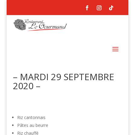
– MARDI 29 SEPTEMBRE
2020 –
Riz cantonnais
Pâtes au beurre
Riz chauffé