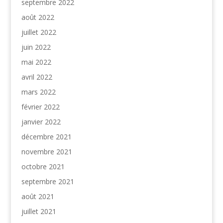
septembre 2022
août 2022
juillet 2022
juin 2022
mai 2022
avril 2022
mars 2022
février 2022
janvier 2022
décembre 2021
novembre 2021
octobre 2021
septembre 2021
août 2021
juillet 2021