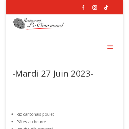
-Mardi 27 Juin 2023-
Riz cantonais poulet
Pâtes au beurre