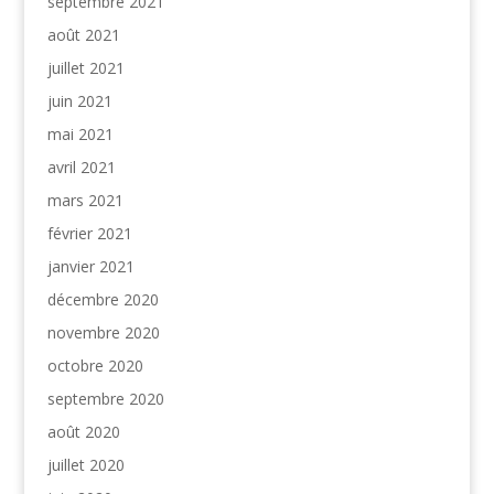
septembre 2021
août 2021
juillet 2021
juin 2021
mai 2021
avril 2021
mars 2021
février 2021
janvier 2021
décembre 2020
novembre 2020
octobre 2020
septembre 2020
août 2020
juillet 2020