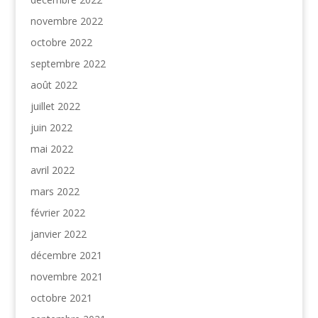
novembre 2022
octobre 2022
septembre 2022
août 2022
juillet 2022
juin 2022
mai 2022
avril 2022
mars 2022
février 2022
janvier 2022
décembre 2021
novembre 2021
octobre 2021