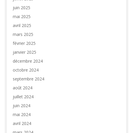
juin 2025
mai 2025
avril 2025
mars 2025
février 2025
janvier 2025
décembre 2024
octobre 2024
septembre 2024
août 2024
juillet 2024
juin 2024
mai 2024
avril 2024
mars 2024