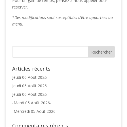
Pour un gain de temps, pensez à nous appeler pour
réserver.
*Des modifications sont susceptibles d’être apportées au
menu.
Articles récents
Jeudi 06 Août 2026
Jeudi 06 Août 2026
Jeudi 06 Août 2026
-Mardi 05 Août 2026-
-Mercredi 05 Août 2026-
Commentaires récents