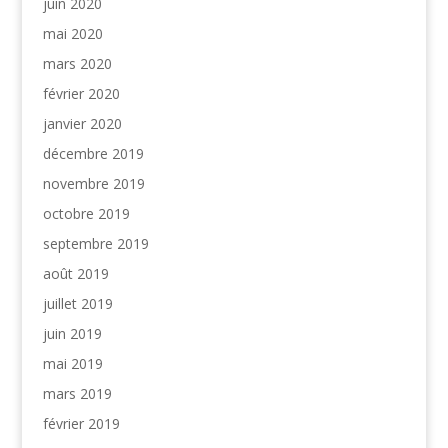
juin 2020
mai 2020
mars 2020
février 2020
janvier 2020
décembre 2019
novembre 2019
octobre 2019
septembre 2019
août 2019
juillet 2019
juin 2019
mai 2019
mars 2019
février 2019