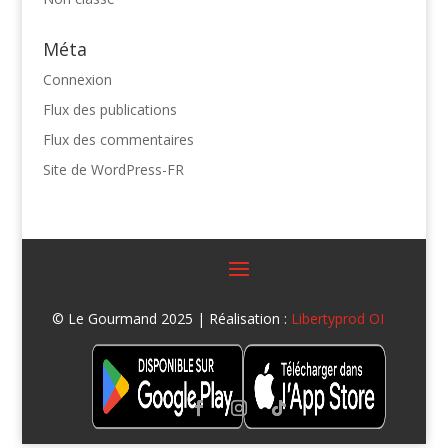
Méta
Connexion
Flux des publications
Flux des commentaires
Site de WordPress-FR
© Le Gourmand 2025 | Réalisation :
Libertyprod OI