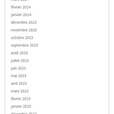
février 2024
janvier 2024
décembre 2023
novembre 2023
octobre 2023
septembre 2023
août 2023
juillet 2023
juin 2023
mai 2023
avril 2023
mars 2023
février 2023
janvier 2023
décembre 2022