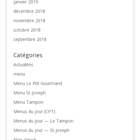
janvier 2019
décembre 2018
novembre 2018
octobre 2018
septembre 2018
Catégories
Actualités
menu
Menu Le Ptit Gourmand
Menu St-Joseph
Menu Tampon
Menus du jour (CPT)
Menus du jour — Le Tampon
Menus du jour — St-Joseph
Non classé