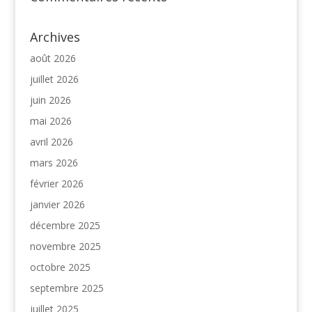
Archives
août 2026
juillet 2026
juin 2026
mai 2026
avril 2026
mars 2026
février 2026
janvier 2026
décembre 2025
novembre 2025
octobre 2025
septembre 2025
juillet 2025