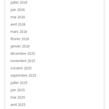
juillet 2026
juin 2026
mai 2026
avril 2026
mars 2026
février 2026
janvier 2026
décembre 2025
novembre 2025
octobre 2025
septembre 2025
juillet 2025
juin 2025
mai 2025
avril 2025