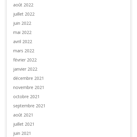
août 2022
juillet 2022
juin 2022
mai 2022
avril 2022
mars 2022
février 2022
janvier 2022
décembre 2021
novembre 2021
octobre 2021
septembre 2021
août 2021
juillet 2021
juin 2021