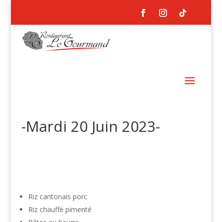
-Mardi 20 Juin 2023-
Riz cantonais porc
Riz chauffé pimenté