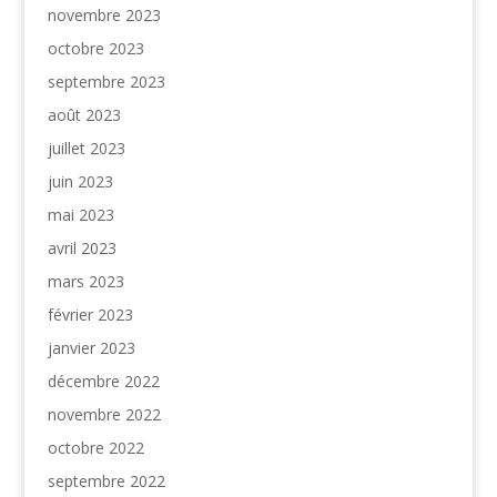
novembre 2023
octobre 2023
septembre 2023
août 2023
juillet 2023
juin 2023
mai 2023
avril 2023
mars 2023
février 2023
janvier 2023
décembre 2022
novembre 2022
octobre 2022
septembre 2022