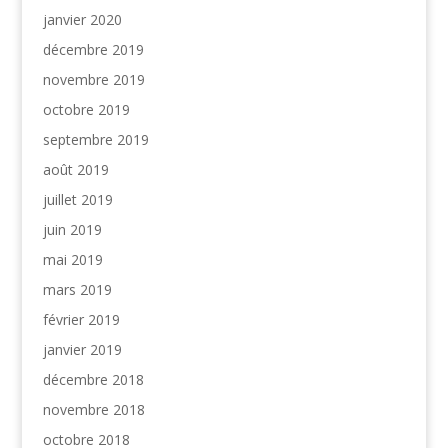
janvier 2020
décembre 2019
novembre 2019
octobre 2019
septembre 2019
août 2019
juillet 2019
juin 2019
mai 2019
mars 2019
février 2019
janvier 2019
décembre 2018
novembre 2018
octobre 2018