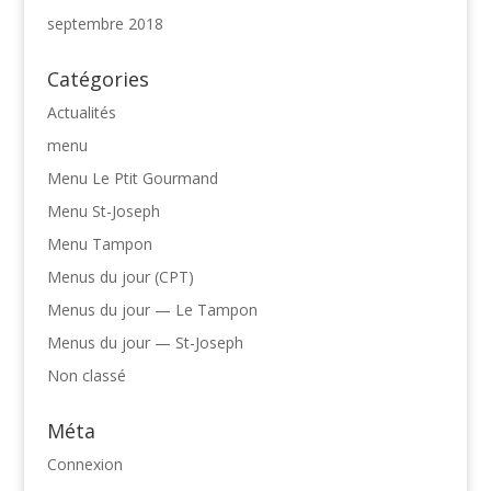
septembre 2018
Catégories
Actualités
menu
Menu Le Ptit Gourmand
Menu St-Joseph
Menu Tampon
Menus du jour (CPT)
Menus du jour — Le Tampon
Menus du jour — St-Joseph
Non classé
Méta
Connexion