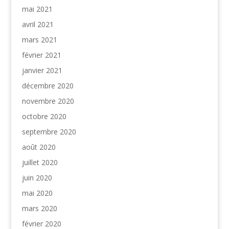
mai 2021
avril 2021
mars 2021
février 2021
janvier 2021
décembre 2020
novembre 2020
octobre 2020
septembre 2020
août 2020
juillet 2020
juin 2020
mai 2020
mars 2020
février 2020