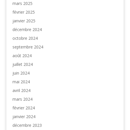
mars 2025
février 2025
janvier 2025
décembre 2024
octobre 2024
septembre 2024
août 2024
juillet 2024
juin 2024
mai 2024
avril 2024
mars 2024
février 2024
janvier 2024
décembre 2023