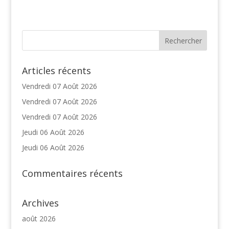
Articles récents
Vendredi 07 Août 2026
Vendredi 07 Août 2026
Vendredi 07 Août 2026
Jeudi 06 Août 2026
Jeudi 06 Août 2026
Commentaires récents
Archives
août 2026