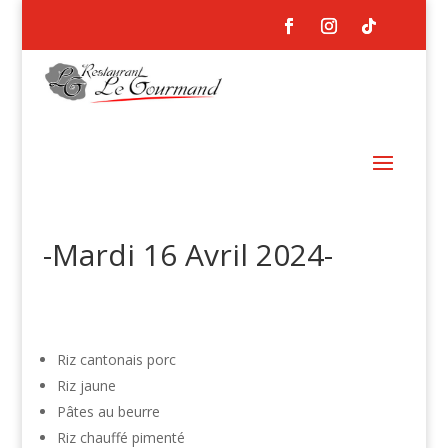
-Mardi 16 Avril 2024-
Riz cantonais porc
Riz jaune
Pâtes au beurre
Riz chauffé pimenté