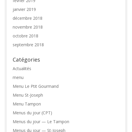
février 2019
janvier 2019
décembre 2018
novembre 2018
octobre 2018
septembre 2018
Catégories
Actualités
menu
Menu Le Ptit Gourmand
Menu St-Joseph
Menu Tampon
Menus du jour (CPT)
Menus du jour — Le Tampon
Menus du jour — St-Joseph