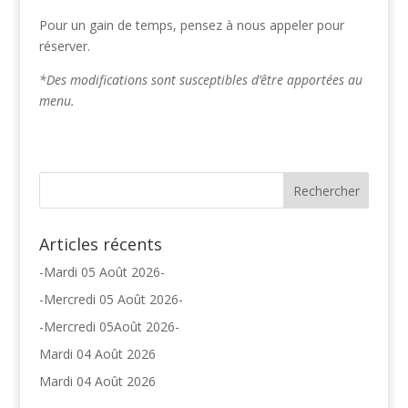
Pour un gain de temps, pensez à nous appeler pour
réserver.
*Des modifications sont susceptibles d’être apportées au
menu.
Articles récents
-Mardi 05 Août 2026-
-Mercredi 05 Août 2026-
-Mercredi 05Août 2026-
Mardi 04 Août 2026
Mardi 04 Août 2026