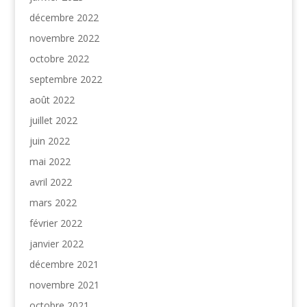
décembre 2022
novembre 2022
octobre 2022
septembre 2022
août 2022
juillet 2022
juin 2022
mai 2022
avril 2022
mars 2022
février 2022
janvier 2022
décembre 2021
novembre 2021
octobre 2021