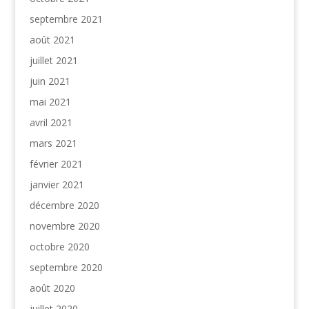
septembre 2021
août 2021
juillet 2021
juin 2021
mai 2021
avril 2021
mars 2021
février 2021
janvier 2021
décembre 2020
novembre 2020
octobre 2020
septembre 2020
août 2020
juillet 2020