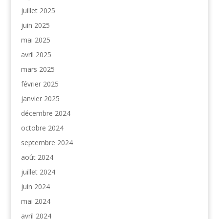
juillet 2025
juin 2025
mai 2025
avril 2025
mars 2025
février 2025
janvier 2025
décembre 2024
octobre 2024
septembre 2024
août 2024
juillet 2024
juin 2024
mai 2024
avril 2024