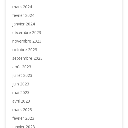
mars 2024
février 2024
janvier 2024
décembre 2023
novembre 2023
octobre 2023
septembre 2023
août 2023
juillet 2023
juin 2023
mai 2023
avril 2023
mars 2023
février 2023
janvier 2023