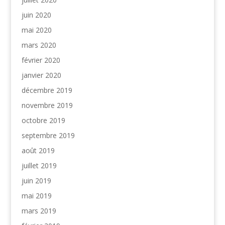
juin 2020
mai 2020
mars 2020
février 2020
janvier 2020
décembre 2019
novembre 2019
octobre 2019
septembre 2019
août 2019
juillet 2019
juin 2019
mai 2019
mars 2019