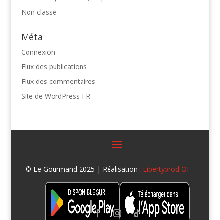
Non classé
Méta
Connexion
Flux des publications
Flux des commentaires
Site de WordPress-FR
© Le Gourmand 2025 | Réalisation :
Libertyprod OI