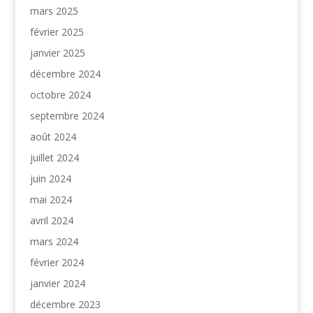
mars 2025
février 2025
janvier 2025
décembre 2024
octobre 2024
septembre 2024
août 2024
juillet 2024
juin 2024
mai 2024
avril 2024
mars 2024
février 2024
janvier 2024
décembre 2023