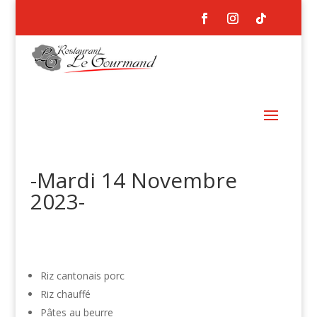
-Mardi 14 Novembre
2023-
Riz cantonais porc
Riz chauffé
Pâtes au beurre