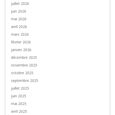
juillet 2026
juin 2026
mai 2026
avril 2026
mars 2026
février 2026
janvier 2026
décembre 2025
novembre 2025
octobre 2025
septembre 2025
juillet 2025
juin 2025
mai 2025
avril 2025