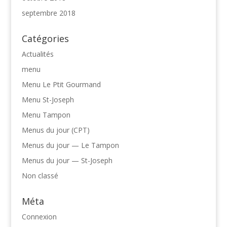
septembre 2018
Catégories
Actualités
menu
Menu Le Ptit Gourmand
Menu St-Joseph
Menu Tampon
Menus du jour (CPT)
Menus du jour — Le Tampon
Menus du jour — St-Joseph
Non classé
Méta
Connexion