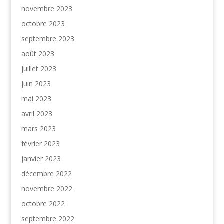
novembre 2023
octobre 2023
septembre 2023
août 2023
juillet 2023
juin 2023
mai 2023
avril 2023
mars 2023
février 2023
janvier 2023
décembre 2022
novembre 2022
octobre 2022
septembre 2022