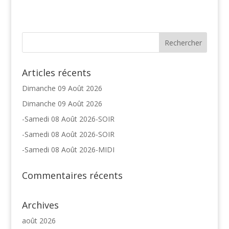
Articles récents
Dimanche 09 Août 2026
Dimanche 09 Août 2026
-Samedi 08 Août 2026-SOIR
-Samedi 08 Août 2026-SOIR
-Samedi 08 Août 2026-MIDI
Commentaires récents
Archives
août 2026