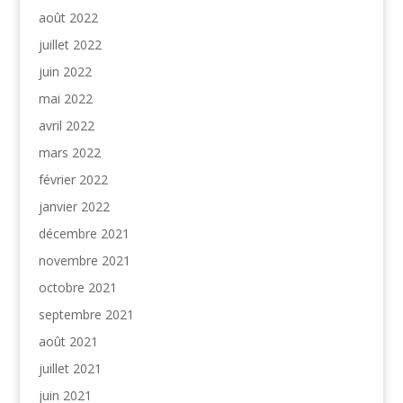
août 2022
juillet 2022
juin 2022
mai 2022
avril 2022
mars 2022
février 2022
janvier 2022
décembre 2021
novembre 2021
octobre 2021
septembre 2021
août 2021
juillet 2021
juin 2021