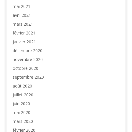
mai 2021
avril 2021
mars 2021
février 2021
janvier 2021
décembre 2020
novembre 2020
octobre 2020
septembre 2020
août 2020
juillet 2020
juin 2020
mai 2020
mars 2020
février 2020