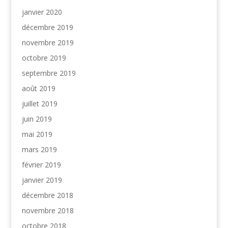
janvier 2020
décembre 2019
novembre 2019
octobre 2019
septembre 2019
août 2019
juillet 2019
juin 2019
mai 2019
mars 2019
février 2019
janvier 2019
décembre 2018
novembre 2018
octobre 2018