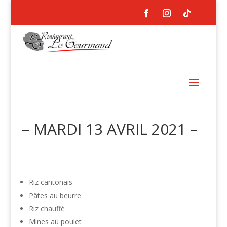
– MARDI 13 AVRIL 2021 –
Riz cantonais
Pâtes au beurre
Riz chauffé
Mines au poulet