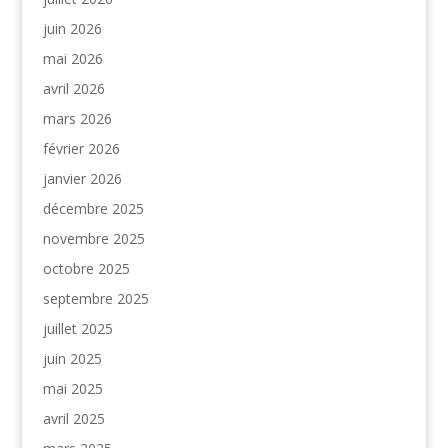
juin 2026
mai 2026
avril 2026
mars 2026
février 2026
janvier 2026
décembre 2025
novembre 2025
octobre 2025
septembre 2025
juillet 2025
juin 2025
mai 2025
avril 2025