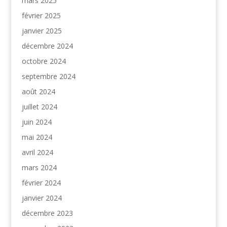
mars 2025
février 2025
janvier 2025
décembre 2024
octobre 2024
septembre 2024
août 2024
juillet 2024
juin 2024
mai 2024
avril 2024
mars 2024
février 2024
janvier 2024
décembre 2023