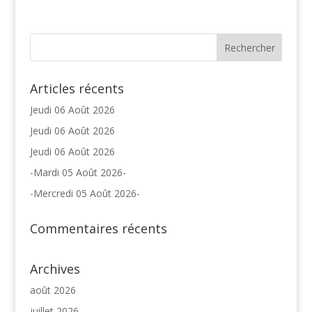
Articles récents
Jeudi 06 Août 2026
Jeudi 06 Août 2026
Jeudi 06 Août 2026
-Mardi 05 Août 2026-
-Mercredi 05 Août 2026-
Commentaires récents
Archives
août 2026
juillet 2026