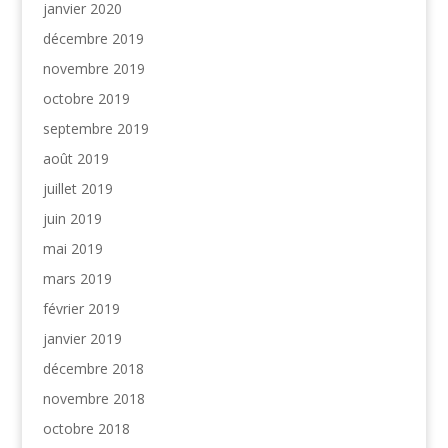
janvier 2020
décembre 2019
novembre 2019
octobre 2019
septembre 2019
août 2019
juillet 2019
juin 2019
mai 2019
mars 2019
février 2019
janvier 2019
décembre 2018
novembre 2018
octobre 2018