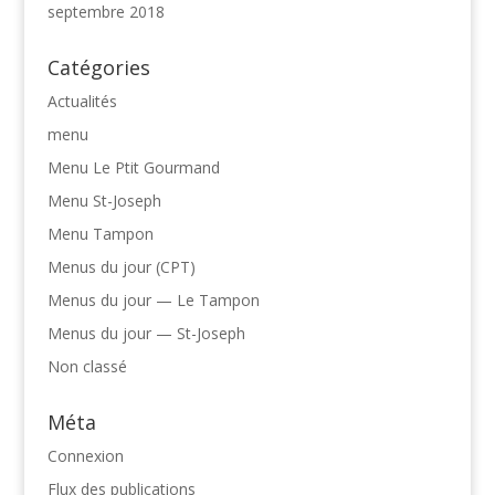
septembre 2018
Catégories
Actualités
menu
Menu Le Ptit Gourmand
Menu St-Joseph
Menu Tampon
Menus du jour (CPT)
Menus du jour — Le Tampon
Menus du jour — St-Joseph
Non classé
Méta
Connexion
Flux des publications