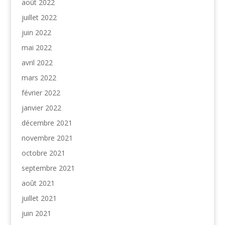
août 2022
juillet 2022
juin 2022
mai 2022
avril 2022
mars 2022
février 2022
janvier 2022
décembre 2021
novembre 2021
octobre 2021
septembre 2021
août 2021
juillet 2021
juin 2021