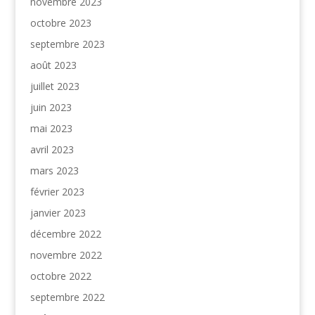
novembre 2023
octobre 2023
septembre 2023
août 2023
juillet 2023
juin 2023
mai 2023
avril 2023
mars 2023
février 2023
janvier 2023
décembre 2022
novembre 2022
octobre 2022
septembre 2022