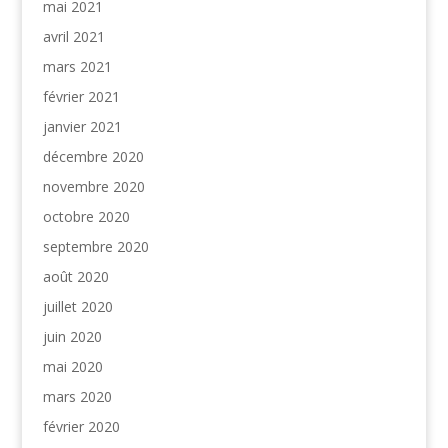
mai 2021
avril 2021
mars 2021
février 2021
janvier 2021
décembre 2020
novembre 2020
octobre 2020
septembre 2020
août 2020
juillet 2020
juin 2020
mai 2020
mars 2020
février 2020