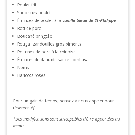
Poulet frit
Shop suey poulet
Émincés de poulet à la
vanille bleue de St-Philippe
Rôti de porc
Boucané bringelle
Rougail zandouilles gros piments
Poitrines de porc à la chinoise
Émincés de daurade sauce combava
Nems
Haricots rosés
Pour un gain de temps, pensez à nous appeler pour
réserver. 🙂
*Des modifications sont susceptibles d’être apportées au
menu.