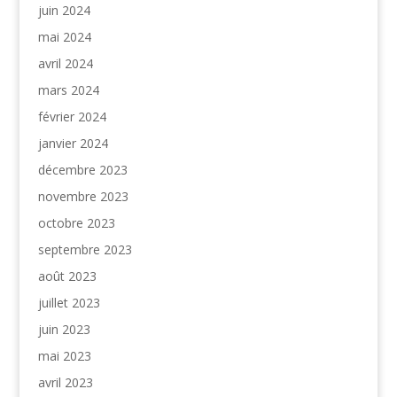
juin 2024
mai 2024
avril 2024
mars 2024
février 2024
janvier 2024
décembre 2023
novembre 2023
octobre 2023
septembre 2023
août 2023
juillet 2023
juin 2023
mai 2023
avril 2023