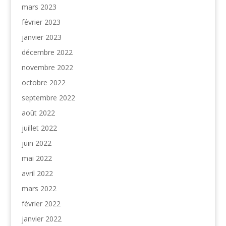
mars 2023
février 2023
janvier 2023
décembre 2022
novembre 2022
octobre 2022
septembre 2022
août 2022
juillet 2022
juin 2022
mai 2022
avril 2022
mars 2022
février 2022
janvier 2022