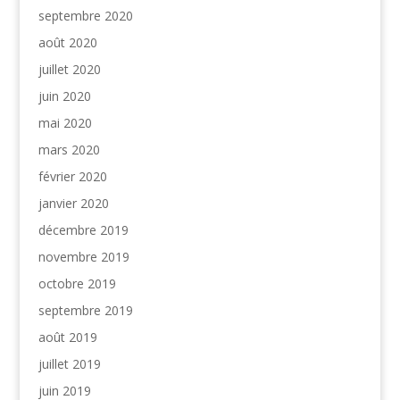
septembre 2020
août 2020
juillet 2020
juin 2020
mai 2020
mars 2020
février 2020
janvier 2020
décembre 2019
novembre 2019
octobre 2019
septembre 2019
août 2019
juillet 2019
juin 2019