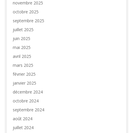
novembre 2025
octobre 2025
septembre 2025
juillet 2025
juin 2025
mai 2025
avril 2025
mars 2025
février 2025
janvier 2025
décembre 2024
octobre 2024
septembre 2024
août 2024
juillet 2024