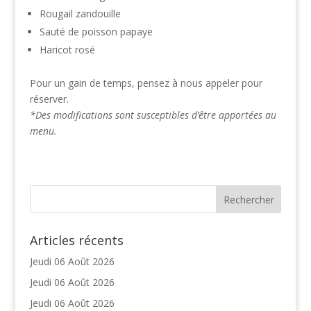
Rougail zandouille
Sauté de poisson papaye
Haricot rosé
Pour un gain de temps, pensez à nous appeler pour
réserver.
*Des modifications sont susceptibles d’être apportées au
menu.
Articles récents
Jeudi 06 Août 2026
Jeudi 06 Août 2026
Jeudi 06 Août 2026