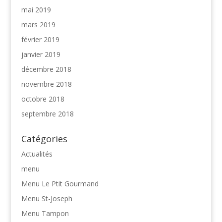
mai 2019
mars 2019
février 2019
janvier 2019
décembre 2018
novembre 2018
octobre 2018
septembre 2018
Catégories
Actualités
menu
Menu Le Ptit Gourmand
Menu St-Joseph
Menu Tampon