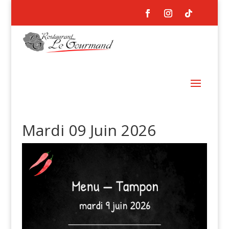
Mardi 09 Juin 2026