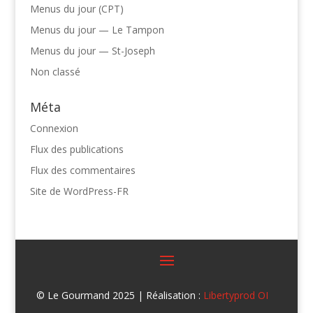
Menus du jour (CPT)
Menus du jour — Le Tampon
Menus du jour — St-Joseph
Non classé
Méta
Connexion
Flux des publications
Flux des commentaires
Site de WordPress-FR
© Le Gourmand 2025 | Réalisation :
Libertyprod OI