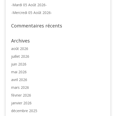
-Mardi 05 Août 2026-
-Mercredi 05 Août 2026-
Commentaires récents
Archives
août 2026
juillet 2026
juin 2026
mai 2026
avril 2026
mars 2026
février 2026
janvier 2026
décembre 2025