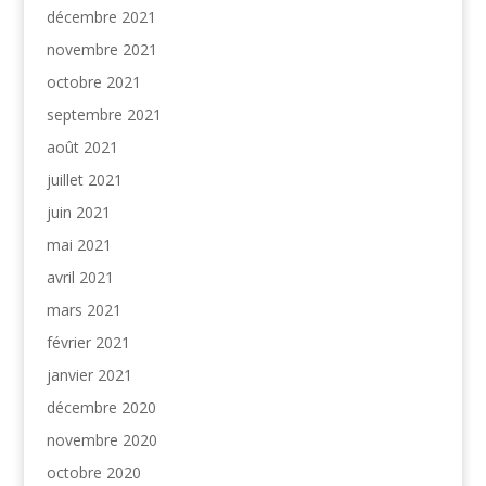
décembre 2021
novembre 2021
octobre 2021
septembre 2021
août 2021
juillet 2021
juin 2021
mai 2021
avril 2021
mars 2021
février 2021
janvier 2021
décembre 2020
novembre 2020
octobre 2020