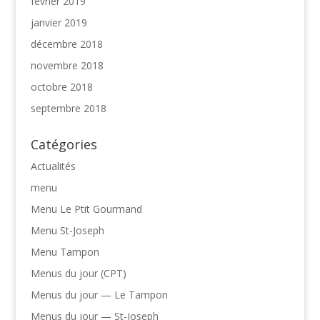
février 2019
janvier 2019
décembre 2018
novembre 2018
octobre 2018
septembre 2018
Catégories
Actualités
menu
Menu Le Ptit Gourmand
Menu St-Joseph
Menu Tampon
Menus du jour (CPT)
Menus du jour — Le Tampon
Menus du jour — St-Joseph