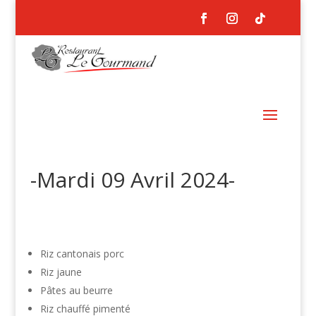
-Mardi 09 Avril 2024-
Riz cantonais porc
Riz jaune
Pâtes au beurre
Riz chauffé pimenté