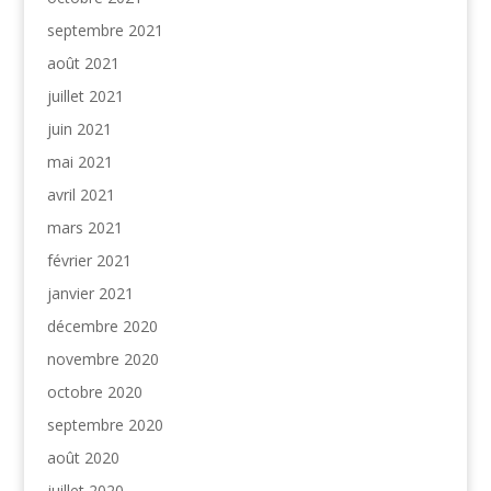
septembre 2021
août 2021
juillet 2021
juin 2021
mai 2021
avril 2021
mars 2021
février 2021
janvier 2021
décembre 2020
novembre 2020
octobre 2020
septembre 2020
août 2020
juillet 2020