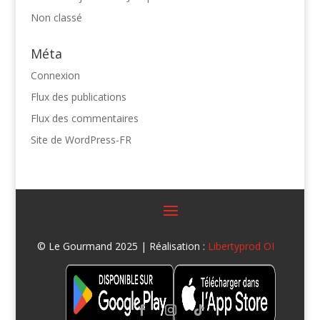
Non classé
Méta
Connexion
Flux des publications
Flux des commentaires
Site de WordPress-FR
© Le Gourmand 2025 | Réalisation :
Libertyprod OI