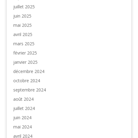
juillet 2025
juin 2025
mai 2025
avril 2025
mars 2025
février 2025
janvier 2025
décembre 2024
octobre 2024
septembre 2024
août 2024
juillet 2024
juin 2024
mai 2024
avril 2024