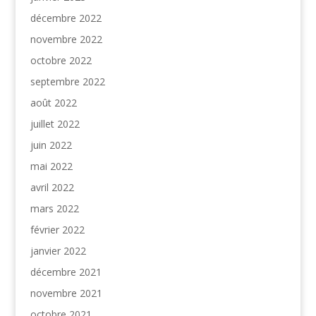
décembre 2022
novembre 2022
octobre 2022
septembre 2022
août 2022
juillet 2022
juin 2022
mai 2022
avril 2022
mars 2022
février 2022
janvier 2022
décembre 2021
novembre 2021
octobre 2021