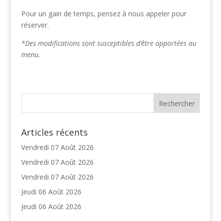
Pour un gain de temps, pensez à nous appeler pour
réserver.
*Des modifications sont susceptibles d’être apportées au
menu.
Articles récents
Vendredi 07 Août 2026
Vendredi 07 Août 2026
Vendredi 07 Août 2026
Jeudi 06 Août 2026
Jeudi 06 Août 2026