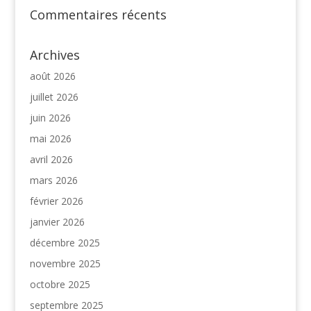
Commentaires récents
Archives
août 2026
juillet 2026
juin 2026
mai 2026
avril 2026
mars 2026
février 2026
janvier 2026
décembre 2025
novembre 2025
octobre 2025
septembre 2025