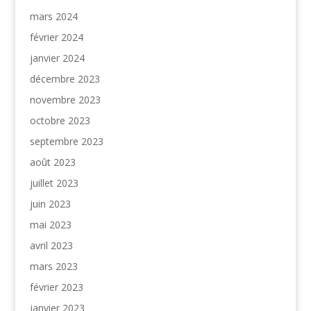
mars 2024
février 2024
janvier 2024
décembre 2023
novembre 2023
octobre 2023
septembre 2023
août 2023
juillet 2023
juin 2023
mai 2023
avril 2023
mars 2023
février 2023
janvier 2023