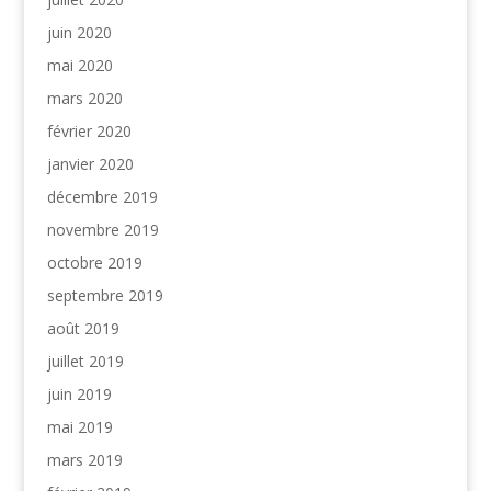
juin 2020
mai 2020
mars 2020
février 2020
janvier 2020
décembre 2019
novembre 2019
octobre 2019
septembre 2019
août 2019
juillet 2019
juin 2019
mai 2019
mars 2019