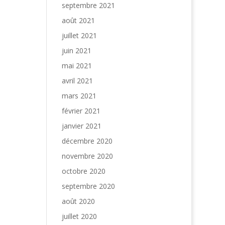
septembre 2021
août 2021
juillet 2021
juin 2021
mai 2021
avril 2021
mars 2021
février 2021
janvier 2021
décembre 2020
novembre 2020
octobre 2020
septembre 2020
août 2020
juillet 2020