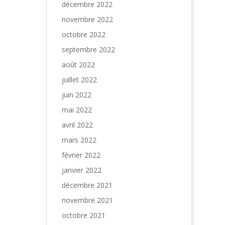
décembre 2022
novembre 2022
octobre 2022
septembre 2022
août 2022
juillet 2022
juin 2022
mai 2022
avril 2022
mars 2022
février 2022
janvier 2022
décembre 2021
novembre 2021
octobre 2021