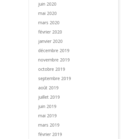
juin 2020
mai 2020
mars 2020
février 2020
janvier 2020
décembre 2019
novembre 2019
octobre 2019
septembre 2019
août 2019
juillet 2019
juin 2019
mai 2019
mars 2019
février 2019