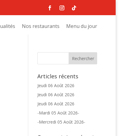
ualités
Nos restaurants
Menu du jour
Articles récents
Jeudi 06 Août 2026
Jeudi 06 Août 2026
Jeudi 06 Août 2026
-Mardi 05 Août 2026-
-Mercredi 05 Août 2026-