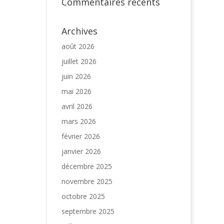
Commentaires récents
Archives
août 2026
juillet 2026
juin 2026
mai 2026
avril 2026
mars 2026
février 2026
janvier 2026
décembre 2025
novembre 2025
octobre 2025
septembre 2025