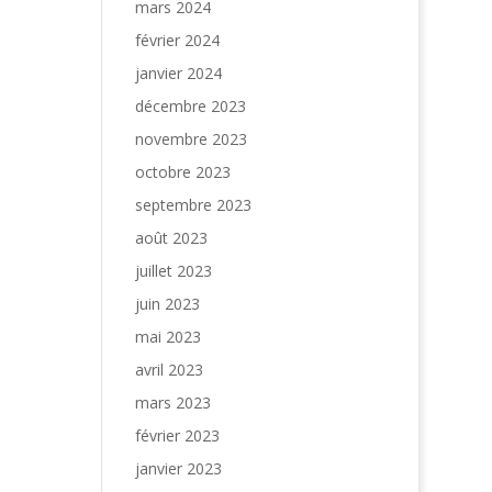
mars 2024
février 2024
janvier 2024
décembre 2023
novembre 2023
octobre 2023
septembre 2023
août 2023
juillet 2023
juin 2023
mai 2023
avril 2023
mars 2023
février 2023
janvier 2023