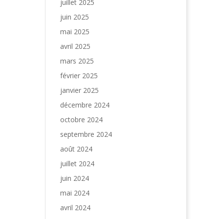
juillet 2025
juin 2025
mai 2025
avril 2025
mars 2025
février 2025
janvier 2025
décembre 2024
octobre 2024
septembre 2024
août 2024
juillet 2024
juin 2024
mai 2024
avril 2024