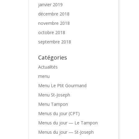
janvier 2019
décembre 2018
novembre 2018
octobre 2018
septembre 2018
Catégories
Actualités
menu
Menu Le Ptit Gourmand
Menu St-Joseph
Menu Tampon
Menus du jour (CPT)
Menus du jour — Le Tampon
Menus du jour — St-Joseph