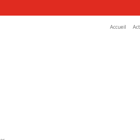
Accueil
Act
tes