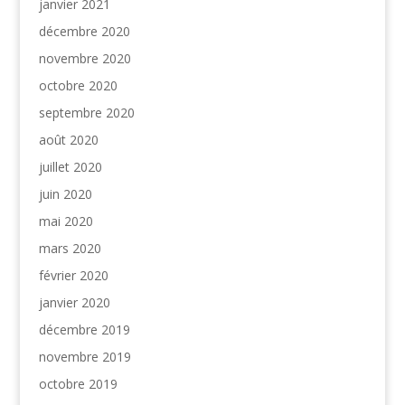
janvier 2021
décembre 2020
novembre 2020
octobre 2020
septembre 2020
août 2020
juillet 2020
juin 2020
mai 2020
mars 2020
février 2020
janvier 2020
décembre 2019
novembre 2019
octobre 2019