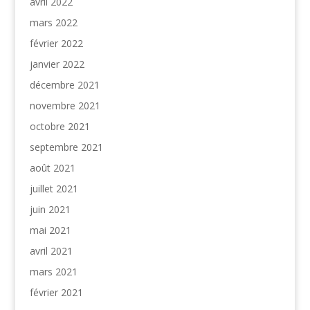
avril 2022
mars 2022
février 2022
janvier 2022
décembre 2021
novembre 2021
octobre 2021
septembre 2021
août 2021
juillet 2021
juin 2021
mai 2021
avril 2021
mars 2021
février 2021