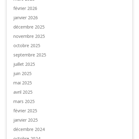
février 2026
janvier 2026
décembre 2025
novembre 2025
octobre 2025
septembre 2025
juillet 2025
juin 2025
mai 2025
avril 2025
mars 2025
février 2025
janvier 2025
décembre 2024
octobre 2024