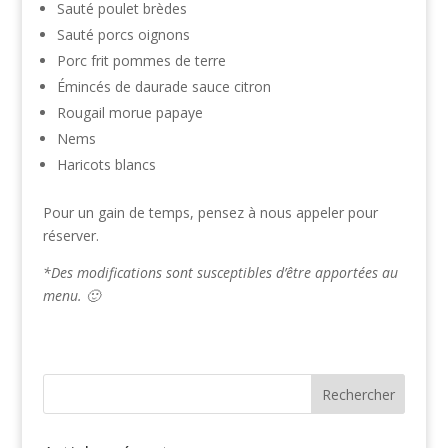
Sauté poulet brèdes
Sauté porcs oignons
Porc frit pommes de terre
Émincés de daurade sauce citron
Rougail morue papaye
Nems
Haricots blancs
Pour un gain de temps, pensez à nous appeler pour
réserver.
*Des modifications sont susceptibles d’être apportées au
menu. 🙂