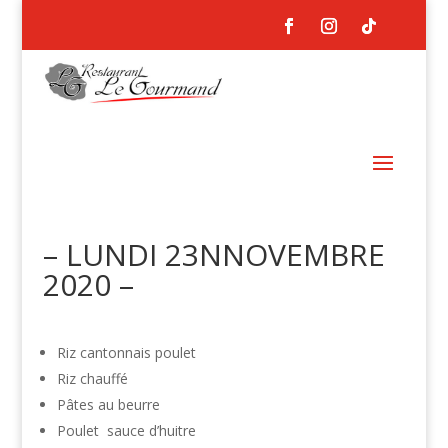
– LUNDI 23NNOVEMBRE
2020 –
Riz cantonnais poulet
Riz chauffé
Pâtes au beurre
Poulet sauce d’huitre