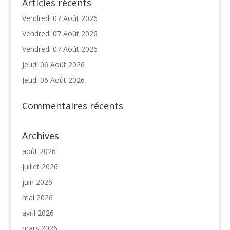
Articles récents
Vendredi 07 Août 2026
Vendredi 07 Août 2026
Vendredi 07 Août 2026
Jeudi 06 Août 2026
Jeudi 06 Août 2026
Commentaires récents
Archives
août 2026
juillet 2026
juin 2026
mai 2026
avril 2026
mars 2026