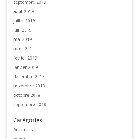
septembre 2019
août 2019
juillet 2019
juin 2019
mai 2019
mars 2019
février 2019
janvier 2019
décembre 2018
novembre 2018
octobre 2018
septembre 2018
Catégories
Actualités
menu