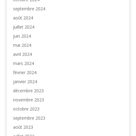
septembre 2024
août 2024
juillet 2024
juin 2024
mai 2024
avril 2024
mars 2024
février 2024
janvier 2024
décembre 2023
novembre 2023
octobre 2023
septembre 2023
août 2023