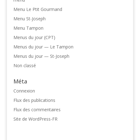
Menu Le Ptit Gourmand
Menu St-Joseph
Menu Tampon
Menus du jour (CPT)
Menus du jour — Le Tampon
Menus du jour — St-Joseph
Non classé
Méta
Connexion
Flux des publications
Flux des commentaires
Site de WordPress-FR