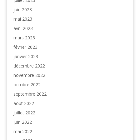
juillet 2023
juin 2023
mai 2023
avril 2023
mars 2023
février 2023
janvier 2023
décembre 2022
novembre 2022
octobre 2022
septembre 2022
août 2022
juillet 2022
juin 2022
mai 2022