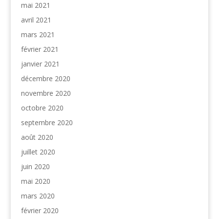
mai 2021
avril 2021
mars 2021
février 2021
janvier 2021
décembre 2020
novembre 2020
octobre 2020
septembre 2020
août 2020
juillet 2020
juin 2020
mai 2020
mars 2020
février 2020