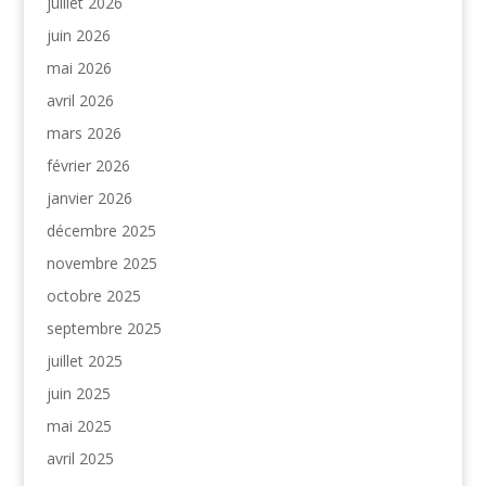
juillet 2026
juin 2026
mai 2026
avril 2026
mars 2026
février 2026
janvier 2026
décembre 2025
novembre 2025
octobre 2025
septembre 2025
juillet 2025
juin 2025
mai 2025
avril 2025