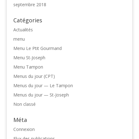
septembre 2018
Catégories
Actualités
menu
Menu Le Ptit Gourmand
Menu St-Joseph
Menu Tampon
Menus du jour (CPT)
Menus du jour — Le Tampon
Menus du jour — St-Joseph
Non classé
Méta
Connexion
Flux des publications