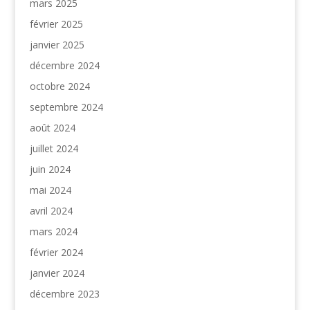
mars 2025
février 2025
janvier 2025
décembre 2024
octobre 2024
septembre 2024
août 2024
juillet 2024
juin 2024
mai 2024
avril 2024
mars 2024
février 2024
janvier 2024
décembre 2023