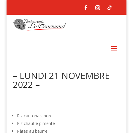
– LUNDI 21 NOVEMBRE
2022 –
Riz cantonais porc
Riz chauffé pimenté
Pâtes au beurre