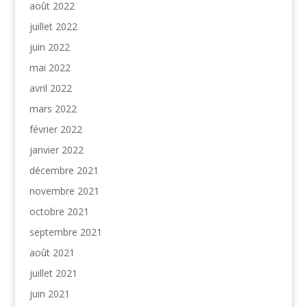
août 2022
juillet 2022
juin 2022
mai 2022
avril 2022
mars 2022
février 2022
janvier 2022
décembre 2021
novembre 2021
octobre 2021
septembre 2021
août 2021
juillet 2021
juin 2021