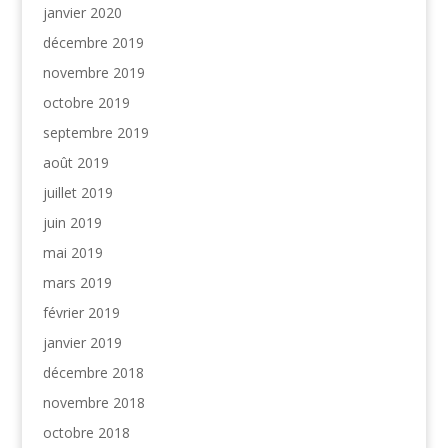
janvier 2020
décembre 2019
novembre 2019
octobre 2019
septembre 2019
août 2019
juillet 2019
juin 2019
mai 2019
mars 2019
février 2019
janvier 2019
décembre 2018
novembre 2018
octobre 2018