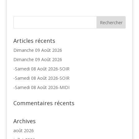
Articles récents
Dimanche 09 Août 2026
Dimanche 09 Août 2026
-Samedi 08 Août 2026-SOIR
-Samedi 08 Août 2026-SOIR
-Samedi 08 Août 2026-MIDI
Commentaires récents
Archives
août 2026