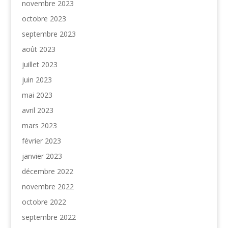
novembre 2023
octobre 2023
septembre 2023
août 2023
juillet 2023
juin 2023
mai 2023
avril 2023
mars 2023
février 2023
janvier 2023
décembre 2022
novembre 2022
octobre 2022
septembre 2022