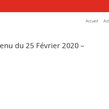
Accueil
Act
nu du 25 Février 2020 –