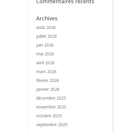
Commentaires récents
Archives
août 2026
juillet 2026
juin 2026
mai 2026
avril 2026
mars 2026
février 2026
janvier 2026
décembre 2025
novembre 2025
octobre 2025
septembre 2025