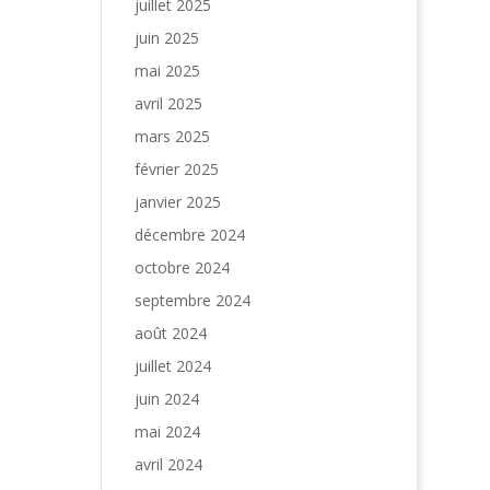
juillet 2025
juin 2025
mai 2025
avril 2025
mars 2025
février 2025
janvier 2025
décembre 2024
octobre 2024
septembre 2024
août 2024
juillet 2024
juin 2024
mai 2024
avril 2024