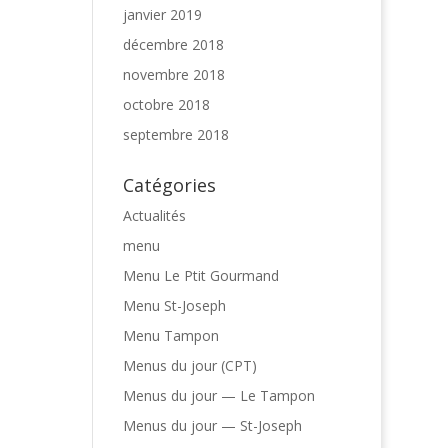
janvier 2019
décembre 2018
novembre 2018
octobre 2018
septembre 2018
Catégories
Actualités
menu
Menu Le Ptit Gourmand
Menu St-Joseph
Menu Tampon
Menus du jour (CPT)
Menus du jour — Le Tampon
Menus du jour — St-Joseph