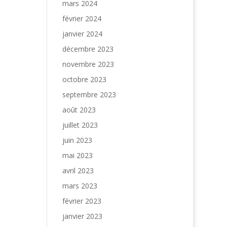
mars 2024
février 2024
janvier 2024
décembre 2023
novembre 2023
octobre 2023
septembre 2023
août 2023
juillet 2023
juin 2023
mai 2023
avril 2023
mars 2023
février 2023
janvier 2023