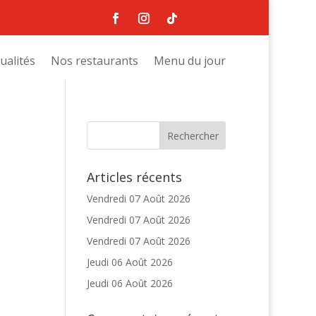
ualités
Nos restaurants
Menu du jour
Articles récents
Vendredi 07 Août 2026
Vendredi 07 Août 2026
Vendredi 07 Août 2026
Jeudi 06 Août 2026
Jeudi 06 Août 2026