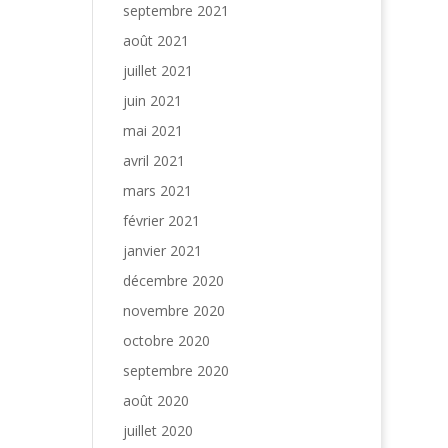
septembre 2021
août 2021
juillet 2021
juin 2021
mai 2021
avril 2021
mars 2021
février 2021
janvier 2021
décembre 2020
novembre 2020
octobre 2020
septembre 2020
août 2020
juillet 2020