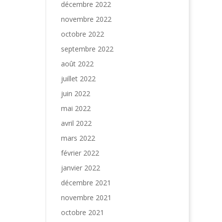
décembre 2022
novembre 2022
octobre 2022
septembre 2022
août 2022
juillet 2022
juin 2022
mai 2022
avril 2022
mars 2022
février 2022
janvier 2022
décembre 2021
novembre 2021
octobre 2021