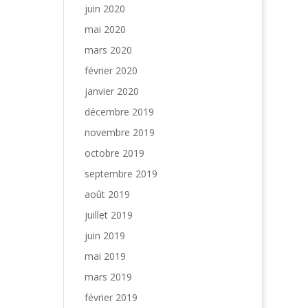
juin 2020
mai 2020
mars 2020
février 2020
janvier 2020
décembre 2019
novembre 2019
octobre 2019
septembre 2019
août 2019
juillet 2019
juin 2019
mai 2019
mars 2019
février 2019