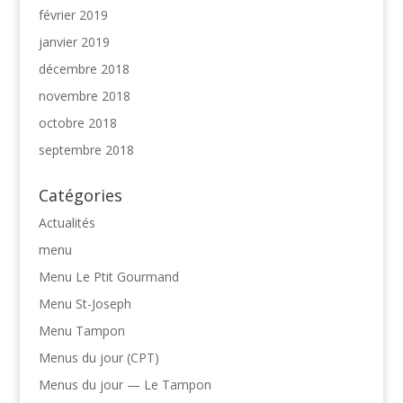
février 2019
janvier 2019
décembre 2018
novembre 2018
octobre 2018
septembre 2018
Catégories
Actualités
menu
Menu Le Ptit Gourmand
Menu St-Joseph
Menu Tampon
Menus du jour (CPT)
Menus du jour — Le Tampon