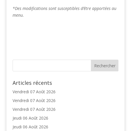
*Des modifications sont susceptibles d’être apportées au
menu.
Articles récents
Vendredi 07 Août 2026
Vendredi 07 Août 2026
Vendredi 07 Août 2026
Jeudi 06 Août 2026
Jeudi 06 Août 2026