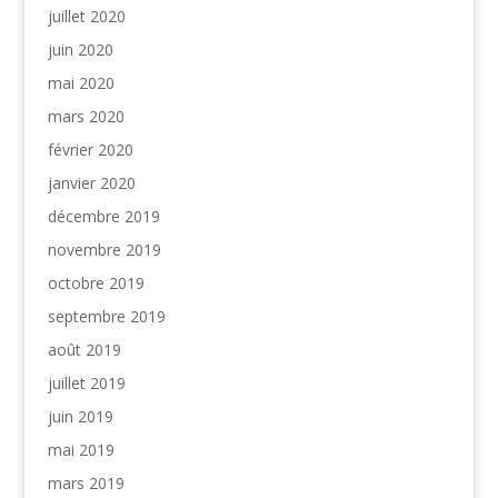
juillet 2020
juin 2020
mai 2020
mars 2020
février 2020
janvier 2020
décembre 2019
novembre 2019
octobre 2019
septembre 2019
août 2019
juillet 2019
juin 2019
mai 2019
mars 2019