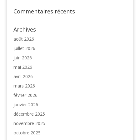
Commentaires récents
Archives
août 2026
juillet 2026
juin 2026
mai 2026
avril 2026
mars 2026
février 2026
janvier 2026
décembre 2025
novembre 2025
octobre 2025