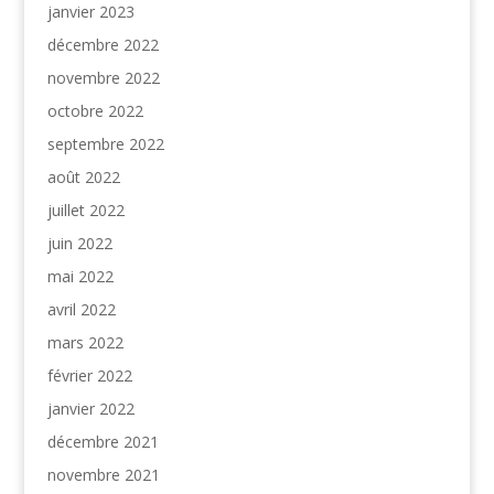
janvier 2023
décembre 2022
novembre 2022
octobre 2022
septembre 2022
août 2022
juillet 2022
juin 2022
mai 2022
avril 2022
mars 2022
février 2022
janvier 2022
décembre 2021
novembre 2021