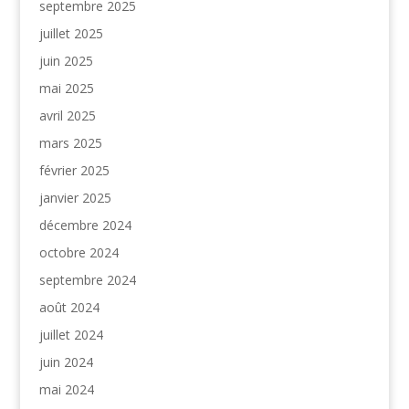
septembre 2025
juillet 2025
juin 2025
mai 2025
avril 2025
mars 2025
février 2025
janvier 2025
décembre 2024
octobre 2024
septembre 2024
août 2024
juillet 2024
juin 2024
mai 2024