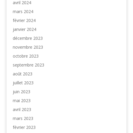
avril 2024
mars 2024
février 2024
janvier 2024
décembre 2023
novembre 2023
octobre 2023
septembre 2023
août 2023
juillet 2023
juin 2023
mai 2023
avril 2023
mars 2023
février 2023