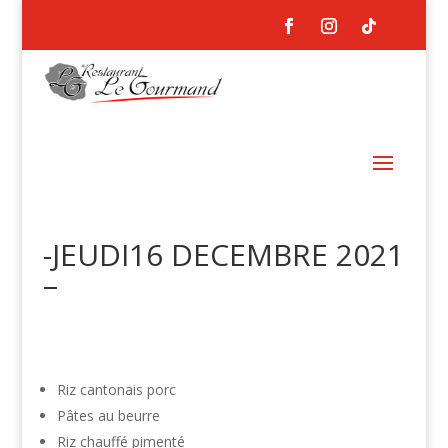
-JEUDI16 DECEMBRE 2021
–
Riz cantonais porc
Pâtes au beurre
Riz chauffé pimenté