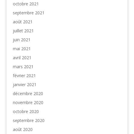
octobre 2021
septembre 2021
août 2021
juillet 2021
juin 2021
mai 2021
avril 2021
mars 2021
février 2021
janvier 2021
décembre 2020
novembre 2020
octobre 2020
septembre 2020
août 2020