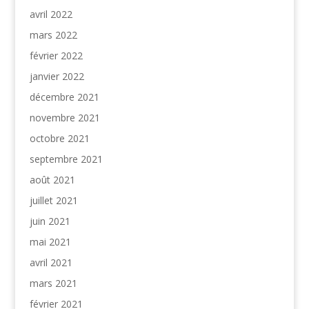
avril 2022
mars 2022
février 2022
janvier 2022
décembre 2021
novembre 2021
octobre 2021
septembre 2021
août 2021
juillet 2021
juin 2021
mai 2021
avril 2021
mars 2021
février 2021