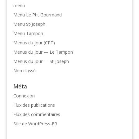
menu
Menu Le Ptit Gourmand
Menu St-Joseph
Menu Tampon
Menus du jour (CPT)
Menus du jour — Le Tampon
Menus du jour — St-Joseph
Non classé
Méta
Connexion
Flux des publications
Flux des commentaires
Site de WordPress-FR