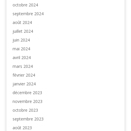
octobre 2024
septembre 2024
août 2024
juillet 2024
juin 2024
mai 2024
avril 2024
mars 2024
février 2024
janvier 2024
décembre 2023
novembre 2023
octobre 2023
septembre 2023
août 2023