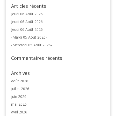
Articles récents
Jeudi 06 Août 2026
Jeudi 06 Août 2026
Jeudi 06 Août 2026
-Mardi 05 Août 2026-
-Mercredi 05 Août 2026-
Commentaires récents
Archives
août 2026
juillet 2026
juin 2026
mai 2026
avril 2026