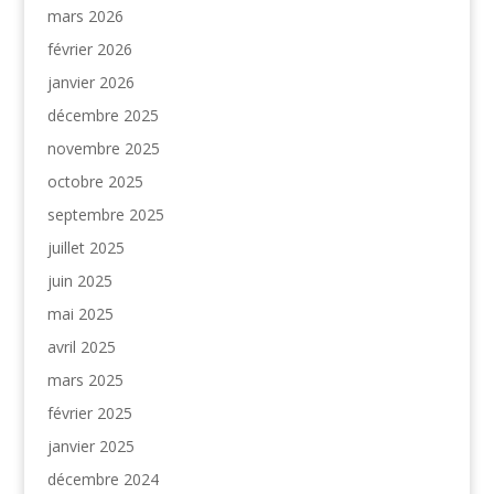
mars 2026
février 2026
janvier 2026
décembre 2025
novembre 2025
octobre 2025
septembre 2025
juillet 2025
juin 2025
mai 2025
avril 2025
mars 2025
février 2025
janvier 2025
décembre 2024