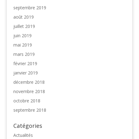
septembre 2019
août 2019
juillet 2019
juin 2019
mai 2019
mars 2019
février 2019
janvier 2019
décembre 2018
novembre 2018
octobre 2018
septembre 2018
Catégories
Actualités