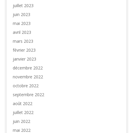
juillet 2023
juin 2023
mai 2023
avril 2023
mars 2023
février 2023
janvier 2023
décembre 2022
novembre 2022
octobre 2022
septembre 2022
août 2022
juillet 2022
juin 2022
mai 2022