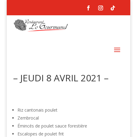
– JEUDI 8 AVRIL 2021 –
Riz cantonais poulet
Zembrocal
Émincés de poulet sauce forestière
Escalopes de poulet frit