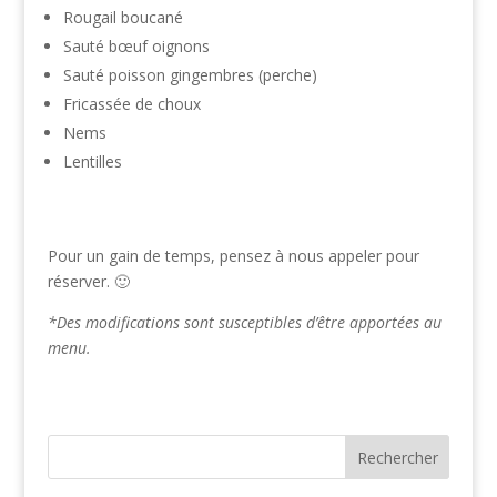
Rougail boucané
Sauté bœuf oignons
Sauté poisson gingembres (perche)
Fricassée de choux
Nems
Lentilles
Pour un gain de temps, pensez à nous appeler pour
réserver. 🙂
*Des modifications sont susceptibles d’être apportées au
menu.