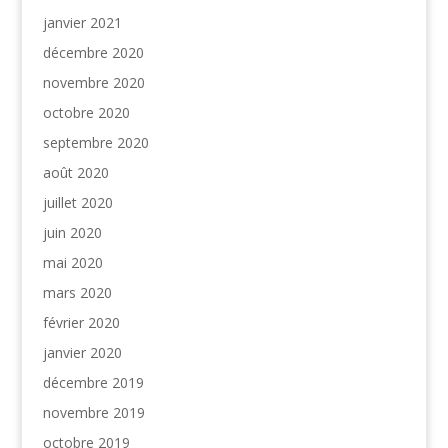
janvier 2021
décembre 2020
novembre 2020
octobre 2020
septembre 2020
août 2020
juillet 2020
juin 2020
mai 2020
mars 2020
février 2020
janvier 2020
décembre 2019
novembre 2019
octobre 2019