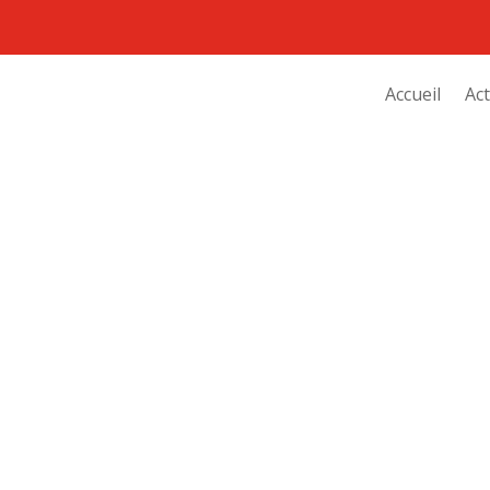
Accueil
Act