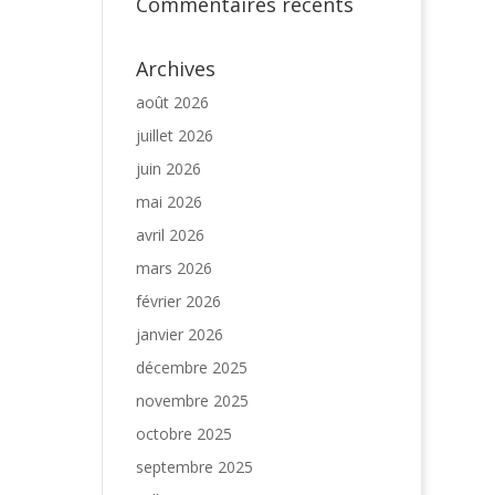
Commentaires récents
Archives
août 2026
juillet 2026
juin 2026
mai 2026
avril 2026
mars 2026
février 2026
janvier 2026
décembre 2025
novembre 2025
octobre 2025
septembre 2025