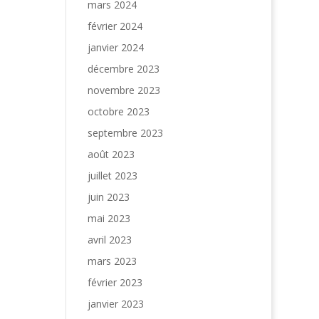
mars 2024
février 2024
janvier 2024
décembre 2023
novembre 2023
octobre 2023
septembre 2023
août 2023
juillet 2023
juin 2023
mai 2023
avril 2023
mars 2023
février 2023
janvier 2023