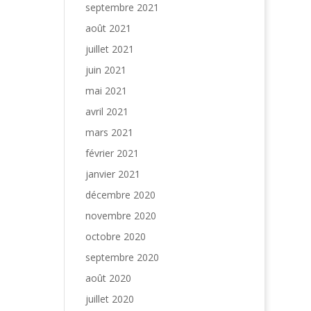
septembre 2021
août 2021
juillet 2021
juin 2021
mai 2021
avril 2021
mars 2021
février 2021
janvier 2021
décembre 2020
novembre 2020
octobre 2020
septembre 2020
août 2020
juillet 2020