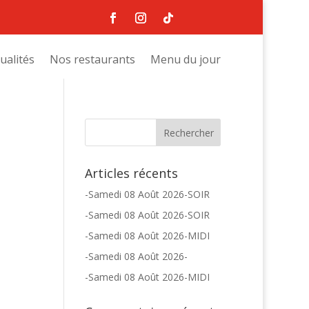
ualités
Nos restaurants
Menu du jour
Articles récents
-Samedi 08 Août 2026-SOIR
-Samedi 08 Août 2026-SOIR
-Samedi 08 Août 2026-MIDI
-Samedi 08 Août 2026-
-Samedi 08 Août 2026-MIDI