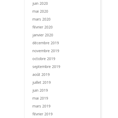
juin 2020
mai 2020
mars 2020
février 2020
janvier 2020
décembre 2019
novembre 2019
octobre 2019
septembre 2019
août 2019
juillet 2019
juin 2019
mai 2019
mars 2019
février 2019