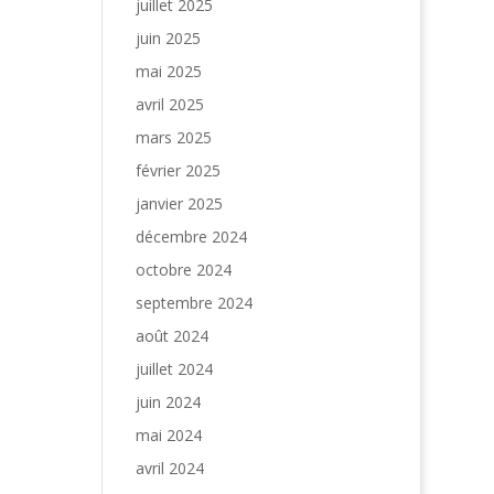
juillet 2025
juin 2025
mai 2025
avril 2025
mars 2025
février 2025
janvier 2025
décembre 2024
octobre 2024
septembre 2024
août 2024
juillet 2024
juin 2024
mai 2024
avril 2024