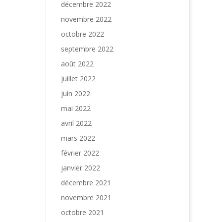
décembre 2022
novembre 2022
octobre 2022
septembre 2022
août 2022
juillet 2022
juin 2022
mai 2022
avril 2022
mars 2022
février 2022
janvier 2022
décembre 2021
novembre 2021
octobre 2021