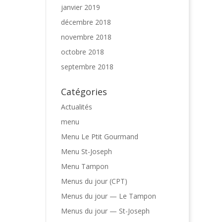
janvier 2019
décembre 2018
novembre 2018
octobre 2018
septembre 2018
Catégories
Actualités
menu
Menu Le Ptit Gourmand
Menu St-Joseph
Menu Tampon
Menus du jour (CPT)
Menus du jour — Le Tampon
Menus du jour — St-Joseph