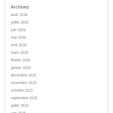
Archives
août 2026
juillet 2026
juin 2026
mai 2026
avril 2026
mars 2026
février 2026
janvier 2026
décembre 2025
novembre 2025
octobre 2025
septembre 2025
juillet 2025
juin 2025