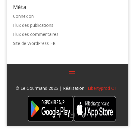
Méta
Connexion
Flux des publications
Flux des commentaires
Site de WordPress-FR
© Le Gourmand 2025 | Réalisation :
Libertyprod OI