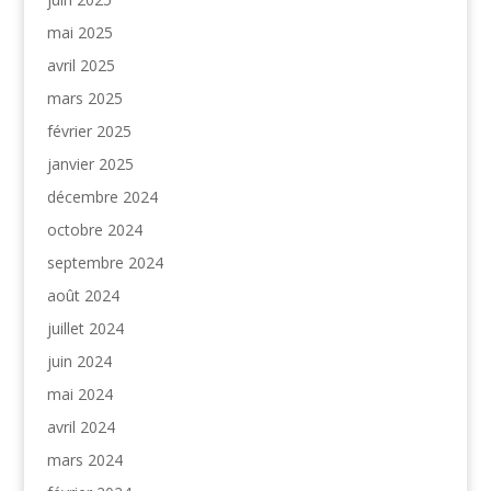
mai 2025
avril 2025
mars 2025
février 2025
janvier 2025
décembre 2024
octobre 2024
septembre 2024
août 2024
juillet 2024
juin 2024
mai 2024
avril 2024
mars 2024