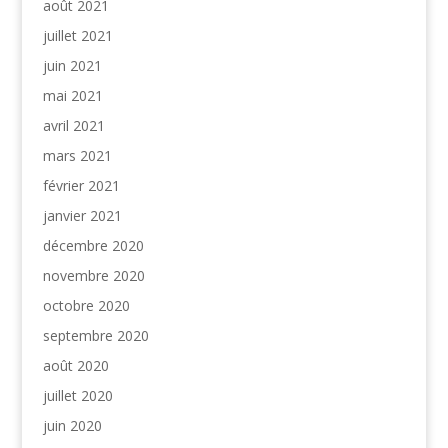
août 2021
juillet 2021
juin 2021
mai 2021
avril 2021
mars 2021
février 2021
janvier 2021
décembre 2020
novembre 2020
octobre 2020
septembre 2020
août 2020
juillet 2020
juin 2020