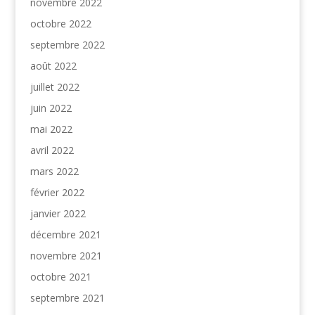
novembre 2022
octobre 2022
septembre 2022
août 2022
juillet 2022
juin 2022
mai 2022
avril 2022
mars 2022
février 2022
janvier 2022
décembre 2021
novembre 2021
octobre 2021
septembre 2021