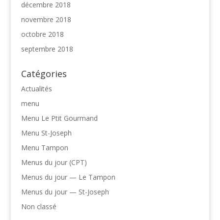
décembre 2018
novembre 2018
octobre 2018
septembre 2018
Catégories
Actualités
menu
Menu Le Ptit Gourmand
Menu St-Joseph
Menu Tampon
Menus du jour (CPT)
Menus du jour — Le Tampon
Menus du jour — St-Joseph
Non classé