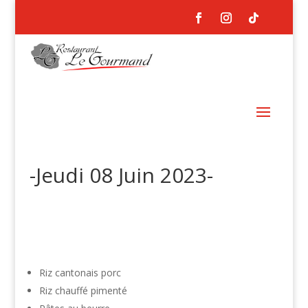
-Jeudi 08 Juin 2023-
Riz cantonais porc
Riz chauffé pimenté