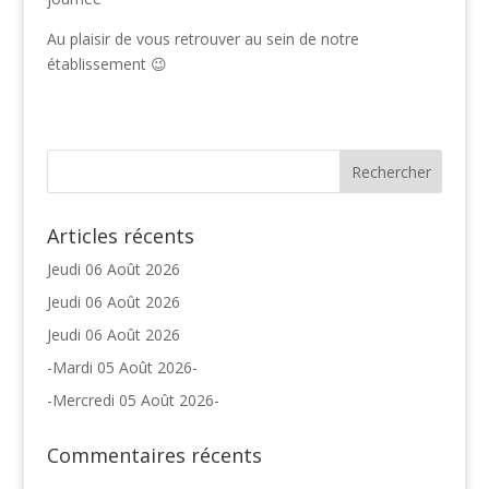
Au plaisir de vous retrouver au sein de notre
établissement 😉
Articles récents
Jeudi 06 Août 2026
Jeudi 06 Août 2026
Jeudi 06 Août 2026
-Mardi 05 Août 2026-
-Mercredi 05 Août 2026-
Commentaires récents