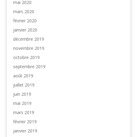
mai 2020
mars 2020
février 2020
janvier 2020
décembre 2019
novembre 2019
octobre 2019
septembre 2019
août 2019
juillet 2019
juin 2019
mai 2019
mars 2019
février 2019
janvier 2019