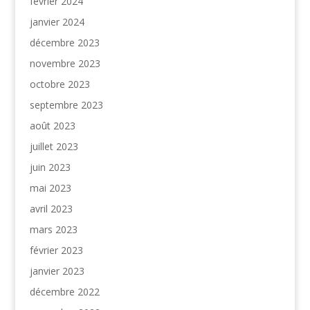
février 2024
janvier 2024
décembre 2023
novembre 2023
octobre 2023
septembre 2023
août 2023
juillet 2023
juin 2023
mai 2023
avril 2023
mars 2023
février 2023
janvier 2023
décembre 2022