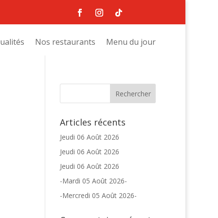
ualités
Nos restaurants
Menu du jour
Articles récents
Jeudi 06 Août 2026
Jeudi 06 Août 2026
Jeudi 06 Août 2026
-Mardi 05 Août 2026-
-Mercredi 05 Août 2026-