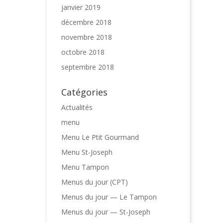
janvier 2019
décembre 2018
novembre 2018
octobre 2018
septembre 2018
Catégories
Actualités
menu
Menu Le Ptit Gourmand
Menu St-Joseph
Menu Tampon
Menus du jour (CPT)
Menus du jour — Le Tampon
Menus du jour — St-Joseph