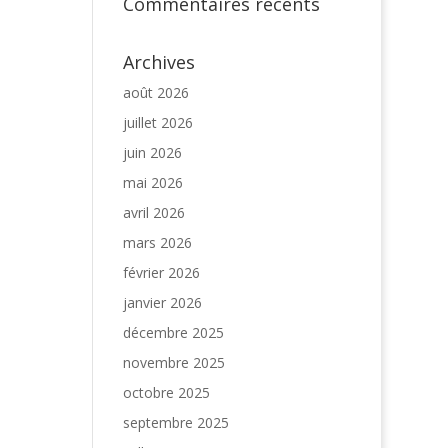
Commentaires récents
Archives
août 2026
juillet 2026
juin 2026
mai 2026
avril 2026
mars 2026
février 2026
janvier 2026
décembre 2025
novembre 2025
octobre 2025
septembre 2025