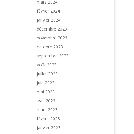
mars 2024
février 2024
janvier 2024
décembre 2023
novembre 2023
octobre 2023
septembre 2023
août 2023
juillet 2023
juin 2023
mai 2023
avril 2023
mars 2023
février 2023
janvier 2023