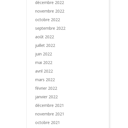
décembre 2022
novembre 2022
octobre 2022
septembre 2022
août 2022
juillet 2022
juin 2022
mai 2022
avril 2022
mars 2022
février 2022
janvier 2022
décembre 2021
novembre 2021
octobre 2021