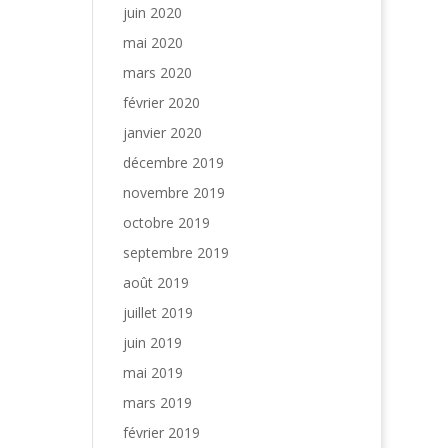
juin 2020
mai 2020
mars 2020
février 2020
janvier 2020
décembre 2019
novembre 2019
octobre 2019
septembre 2019
août 2019
juillet 2019
juin 2019
mai 2019
mars 2019
février 2019