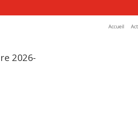
Accueil
Act
re 2026-