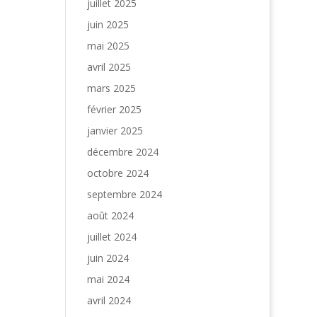
juillet 2025
juin 2025
mai 2025
avril 2025
mars 2025
février 2025
janvier 2025
décembre 2024
octobre 2024
septembre 2024
août 2024
juillet 2024
juin 2024
mai 2024
avril 2024