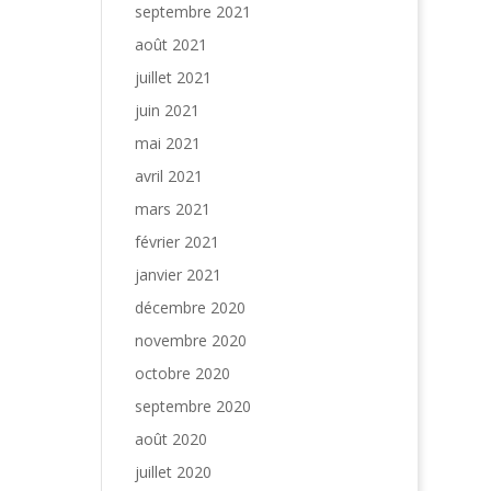
septembre 2021
août 2021
juillet 2021
juin 2021
mai 2021
avril 2021
mars 2021
février 2021
janvier 2021
décembre 2020
novembre 2020
octobre 2020
septembre 2020
août 2020
juillet 2020